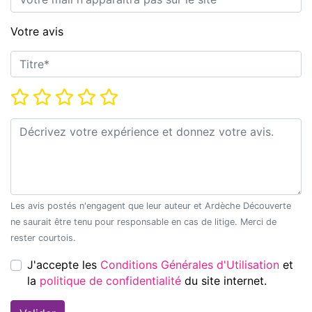
Votre avis
Titre*
Note*
Commentaire*
Les avis postés n'engagent que leur auteur et Ardèche Découverte
ne saurait être tenu pour responsable en cas de litige. Merci de
rester courtois.
J'accepte les
Conditions Générales d'Utilisation
et
la
politique de confidentialité
du site internet.