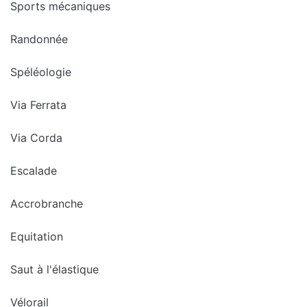
Sports mécaniques
Randonnée
Spéléologie
Via Ferrata
Via Corda
Escalade
Accrobranche
Equitation
Saut à l'élastique
Vélorail