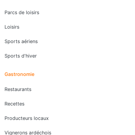
Parcs de loisirs
Loisirs
Sports aériens
Sports d'hiver
Gastronomie
Restaurants
Recettes
Producteurs locaux
Vignerons ardéchois