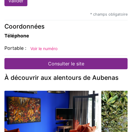
* champs obligatoire
Coordonnées
Téléphone
Portable :
Voir le numéro
Consulter le site
À découvrir aux alentours de Aubenas