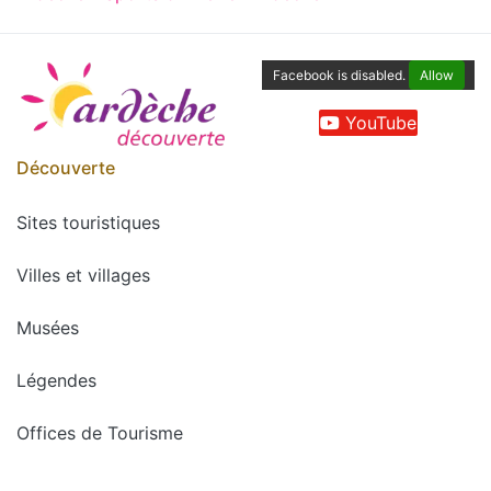
Facebook is disabled.
Allow
YouTube
Découverte
Sites touristiques
Villes et villages
Musées
Légendes
Offices de Tourisme