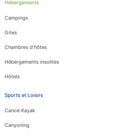
Hébergements
Campings
Gites
Chambres d'hôtes
Hébergements insolites
Hôtels
Sports et Loisirs
Canoë Kayak
Canyoning