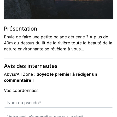
Présentation
Envie de faire une petite balade aérienne ? A plus de
40m au-dessus du lit de la rivière toute la beauté de la
nature environnante se révèlera à vous...
Avis des internautes
Abyss'All Zone :
Soyez le premier à rédiger un
commentaire !
Vos coordonnées
Nom ou pseudo*
E-mail*