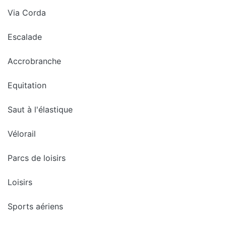
Via Corda
Escalade
Accrobranche
Equitation
Saut à l'élastique
Vélorail
Parcs de loisirs
Loisirs
Sports aériens