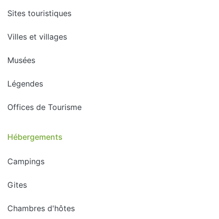
Sites touristiques
Villes et villages
Musées
Légendes
Offices de Tourisme
Hébergements
Campings
Gites
Chambres d'hôtes