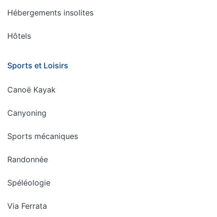
Hébergements insolites
Hôtels
Sports et Loisirs
Canoë Kayak
Canyoning
Sports mécaniques
Randonnée
Spéléologie
Via Ferrata