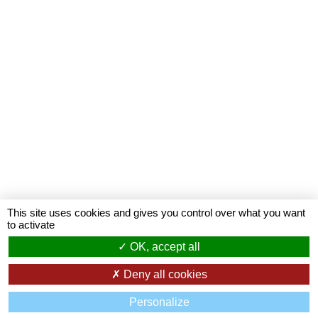
This site uses cookies and gives you control over what you want
to activate
OK, accept all
Deny all cookies
Filtrer
Personalize