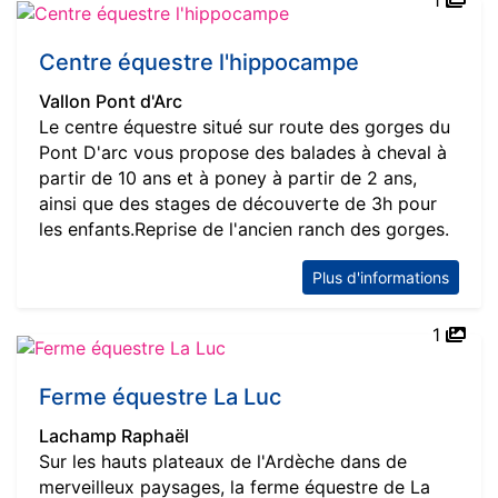
Centre équestre l'hippocampe
Vallon Pont d'Arc
Le centre équestre situé sur route des gorges du
Pont D'arc vous propose des balades à cheval à
partir de 10 ans et à poney à partir de 2 ans,
ainsi que des stages de découverte de 3h pour
les enfants.Reprise de l'ancien ranch des gorges.
Plus d'informations
1
Ferme équestre La Luc
Lachamp Raphaël
Sur les hauts plateaux de l'Ardèche dans de
merveilleux paysages, la ferme équestre de La