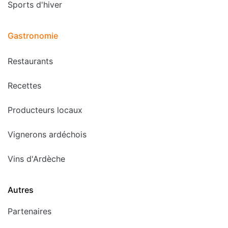
Sports d'hiver
Gastronomie
Restaurants
Recettes
Producteurs locaux
Vignerons ardéchois
Vins d'Ardèche
Autres
Partenaires