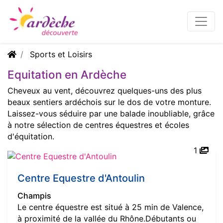
Sports et Loisirs
Equitation en Ardèche
Cheveux au vent, découvrez quelques-uns des plus
beaux sentiers ardéchois sur le dos de votre monture.
Laissez-vous séduire par une balade inoubliable, grâce
à notre sélection de centres équestres et écoles
d'équitation.
1
Centre Equestre d'Antoulin
Champis
Le centre équestre est situé à 25 min de Valence,
à proximité de la vallée du Rhône.Débutants ou