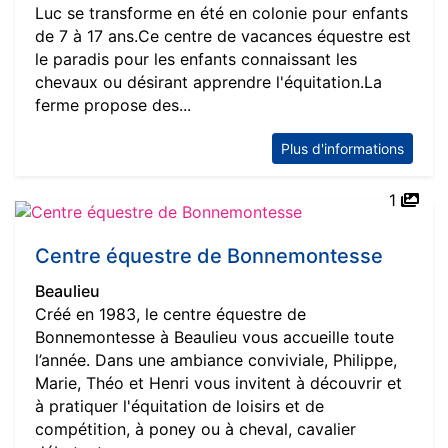
Luc se transforme en été en colonie pour enfants
de 7 à 17 ans.Ce centre de vacances équestre est
le paradis pour les enfants connaissant les
chevaux ou désirant apprendre l'équitation.La
ferme propose des...
Plus d'informations
1
Centre équestre de Bonnemontesse
Beaulieu
Créé en 1983, le centre équestre de
Bonnemontesse à Beaulieu vous accueille toute
l’année. Dans une ambiance conviviale, Philippe,
Marie, Théo et Henri vous invitent à découvrir et
à pratiquer l'équitation de loisirs et de
compétition, à poney ou à cheval, cavalier