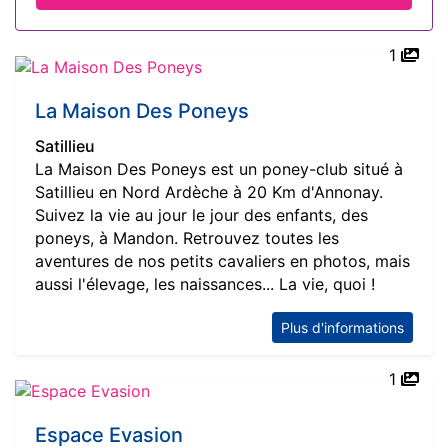
1
La Maison Des Poneys
Satillieu
La Maison Des Poneys est un poney-club situé à
Satillieu en Nord Ardèche à 20 Km d'Annonay.
Suivez la vie au jour le jour des enfants, des
poneys, à Mandon. Retrouvez toutes les
aventures de nos petits cavaliers en photos, mais
aussi l'élevage, les naissances... La vie, quoi !
Plus d'informations
1
Espace Evasion