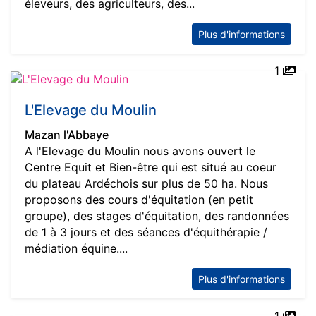
éleveurs, des agriculteurs, des...
Plus d'informations
1
L'Elevage du Moulin
Mazan l'Abbaye
A l'Elevage du Moulin nous avons ouvert le
Centre Equit et Bien-être qui est situé au coeur
du plateau Ardéchois sur plus de 50 ha. Nous
proposons des cours d'équitation (en petit
groupe), des stages d'équitation, des randonnées
de 1 à 3 jours et des séances d'équithérapie /
médiation équine....
Plus d'informations
1