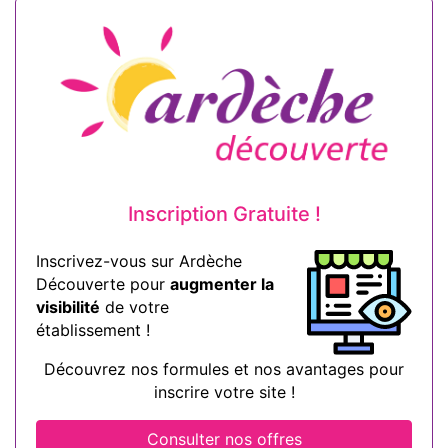
Inscription Gratuite !
Inscrivez-vous sur Ardèche
Découverte pour
augmenter la
visibilité
de votre
établissement !
Découvrez nos formules et nos avantages pour
inscrire votre site !
Consulter nos offres