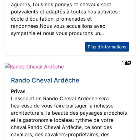
aguerris, tous nos poneys et chevaux sont
polyvalents et adaptés à toutes nos activités :
école d'équitation, promenades et
randonnées.Nous vous accueillons avec
sympathie et nous vous procurons un...
Plus d'informations
1
Rando Cheval Ardèche
Privas
L'association Rando Cheval Ardèche sera
heureuse de vous faire partager la richesse
architecturale, la beauté des paysages ardéchois
et la gastronomie localeau rythme de votre
cheval.Rando Cheval Ardèche, ce sont des
cavaliers, des cavaliers-propriétaires, des