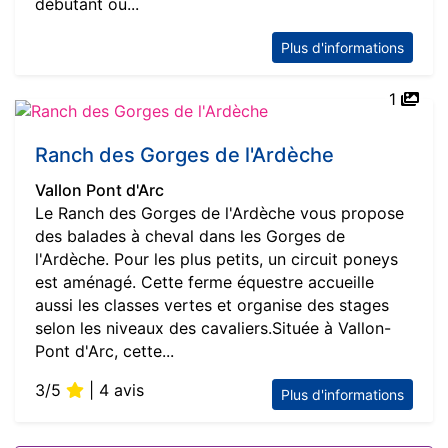
débutant ou...
Plus d'informations
1
Ranch des Gorges de l'Ardèche
Vallon Pont d'Arc
Le Ranch des Gorges de l'Ardèche vous propose
des balades à cheval dans les Gorges de
l'Ardèche. Pour les plus petits, un circuit poneys
est aménagé. Cette ferme équestre accueille
aussi les classes vertes et organise des stages
selon les niveaux des cavaliers.Située à Vallon-
Pont d'Arc, cette...
3/5
| 4 avis
Plus d'informations