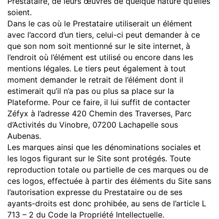
Prestataire, de leurs œuvres de quelque nature qu’elles
soient.
Dans le cas où le Prestataire utiliserait un élément
avec l’accord d’un tiers, celui-ci peut demander à ce
que son nom soit mentionné sur le site internet, à
l’endroit où l’élément est utilisé ou encore dans les
mentions légales. Le tiers peut également à tout
moment demander le retrait de l’élément dont il
estimerait qu’il n’a pas ou plus sa place sur la
Plateforme. Pour ce faire, il lui suffit de contacter
Zéfyx à l’adresse 420 Chemin des Traverses, Parc
d’Activités du Vinobre, 07200 Lachapelle sous
Aubenas.
Les marques ainsi que les dénominations sociales et
les logos figurant sur le Site sont protégés. Toute
reproduction totale ou partielle de ces marques ou de
ces logos, effectuée à partir des éléments du Site sans
l’autorisation expresse du Prestataire ou de ses
ayants-droits est donc prohibée, au sens de l’article L
713 – 2 du Code la Propriété Intellectuelle.