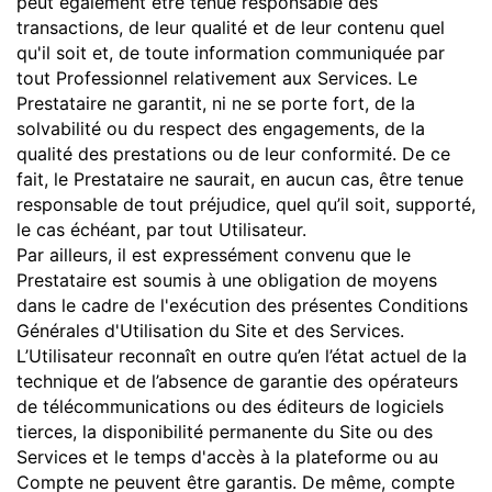
peut également être tenue responsable des
transactions, de leur qualité et de leur contenu quel
qu'il soit et, de toute information communiquée par
tout Professionnel relativement aux Services. Le
Prestataire ne garantit, ni ne se porte fort, de la
solvabilité ou du respect des engagements, de la
qualité des prestations ou de leur conformité. De ce
fait, le Prestataire ne saurait, en aucun cas, être tenue
responsable de tout préjudice, quel qu’il soit, supporté,
le cas échéant, par tout Utilisateur.
Par ailleurs, il est expressément convenu que le
Prestataire est soumis à une obligation de moyens
dans le cadre de l'exécution des présentes Conditions
Générales d'Utilisation du Site et des Services.
L’Utilisateur reconnaît en outre qu’en l’état actuel de la
technique et de l’absence de garantie des opérateurs
de télécommunications ou des éditeurs de logiciels
tierces, la disponibilité permanente du Site ou des
Services et le temps d'accès à la plateforme ou au
Compte ne peuvent être garantis. De même, compte