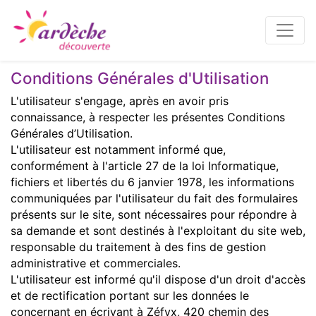
Conditions Générales d'Utilisation
L'utilisateur s'engage, après en avoir pris
connaissance, à respecter les présentes Conditions
Générales d’Utilisation.
L'utilisateur est notamment informé que,
conformément à l'article 27 de la loi Informatique,
fichiers et libertés du 6 janvier 1978, les informations
communiquées par l'utilisateur du fait des formulaires
présents sur le site, sont nécessaires pour répondre à
sa demande et sont destinés à l'exploitant du site web,
responsable du traitement à des fins de gestion
administrative et commerciales.
L'utilisateur est informé qu'il dispose d'un droit d'accès
et de rectification portant sur les données le
concernant en écrivant à Zéfyx, 420 chemin des