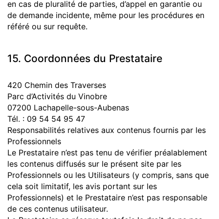
en cas de pluralité de parties, d’appel en garantie ou
de demande incidente, même pour les procédures en
référé ou sur requête.
15. Coordonnées du Prestataire
420 Chemin des Traverses
Parc d’Activités du Vinobre
07200 Lachapelle-sous-Aubenas
Tél. : 09 54 54 95 47
Responsabilités relatives aux contenus fournis par les
Professionnels
Le Prestataire n’est pas tenu de vérifier préalablement
les contenus diffusés sur le présent site par les
Professionnels ou les Utilisateurs (y compris, sans que
cela soit limitatif, les avis portant sur les
Professionnels) et le Prestataire n’est pas responsable
de ces contenus utilisateur.