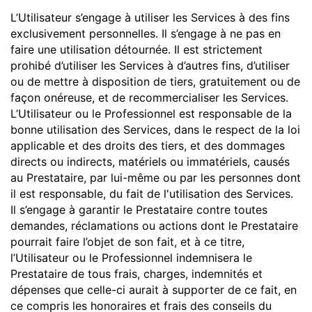
L’Utilisateur s’engage à utiliser les Services à des fins
exclusivement personnelles. Il s’engage à ne pas en
faire une utilisation détournée. Il est strictement
prohibé d’utiliser les Services à d’autres fins, d’utiliser
ou de mettre à disposition de tiers, gratuitement ou de
façon onéreuse, et de recommercialiser les Services.
L’Utilisateur ou le Professionnel est responsable de la
bonne utilisation des Services, dans le respect de la loi
applicable et des droits des tiers, et des dommages
directs ou indirects, matériels ou immatériels, causés
au Prestataire, par lui-même ou par les personnes dont
il est responsable, du fait de l'utilisation des Services.
Il s’engage à garantir le Prestataire contre toutes
demandes, réclamations ou actions dont le Prestataire
pourrait faire l’objet de son fait, et à ce titre,
l’Utilisateur ou le Professionnel indemnisera le
Prestataire de tous frais, charges, indemnités et
dépenses que celle-ci aurait à supporter de ce fait, en
ce compris les honoraires et frais des conseils du