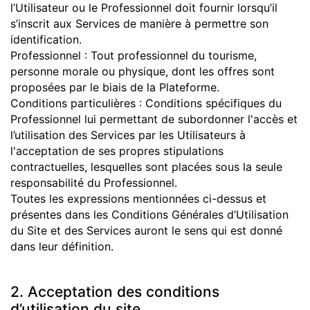
l’Utilisateur ou le Professionnel doit fournir lorsqu’il
s’inscrit aux Services de manière à permettre son
identification.
Professionnel : Tout professionnel du tourisme,
personne morale ou physique, dont les offres sont
proposées par le biais de la Plateforme.
Conditions particulières : Conditions spécifiques du
Professionnel lui permettant de subordonner l'accès et
l’utilisation des Services par les Utilisateurs à
l'acceptation de ses propres stipulations
contractuelles, lesquelles sont placées sous la seule
responsabilité du Professionnel.
Toutes les expressions mentionnées ci-dessus et
présentes dans les Conditions Générales d’Utilisation
du Site et des Services auront le sens qui est donné
dans leur définition.
2. Acceptation des conditions
d’utilisation du site