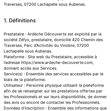
Traverses, 07200 Lachapelle sous Aubenas.
1. Définitions
Prestataire : Ardèche Découverte est exploité par la
société Zéfyx, prestataire, domicilié 420 Chemin des
Traverses, Parc d’Activités du Vinobre, 07200
Lachapelle sous Aubenas.
Plateforme : Site web du Prestataire, accessible à
l’adresse https://www.ardeche-decouverte.com,
donnant accès aux Services.
Service(s) : Ensemble des services accessibles par le
biais de la plateforme.
Utilisateur : Personne physique utilisant la plateforme
afin de se renseigner sur les prestations offertes par
les Professionnels et sur leurs disponibilités, de donner
des avis ou encore de contacter les Professionnels.
Données d'inscription : Ensemble des informations que