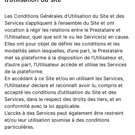
Les Conditions Générales d’Utilisation du Site et des
Services s’appliquent à l’ensemble du Site et ont
vocation à régir les relations entre le Prestataire et
l’Utilisateur, quel que soit le ou les Service(s) en cause.
Elles ont pour objet de définir les conditions et les
modalités selon lesquelles, d’une part, le Prestataire
met sa plateforme à la disposition de l’Utilisateur et,
d’autre part, l’Utilisateur accède et utilise les Services
de la plateforme.
En accédant à ce Site et/ou en utilisant les Services,
l’Utilisateur déclare et reconnaît avoir lu, compris et
accepté les conditions d’utilisation du Site et des
Services, dans le respect des droits des tiers, et en
conformité avec la loi applicable.
L’accès à des Services peut également être restreint
et/ou leur utilisation soumise à des conditions
particulières.