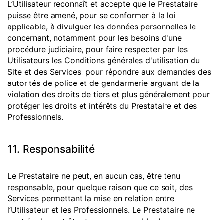
L’Utilisateur reconnaît et accepte que le Prestataire
puisse être amené, pour se conformer à la loi
applicable, à divulguer les données personnelles le
concernant, notamment pour les besoins d'une
procédure judiciaire, pour faire respecter par les
Utilisateurs les Conditions générales d'utilisation du
Site et des Services, pour répondre aux demandes des
autorités de police et de gendarmerie arguant de la
violation des droits de tiers et plus généralement pour
protéger les droits et intérêts du Prestataire et des
Professionnels.
11. Responsabilité
Le Prestataire ne peut, en aucun cas, être tenu
responsable, pour quelque raison que ce soit, des
Services permettant la mise en relation entre
l’Utilisateur et les Professionnels. Le Prestataire ne