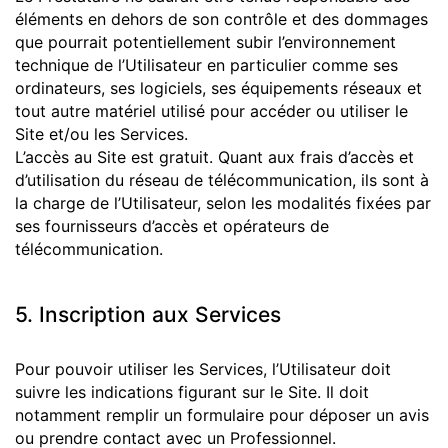
éléments en dehors de son contrôle et des dommages
que pourrait potentiellement subir l’environnement
technique de l’Utilisateur en particulier comme ses
ordinateurs, ses logiciels, ses équipements réseaux et
tout autre matériel utilisé pour accéder ou utiliser le
Site et/ou les Services.
L’accès au Site est gratuit. Quant aux frais d’accès et
d’utilisation du réseau de télécommunication, ils sont à
la charge de l’Utilisateur, selon les modalités fixées par
ses fournisseurs d’accès et opérateurs de
télécommunication.
5. Inscription aux Services
Pour pouvoir utiliser les Services, l’Utilisateur doit
suivre les indications figurant sur le Site. Il doit
notamment remplir un formulaire pour déposer un avis
ou prendre contact avec un Professionnel.