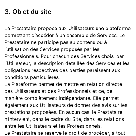
3. Objet du site
Le Prestataire propose aux Utilisateurs une plateforme
permettant d’accéder à un ensemble de Services. Le
Prestataire ne participe pas au contenu ou à
l’utilisation des Services proposés par les
Professionnels. Pour chacun des Services choisi par
l’Utilisateur, la description détaillée des Services et les
obligations respectives des parties paraissent aux
conditions particulières.
La Plateforme permet de mettre en relation directe
des Utilisateurs et des Professionnels et ce, de
manière complètement indépendante. Elle permet
également aux Utilisateurs de donner des avis sur les
prestations proposées. En aucun cas, le Prestataire
n’intervient, dans le cadre du Site, dans les relations
entre les Utilisateurs et les Professionnels.
Le Prestataire se réserve le droit de procéder, à tout