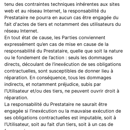
tenu des contraintes techniques inhérentes aux sites
web et au réseau Internet, la responsabilité du
Prestataire ne pourra en aucun cas être engagée du
fait d'actes de tiers et notamment des utilisateurs du
réseau Internet.
En tout état de cause, les Parties conviennent
expressément qu’en cas de mise en cause de la
responsabilité du Prestataire, quelle que soit la nature
ou le fondement de l’action : seuls les dommages
directs, découlant de l’inexécution de ses obligations
contractuelles, sont susceptibles de donner lieu à
réparation. En conséquence, tous les dommages
indirects, et notamment préjudice, subis par
l’Utilisateur et/ou des tiers, ne peuvent ouvrir droit à
réparation.
La responsabilité du Prestataire ne saurait être
engagée si l’inexécution ou la mauvaise exécution de
ses obligations contractuelles est imputable, soit à
l’Utilisateur, soit au fait d’un tiers, soit à un cas de