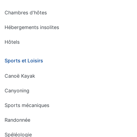
Chambres d'hôtes
Hébergements insolites
Hôtels
Sports et Loisirs
Canoë Kayak
Canyoning
Sports mécaniques
Randonnée
Spéléologie