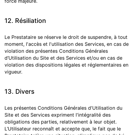
force majeure.
12. Résiliation
Le Prestataire se réserve le droit de suspendre, à tout
moment, l'accès et l'utilisation des Services, en cas de
violation des présentes Conditions Générales
d’Utilisation du Site et des Services et/ou en cas de
violation des dispositions légales et réglementaires en
vigueur.
13. Divers
Les présentes Conditions Générales d'Utilisation du
Site et des Services expriment l'intégralité des
obligations des parties, relativement à leur objet.
L’Utilisateur reconnaît et accepte que, le fait que le