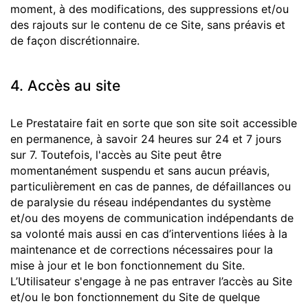
moment, à des modifications, des suppressions et/ou
des rajouts sur le contenu de ce Site, sans préavis et
de façon discrétionnaire.
4. Accès au site
Le Prestataire fait en sorte que son site soit accessible
en permanence, à savoir 24 heures sur 24 et 7 jours
sur 7. Toutefois, l'accès au Site peut être
momentanément suspendu et sans aucun préavis,
particulièrement en cas de pannes, de défaillances ou
de paralysie du réseau indépendantes du système
et/ou des moyens de communication indépendants de
sa volonté mais aussi en cas d’interventions liées à la
maintenance et de corrections nécessaires pour la
mise à jour et le bon fonctionnement du Site.
L’Utilisateur s'engage à ne pas entraver l’accès au Site
et/ou le bon fonctionnement du Site de quelque