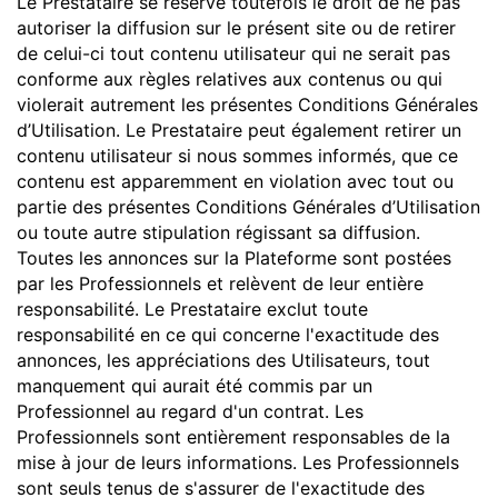
Le Prestataire se réserve toutefois le droit de ne pas
autoriser la diffusion sur le présent site ou de retirer
de celui-ci tout contenu utilisateur qui ne serait pas
conforme aux règles relatives aux contenus ou qui
violerait autrement les présentes Conditions Générales
d’Utilisation. Le Prestataire peut également retirer un
contenu utilisateur si nous sommes informés, que ce
contenu est apparemment en violation avec tout ou
partie des présentes Conditions Générales d’Utilisation
ou toute autre stipulation régissant sa diffusion.
Toutes les annonces sur la Plateforme sont postées
par les Professionnels et relèvent de leur entière
responsabilité. Le Prestataire exclut toute
responsabilité en ce qui concerne l'exactitude des
annonces, les appréciations des Utilisateurs, tout
manquement qui aurait été commis par un
Professionnel au regard d'un contrat. Les
Professionnels sont entièrement responsables de la
mise à jour de leurs informations. Les Professionnels
sont seuls tenus de s'assurer de l'exactitude des