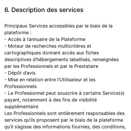
6. Description des services
Principaux Services accessibles par le biais de la
plateforme :
- Accès à l’annuaire de la Plateforme
- Moteur de recherches multicritères et
cartographiques donnant accès aux fiches
descriptives d’hébergements labellisés, renseignées
par les Professionnels et par le Prestataire
- Dépôt d’avis
- Mise en relation entre l’Utilisateur et les
Professionnels
- Le Professionnel peut souscrire à certains Service(s)
payant, notamment à des fins de visibilité
supplémentaire
Les Professionnels sont entièrement responsables des
services qu’ils proposent par le biais de la plateforme
qu’il s’agisse des informations fournies, des conditions,