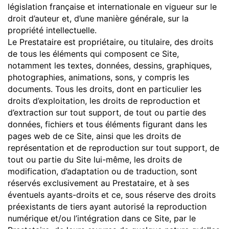
législation française et internationale en vigueur sur le
droit d’auteur et, d’une manière générale, sur la
propriété intellectuelle.
Le Prestataire est propriétaire, ou titulaire, des droits
de tous les éléments qui composent ce Site,
notamment les textes, données, dessins, graphiques,
photographies, animations, sons, y compris les
documents. Tous les droits, dont en particulier les
droits d’exploitation, les droits de reproduction et
d’extraction sur tout support, de tout ou partie des
données, fichiers et tous éléments figurant dans les
pages web de ce Site, ainsi que les droits de
représentation et de reproduction sur tout support, de
tout ou partie du Site lui-même, les droits de
modification, d’adaptation ou de traduction, sont
réservés exclusivement au Prestataire, et à ses
éventuels ayants-droits et ce, sous réserve des droits
préexistants de tiers ayant autorisé la reproduction
numérique et/ou l’intégration dans ce Site, par le