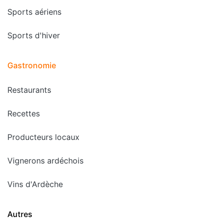
Sports aériens
Sports d'hiver
Gastronomie
Restaurants
Recettes
Producteurs locaux
Vignerons ardéchois
Vins d'Ardèche
Autres