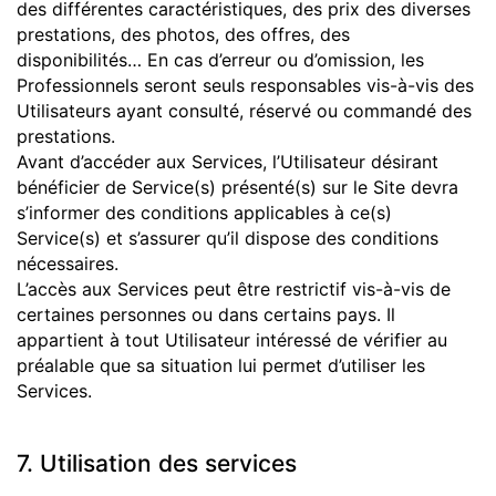
des différentes caractéristiques, des prix des diverses
prestations, des photos, des offres, des
disponibilités… En cas d’erreur ou d’omission, les
Professionnels seront seuls responsables vis-à-vis des
Utilisateurs ayant consulté, réservé ou commandé des
prestations.
Avant d’accéder aux Services, l’Utilisateur désirant
bénéficier de Service(s) présenté(s) sur le Site devra
s’informer des conditions applicables à ce(s)
Service(s) et s’assurer qu’il dispose des conditions
nécessaires.
L’accès aux Services peut être restrictif vis-à-vis de
certaines personnes ou dans certains pays. Il
appartient à tout Utilisateur intéressé de vérifier au
préalable que sa situation lui permet d’utiliser les
Services.
7. Utilisation des services