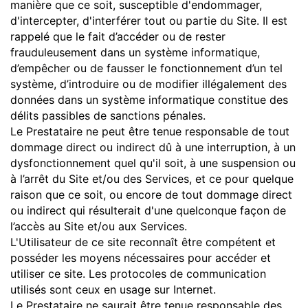
manière que ce soit, susceptible d'endommager,
d'intercepter, d'interférer tout ou partie du Site. Il est
rappelé que le fait d’accéder ou de rester
frauduleusement dans un système informatique,
d’empêcher ou de fausser le fonctionnement d’un tel
système, d’introduire ou de modifier illégalement des
données dans un système informatique constitue des
délits passibles de sanctions pénales.
Le Prestataire ne peut être tenue responsable de tout
dommage direct ou indirect dû à une interruption, à un
dysfonctionnement quel qu'il soit, à une suspension ou
à l’arrêt du Site et/ou des Services, et ce pour quelque
raison que ce soit, ou encore de tout dommage direct
ou indirect qui résulterait d'une quelconque façon de
l’accès au Site et/ou aux Services.
L'Utilisateur de ce site reconnaît être compétent et
posséder les moyens nécessaires pour accéder et
utiliser ce site. Les protocoles de communication
utilisés sont ceux en usage sur Internet.
Le Prestataire ne saurait être tenue responsable des