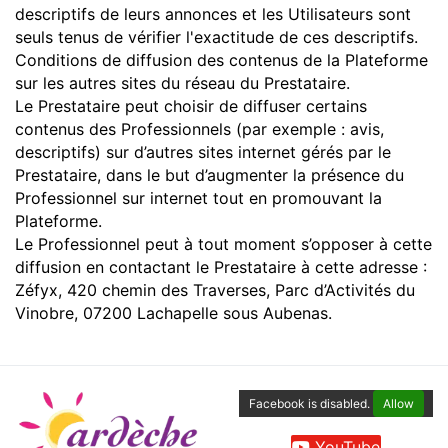
descriptifs de leurs annonces et les Utilisateurs sont
seuls tenus de vérifier l'exactitude de ces descriptifs.
Conditions de diffusion des contenus de la Plateforme
sur les autres sites du réseau du Prestataire.
Le Prestataire peut choisir de diffuser certains
contenus des Professionnels (par exemple : avis,
descriptifs) sur d’autres sites internet gérés par le
Prestataire, dans le but d’augmenter la présence du
Professionnel sur internet tout en promouvant la
Plateforme.
Le Professionnel peut à tout moment s’opposer à cette
diffusion en contactant le Prestataire à cette adresse :
Zéfyx, 420 chemin des Traverses, Parc d’Activités du
Vinobre, 07200 Lachapelle sous Aubenas.
Facebook is disabled.
Allow
YouTube