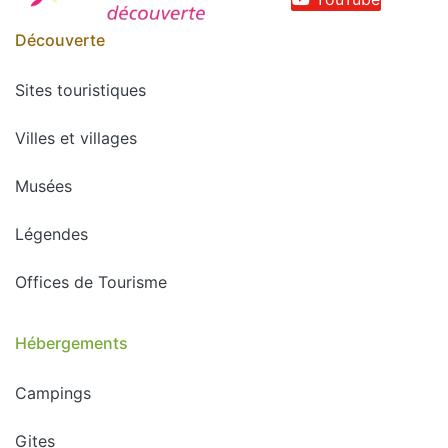
Découverte
Sites touristiques
Villes et villages
Musées
Légendes
Offices de Tourisme
Hébergements
Campings
Gites