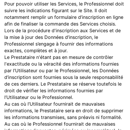
Pour pouvoir utiliser les Services, le Professionnel doit
suivre les indications figurant sur le Site. Il doit
notamment remplir un formulaire d’inscription en ligne
afin de finaliser la commande des Services choisis.
Lors de la procédure d'inscription aux Services et de
la mise à jour des Données d’inscription, le
Professionnel s’engage à fournir des informations
exactes, complètes et à jour.
Le Prestataire n'étant pas en mesure de contrôler
l'exactitude ou la véracité des informations fournies
par l’Utilisateur ou par le Professionnel, les Données
d’inscription sont fournies sous la seule responsabilité
de ces derniers. Le Prestataire se réserve toutefois le
droit de vérifier les informations fournies par
l’Utilisateur ou le Professionnel.
Au cas où l’Utilisateur fournirait de mauvaises
informations, le Prestataire sera en droit de supprimer
les informations transmises, sans préavis ni formalité.
Au cas où le Professionnel fournirait de mauvaises