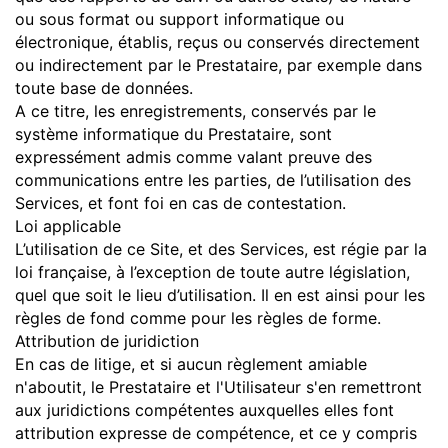
ou sous format ou support informatique ou
électronique, établis, reçus ou conservés directement
ou indirectement par le Prestataire, par exemple dans
toute base de données.
A ce titre, les enregistrements, conservés par le
système informatique du Prestataire, sont
expressément admis comme valant preuve des
communications entre les parties, de l’utilisation des
Services, et font foi en cas de contestation.
Loi applicable
L’utilisation de ce Site, et des Services, est régie par la
loi française, à l’exception de toute autre législation,
quel que soit le lieu d’utilisation. Il en est ainsi pour les
règles de fond comme pour les règles de forme.
Attribution de juridiction
En cas de litige, et si aucun règlement amiable
n'aboutit, le Prestataire et l'Utilisateur s'en remettront
aux juridictions compétentes auxquelles elles font
attribution expresse de compétence, et ce y compris