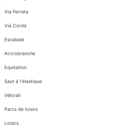
Via Ferrata
Via Corda
Escalade
Accrobranche
Equitation
Saut à l'élastique
Vélorail
Parcs de loisirs
Loisirs