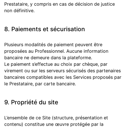
Prestataire, y compris en cas de décision de justice
non définitive.
8. Paiements et sécurisation
Plusieurs modalités de paiement peuvent être
proposées au Professionnel. Aucune information
bancaire ne demeure dans la plateforme.
Le paiement s’effectue au choix par chèque, par
virement ou sur les serveurs sécurisés des partenaires
bancaires compatibles avec les Services proposés par
le Prestataire, par carte bancaire.
9. Propriété du site
L’ensemble de ce Site (structure, présentation et
contenu) constitue une œuvre protégée par la