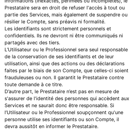
informations (inexactes, périmées ou incomplètes), le
Prestataire sera en droit de refuser l'accès à tout ou
partie des Services, mais également de suspendre ou
résilier le Compte, sans préavis ni formalité.
Les identifiants sont strictement personnels et
confidentiels. Ils ne devront ni être communiqués ni
partagés avec des tiers.
L’Utilisateur ou le Professionnel sera seul responsable
de la conservation de ses identifiants et de leur
utilisation, ainsi que des actions ou des déclarations
faites par le biais de son Compte, que celles-ci soient
frauduleuses ou non. Il garantit le Prestataire contre
toute demande à ce titre.
D’autre part, le Prestataire n’est pas en mesure de
s'assurer de l'identité des personnes qui accèdent aux
Services et ne saurait donc être responsable. Si
l’Utilisateur ou le Professionnel soupçonnent qu'une
personne utilise ses identifiants ou son Compte, il
devra aussitôt en informer le Prestataire.