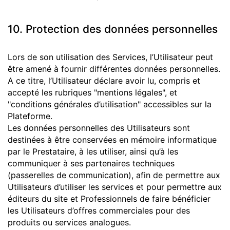
10. Protection des données personnelles
Lors de son utilisation des Services, l’Utilisateur peut
être amené à fournir différentes données personnelles.
A ce titre, l’Utilisateur déclare avoir lu, compris et
accepté les rubriques "mentions légales", et
"conditions générales d’utilisation" accessibles sur la
Plateforme.
Les données personnelles des Utilisateurs sont
destinées à être conservées en mémoire informatique
par le Prestataire, à les utiliser, ainsi qu’à les
communiquer à ses partenaires techniques
(passerelles de communication), afin de permettre aux
Utilisateurs d’utiliser les services et pour permettre aux
éditeurs du site et Professionnels de faire bénéficier
les Utilisateurs d’offres commerciales pour des
produits ou services analogues.