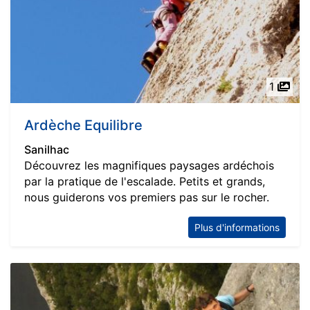
1
Ardèche Equilibre
Sanilhac
Découvrez les magnifiques paysages ardéchois
par la pratique de l'escalade. Petits et grands,
nous guiderons vos premiers pas sur le rocher.
Plus d'informations