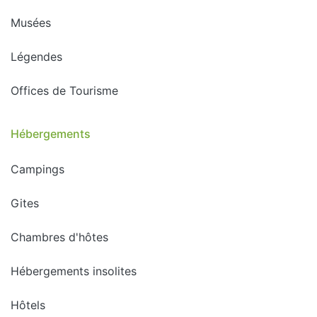
Musées
Légendes
Offices de Tourisme
Hébergements
Campings
Gites
Chambres d'hôtes
Hébergements insolites
Hôtels