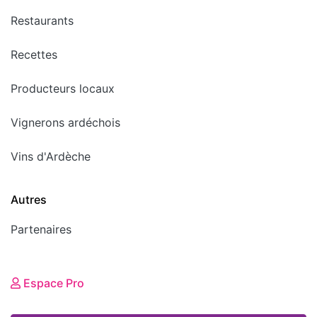
Restaurants
Recettes
Producteurs locaux
Vignerons ardéchois
Vins d'Ardèche
Autres
Partenaires
Espace Pro