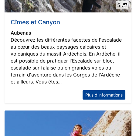
5
Cîmes et Canyon
Aubenas
Découvrez les différentes facettes de l'escalade
au cœur des beaux paysages calcaires et
volcaniques du massif Ardéchois. En Ardèche, il
est possible de pratiquer l'Escalade sur bloc,
escalade sur falaise ou en grandes voies ou
terrain d'aventure dans les Gorges de l'Ardèche
et ailleurs. Vous êtes...
Plus d'informations