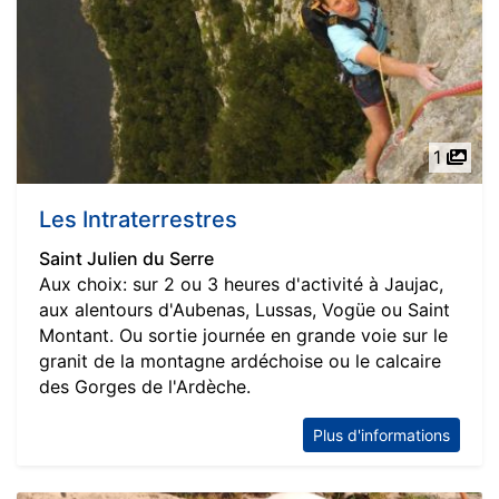
1
Les Intraterrestres
Saint Julien du Serre
Aux choix: sur 2 ou 3 heures d'activité à Jaujac,
aux alentours d'Aubenas, Lussas, Vogüe ou Saint
Montant. Ou sortie journée en grande voie sur le
granit de la montagne ardéchoise ou le calcaire
des Gorges de l'Ardèche.
Plus d'informations