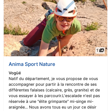
1
Anima Sport Nature
Vogüé
Natif du département, je vous propose de vous
accompagner pour partir à la rencontre de ses
différentes falaises (calcaire, grès, granite) et de
vous essayer à les parcourir.L'escalade n'est pas
réservée à une "élite grimpante" mi-singe mi-
araignée... Nous avons tous eu un jour ce désir