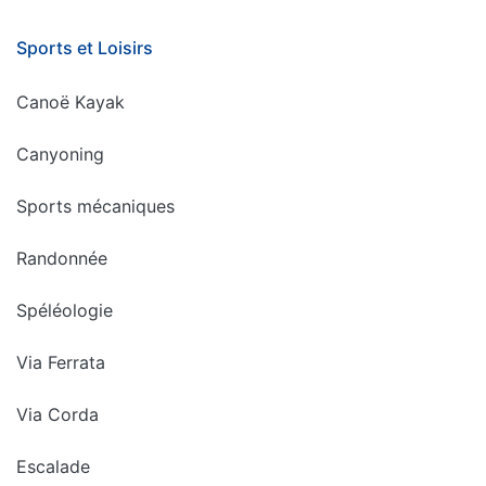
Sports et Loisirs
Canoë Kayak
Canyoning
Sports mécaniques
Randonnée
Spéléologie
Via Ferrata
Via Corda
Escalade