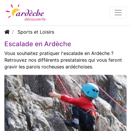
Sports et Loisirs
Escalade en Ardèche
Vous souhaitez pratiquer l'escalade en Ardèche ?
Retrouvez nos différents prestataires qui vous feront
gravir les parois rocheuses ardéchoises.