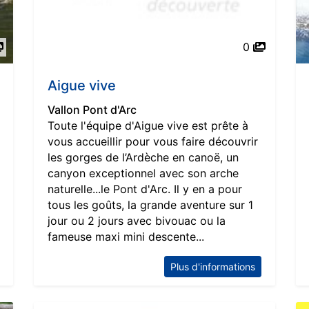
0
Aigue vive
Vallon Pont d'Arc
Toute l'équipe d'Aigue vive est prête à
vous accueillir pour vous faire découvrir
les gorges de l’Ardèche en canoë, un
canyon exceptionnel avec son arche
naturelle...le Pont d'Arc. Il y en a pour
tous les goûts, la grande aventure sur 1
jour ou 2 jours avec bivouac ou la
fameuse maxi mini descente...
Plus d'informations