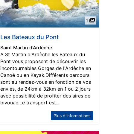
1
Les Bateaux du Pont
Saint Martin d'Ardèche
A St Martin d'Ardèche les Bateaux du
Pont vous proposent de découvrir les
incontournables Gorges de l'Ardèche en
Canoë ou en Kayak.Différents parcours
sont au rendez-vous en fonction de vos
envies, de 24km à 32km en 1 ou 2 jours
avec possibilité de profiter des aires de
bivouac.Le transport est...
Plus d'informations