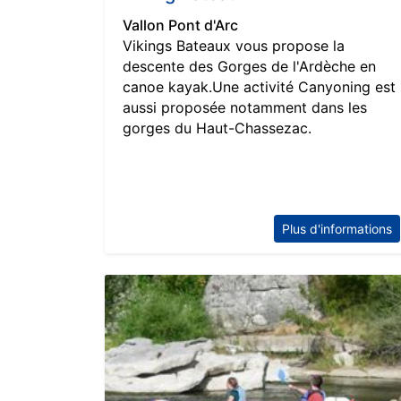
Vallon Pont d'Arc
Vikings Bateaux vous propose la
descente des Gorges de l'Ardèche en
canoe kayak.Une activité Canyoning est
aussi proposée notamment dans les
gorges du Haut-Chassezac.
Plus d'informations