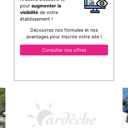
pour
augmenter la
visibilité
de votre
établissement !
Découvrez nos formules et nos
avantages pour inscrire votre site !
Consulter nos offres