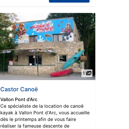
1
Castor Canoë
Vallon Pont d'Arc
Ce spécialiste de la location de canoë
kayak à Vallon Pont d'Arc, vous accueille
dès le printemps afin de vous faire
réaliser la fameuse descente de