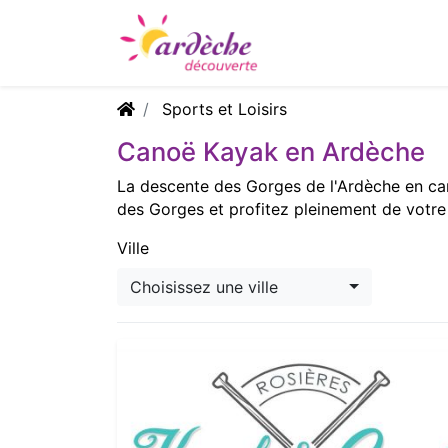
Sports et Loisirs
Canoë Kayak en Ardèche
La descente des Gorges de l'Ardèche en can
des Gorges et profitez pleinement de votre
Ville
Choisissez une ville