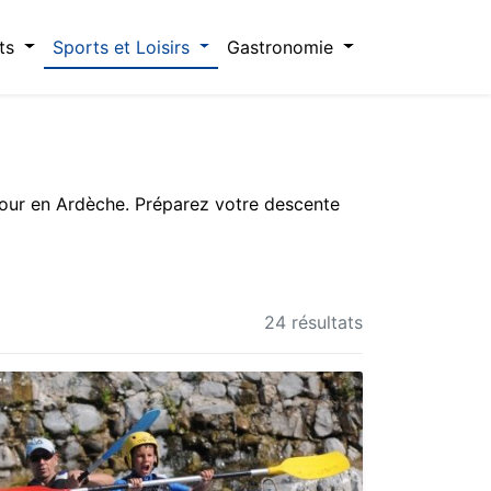
ts
Sports et Loisirs
Gastronomie
jour en Ardèche. Préparez votre descente
24 résultats