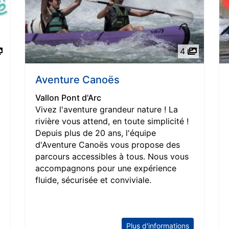
4
Aventure Canoës
Vallon Pont d'Arc
Vivez l'aventure grandeur nature ! La
rivière vous attend, en toute simplicité !
Depuis plus de 20 ans, l'équipe
d'Aventure Canoës vous propose des
parcours accessibles à tous. Nous vous
accompagnons pour une expérience
fluide, sécurisée et conviviale.
Plus d'informations