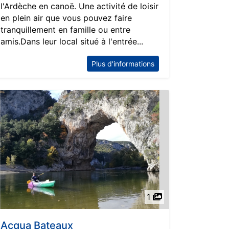
l'Ardèche en canoë. Une activité de loisir
en plein air que vous pouvez faire
tranquillement en famille ou entre
amis.Dans leur local situé à l'entrée...
Plus d'informations
1
Acqua Bateaux