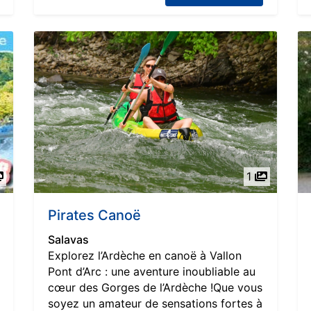
1
Pirates Canoë
Salavas
Explorez l’Ardèche en canoë à Vallon
Pont d’Arc : une aventure inoubliable au
cœur des Gorges de l’Ardèche !Que vous
soyez un amateur de sensations fortes à