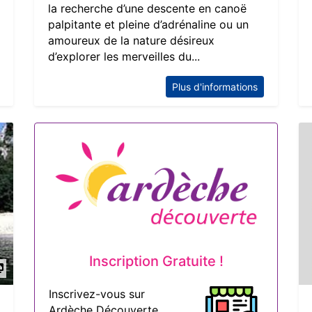
la recherche d’une descente en canoë
palpitante et pleine d’adrénaline ou un
amoureux de la nature désireux
d’explorer les merveilles du...
Plus d'informations
Inscription Gratuite !
Inscrivez-vous sur
Ardèche Découverte