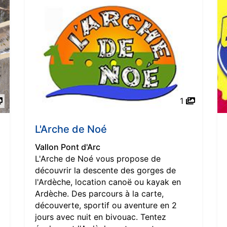
1
L'Arche de Noé
Vallon Pont d'Arc
L'Arche de Noé vous propose de
découvrir la descente des gorges de
l'Ardèche, location canoë ou kayak en
Ardèche. Des parcours à la carte,
découverte, sportif ou aventure en 2
jours avec nuit en bivouac. Tentez