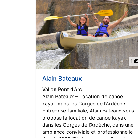
1
Alain Bateaux
Vallon Pont d'Arc
Alain Bateaux – Location de canoë
kayak dans les Gorges de l’Ardèche
Entreprise familiale, Alain Bateaux vous
propose la location de canoë kayak
dans les Gorges de l’Ardèche, dans une
ambiance conviviale et professionnelle