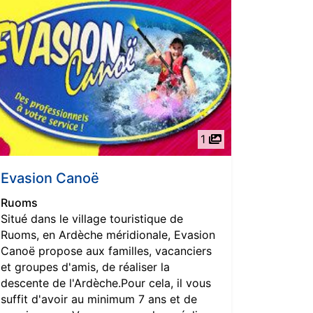
1
Evasion Canoë
Ruoms
Situé dans le village touristique de
Ruoms, en Ardèche méridionale, Evasion
Canoë propose aux familles, vacanciers
et groupes d'amis, de réaliser la
descente de l'Ardèche.Pour cela, il vous
suffit d'avoir au minimum 7 ans et de