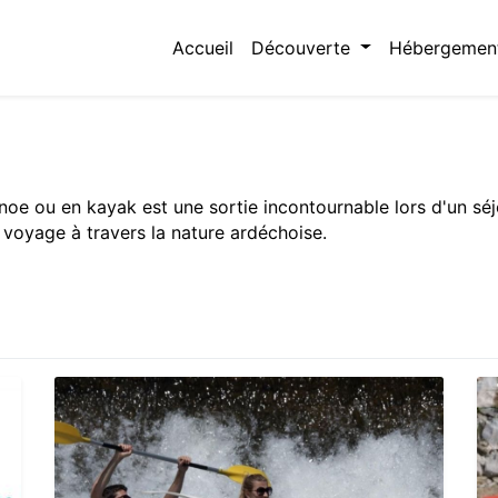
Accueil
Découverte
Hébergemen
oe ou en kayak est une sortie incontournable lors d'un sé
 voyage à travers la nature ardéchoise.