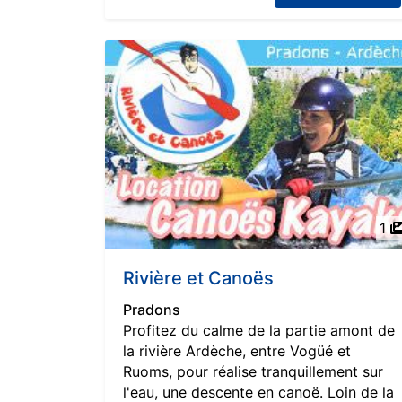
1
Rivière et Canoës
Pradons
Profitez du calme de la partie amont de
la rivière Ardèche, entre Vogüé et
Ruoms, pour réalise tranquillement sur
l'eau, une descente en canoë. Loin de la