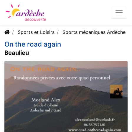
Sports et Loisirs
Sports mécaniques Ardèche
On the road again
Beaulieu