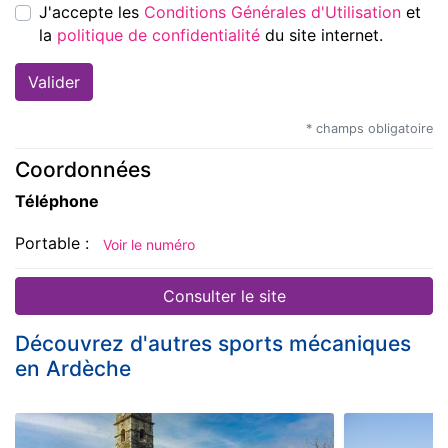
J'accepte les
Conditions Générales d'Utilisation
et
la
politique de confidentialité
du site internet.
* champs obligatoire
Coordonnées
Téléphone
Portable :
Voir le numéro
Consulter le site
Découvrez d'autres sports mécaniques
en Ardèche