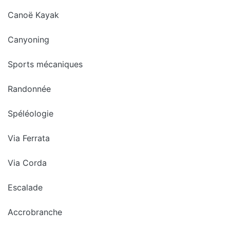
Canoë Kayak
Canyoning
Sports mécaniques
Randonnée
Spéléologie
Via Ferrata
Via Corda
Escalade
Accrobranche