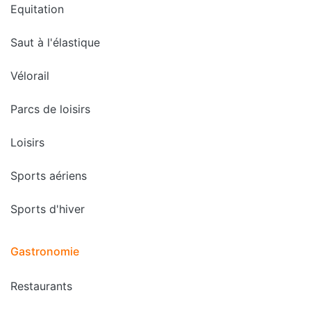
Equitation
Saut à l'élastique
Vélorail
Parcs de loisirs
Loisirs
Sports aériens
Sports d'hiver
Gastronomie
Restaurants