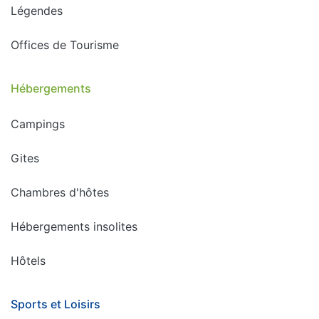
Légendes
Offices de Tourisme
Hébergements
Campings
Gites
Chambres d'hôtes
Hébergements insolites
Hôtels
Sports et Loisirs