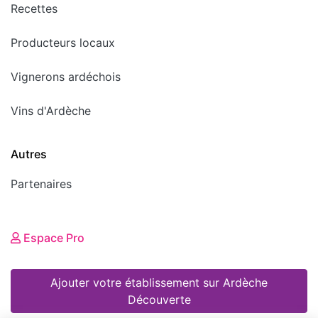
Recettes
Producteurs locaux
Vignerons ardéchois
Vins d'Ardèche
Autres
Partenaires
Espace Pro
Ajouter votre établissement sur Ardèche
Découverte