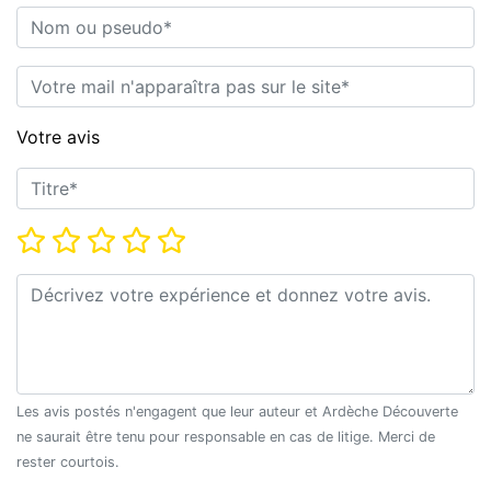
Nom ou pseudo*
E-mail*
Votre avis
Titre*
Note*
Commentaire*
Les avis postés n'engagent que leur auteur et Ardèche Découverte
ne saurait être tenu pour responsable en cas de litige. Merci de
rester courtois.