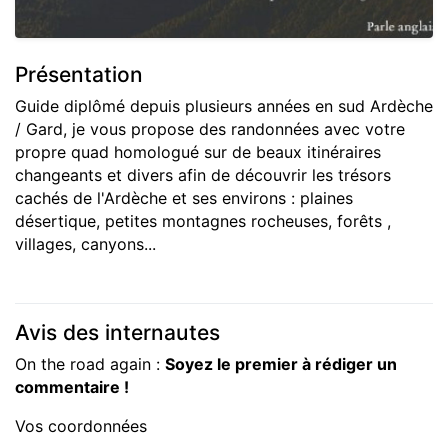
Présentation
Guide diplômé depuis plusieurs années en sud Ardèche
/ Gard, je vous propose des randonnées avec votre
propre quad homologué sur de beaux itinéraires
changeants et divers afin de découvrir les trésors
cachés de l'Ardèche et ses environs : plaines
désertique, petites montagnes rocheuses, forêts ,
villages, canyons...
Avis des internautes
On the road again :
Soyez le premier à rédiger un
commentaire !
Vos coordonnées