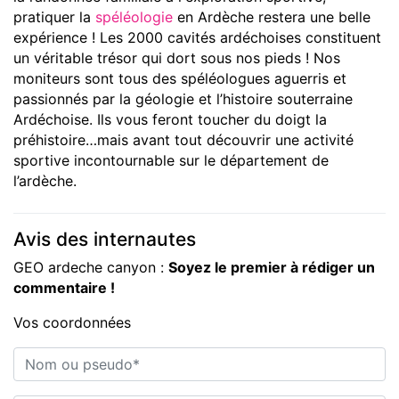
pratiquer la
spéléologie
en Ardèche restera une belle
expérience ! Les 2000 cavités ardéchoises constituent
un véritable trésor qui dort sous nos pieds ! Nos
moniteurs sont tous des spéléologues aguerris et
passionnés par la géologie et l’histoire souterraine
Ardéchoise. Ils vous feront toucher du doigt la
préhistoire…mais avant tout découvrir une activité
sportive incontournable sur le département de
l’ardèche.
Avis des internautes
GEO ardeche canyon :
Soyez le premier à rédiger un
commentaire !
Vos coordonnées
Nom ou pseudo*