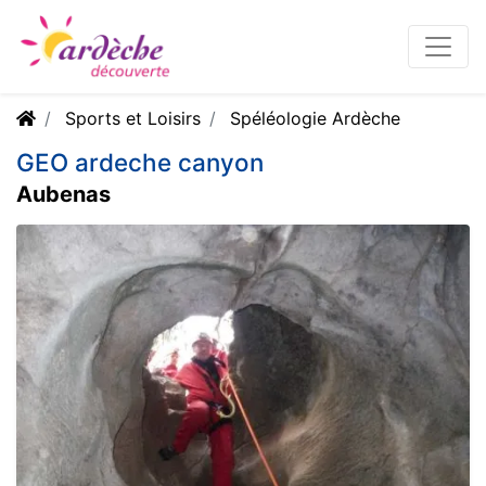
Sports et Loisirs
Spéléologie Ardèche
GEO ardeche canyon
Aubenas