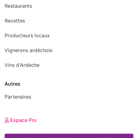
Restaurants
Recettes
Producteurs locaux
Vignerons ardéchois
Vins d'Ardèche
Autres
Partenaires
Espace Pro