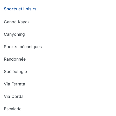
Sports et Loisirs
Canoë Kayak
Canyoning
Sports mécaniques
Randonnée
Spéléologie
Via Ferrata
Via Corda
Escalade