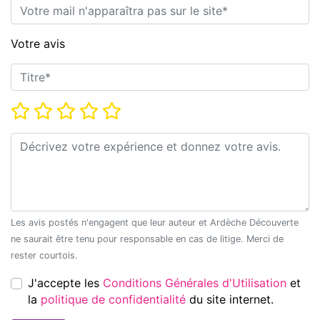
E-mail*
Votre avis
Titre*
Note*
Commentaire*
Les avis postés n'engagent que leur auteur et Ardèche Découverte
ne saurait être tenu pour responsable en cas de litige. Merci de
rester courtois.
J'accepte les
Conditions Générales d'Utilisation
et
la
politique de confidentialité
du site internet.