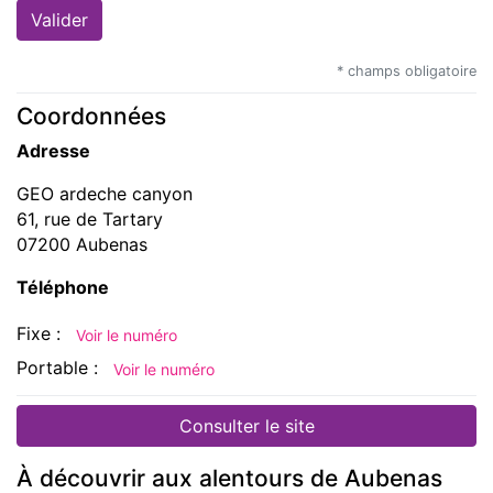
* champs obligatoire
Coordonnées
Adresse
GEO ardeche canyon
61, rue de Tartary
07200 Aubenas
Téléphone
Fixe :
Voir le numéro
Portable :
Voir le numéro
Consulter le site
À découvrir aux alentours de Aubenas