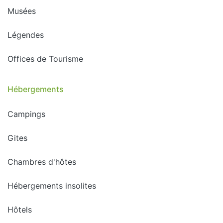
Musées
Légendes
Offices de Tourisme
Hébergements
Campings
Gites
Chambres d'hôtes
Hébergements insolites
Hôtels