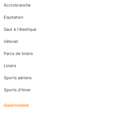
Accrobranche
Equitation
Saut à l'élastique
Vélorail
Parcs de loisirs
Loisirs
Sports aériens
Sports d'hiver
Gastronomie