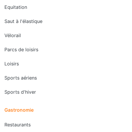
Equitation
Saut à l'élastique
Vélorail
Parcs de loisirs
Loisirs
Sports aériens
Sports d'hiver
Gastronomie
Restaurants