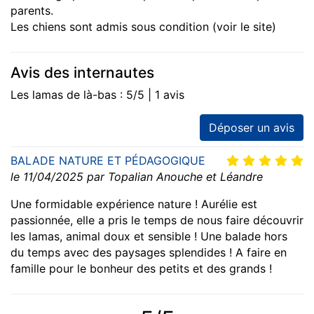
parents.
Les chiens sont admis sous condition (voir le site)
Avis des internautes
Les lamas de là-bas : 5/5 | 1 avis
Déposer un avis
BALADE NATURE ET PÉDAGOGIQUE
le 11/04/2025 par Topalian Anouche et Léandre
Une formidable expérience nature ! Aurélie est
passionnée, elle a pris le temps de nous faire découvrir
les lamas, animal doux et sensible ! Une balade hors
du temps avec des paysages splendides ! A faire en
famille pour le bonheur des petits et des grands !