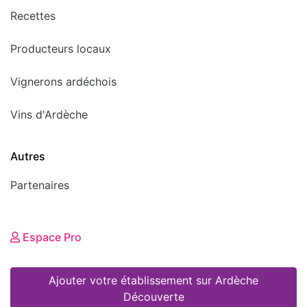
Recettes
Producteurs locaux
Vignerons ardéchois
Vins d'Ardèche
Autres
Partenaires
Espace Pro
Ajouter votre établissement sur Ardèche
Découverte