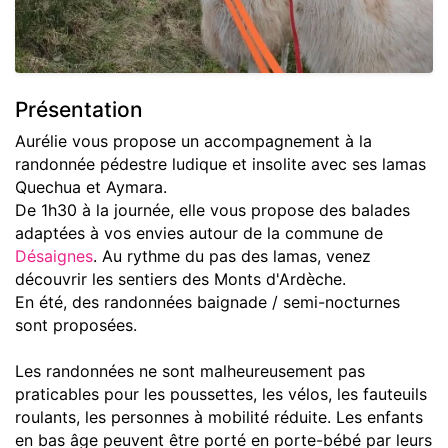
Présentation
Aurélie vous propose un accompagnement à la
randonnée pédestre ludique et insolite avec ses lamas
Quechua et Aymara.
De 1h30 à la journée, elle vous propose des balades
adaptées à vos envies autour de la commune de
Désaignes
. Au rythme du pas des lamas, venez
découvrir les sentiers des Monts d'Ardèche.
En été, des randonnées baignade / semi-nocturnes
sont proposées.
Les randonnées ne sont malheureusement pas
praticables pour les poussettes, les vélos, les fauteuils
roulants, les personnes à mobilité réduite. Les enfants
en bas âge peuvent être porté en porte-bébé par leurs