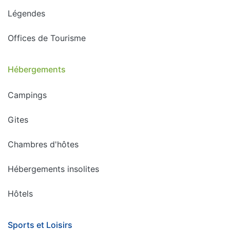
Légendes
Offices de Tourisme
Hébergements
Campings
Gites
Chambres d'hôtes
Hébergements insolites
Hôtels
Sports et Loisirs