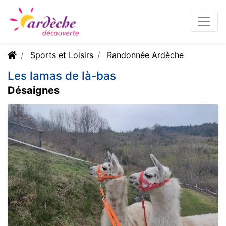
Sports et Loisirs
Randonnée Ardèche
Les lamas de là-bas
Désaignes