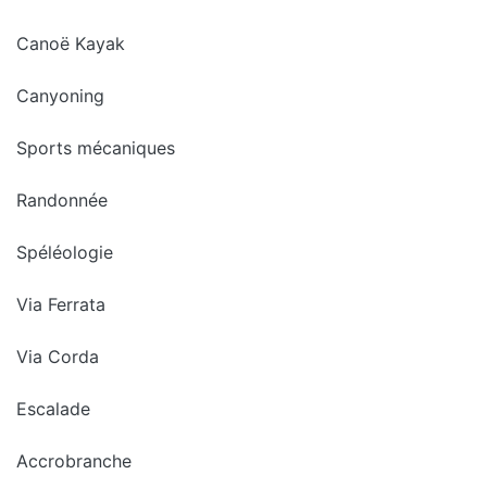
Canoë Kayak
Canyoning
Sports mécaniques
Randonnée
Spéléologie
Via Ferrata
Via Corda
Escalade
Accrobranche