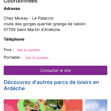
Coordonnées
Adresse
Chez Mickey - Le Palaccio
route des gorges quartier grange de tabion
07700 Saint Martin d'Ardèche
Téléphone
Fixe :
Voir le numéro
Portable :
Voir le numéro
Consulter le site
Découvrez d'autres parcs de loisirs en
Ardèche