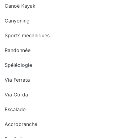
Canoë Kayak
Canyoning
Sports mécaniques
Randonnée
Spéléologie
Via Ferrata
Via Corda
Escalade
Accrobranche