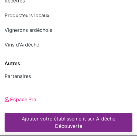
Recettes
Producteurs locaux
Vignerons ardéchois
Vins d'Ardèche
Autres
Partenaires
Espace Pro
Ajouter votre établissement sur Ardèche
Découverte