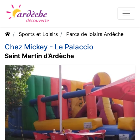
Sports et Loisirs
Parcs de loisirs Ardèche
Chez Mickey - Le Palaccio
Saint Martin d'Ardèche