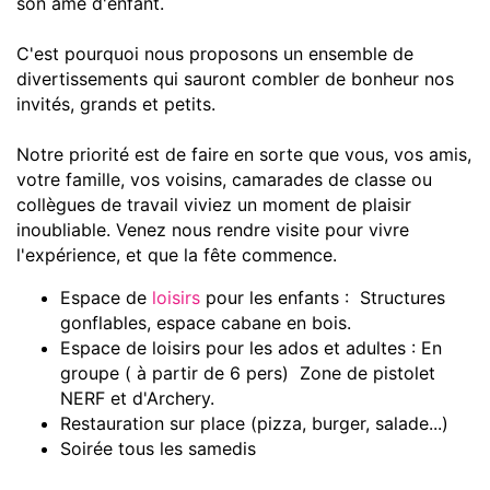
son âme d'enfant.
C'est pourquoi nous proposons un ensemble de
divertissements qui sauront combler de bonheur nos
invités, grands et petits.
Notre priorité est de faire en sorte que vous, vos amis,
votre famille, vos voisins, camarades de classe ou
collègues de travail viviez un moment de plaisir
inoubliable. Venez nous rendre visite pour vivre
l'expérience, et que la fête commence.
Espace de
loisirs
pour les enfants : Structures
gonflables, espace cabane en bois.
Espace de loisirs pour les ados et adultes : En
groupe ( à partir de 6 pers) Zone de pistolet
NERF et d'Archery.
Restauration sur place (pizza, burger, salade...)
Soirée tous les samedis