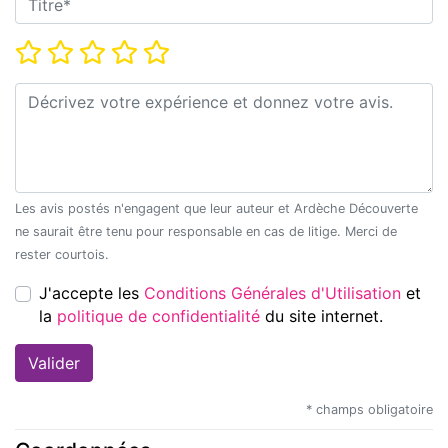
Note*
Commentaire*
Les avis postés n'engagent que leur auteur et Ardèche Découverte
ne saurait être tenu pour responsable en cas de litige. Merci de
rester courtois.
J'accepte les
Conditions Générales d'Utilisation
et
la
politique de confidentialité
du site internet.
* champs obligatoire