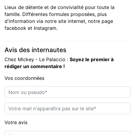
Lieux de détente et de convivialité pour toute la
famille. Différentes formules proposées, plus
d'information via notre site internet, notre page
facebook et Instagram.
Avis des internautes
Chez Mickey - Le Palaccio :
Soyez le premier à
rédiger un commentaire !
Vos coordonnées
Nom ou pseudo*
E-mail*
Votre avis
Titre*