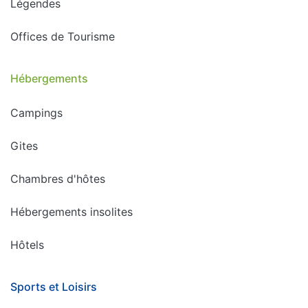
Légendes
Offices de Tourisme
Hébergements
Campings
Gites
Chambres d'hôtes
Hébergements insolites
Hôtels
Sports et Loisirs