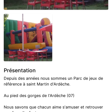
Présentation
Depuis des années nous sommes un Parc de jeux de
référence à saint Martin d'Ardèche.
Au pied des gorges de l'Ardèche (07)
Nous savons que chacun aime s'amuser et retrouver