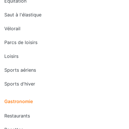
Equitation
Saut à l'élastique
Vélorail
Parcs de loisirs
Loisirs
Sports aériens
Sports d'hiver
Gastronomie
Restaurants