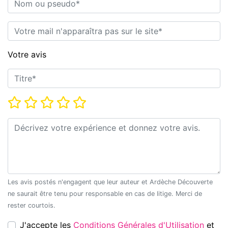
E-mail*
Votre avis
Titre*
Note*
Commentaire*
Les avis postés n'engagent que leur auteur et Ardèche Découverte
ne saurait être tenu pour responsable en cas de litige. Merci de
rester courtois.
J'accepte les
Conditions Générales d'Utilisation
et