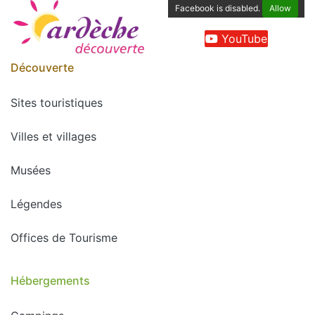
Facebook is disabled.
Allow
YouTube
Découverte
Sites touristiques
Villes et villages
Musées
Légendes
Offices de Tourisme
Hébergements