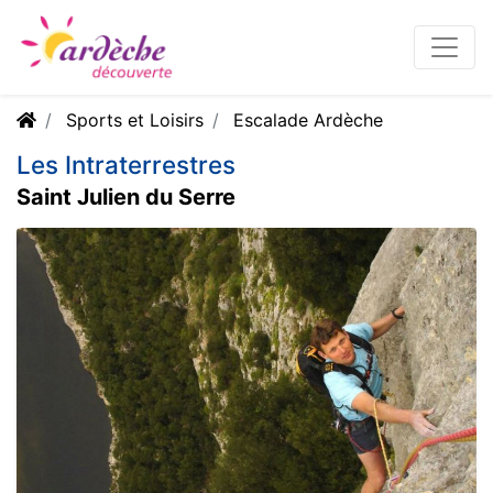
Sports et Loisirs
Escalade Ardèche
Les Intraterrestres
Saint Julien du Serre