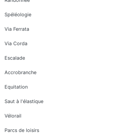
Spéléologie
Via Ferrata
Via Corda
Escalade
Accrobranche
Equitation
Saut à l'élastique
Vélorail
Parcs de loisirs