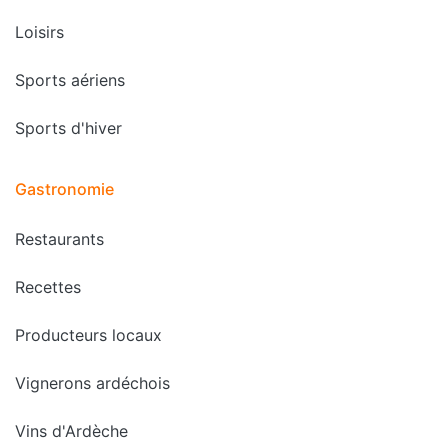
Loisirs
Sports aériens
Sports d'hiver
Gastronomie
Restaurants
Recettes
Producteurs locaux
Vignerons ardéchois
Vins d'Ardèche