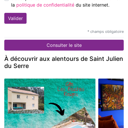
la
politique de confidentialité
du site internet.
* champs obligatoire
Consulter le site
À découvrir aux alentours de Saint Julien
du Serre