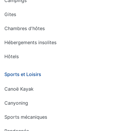
Campings
Gites
Chambres d'hôtes
Hébergements insolites
Hôtels
Sports et Loisirs
Canoë Kayak
Canyoning
Sports mécaniques
Randonnée