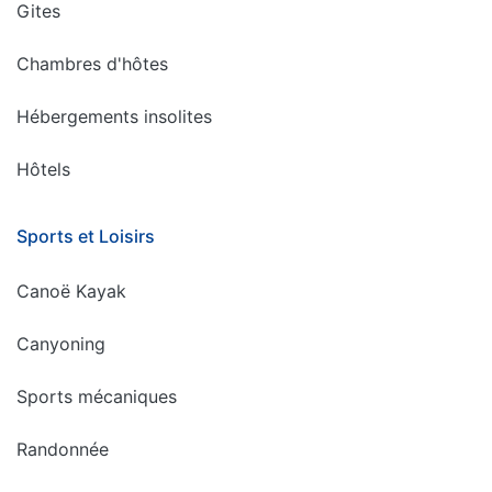
Gites
Chambres d'hôtes
Hébergements insolites
Hôtels
Sports et Loisirs
Canoë Kayak
Canyoning
Sports mécaniques
Randonnée