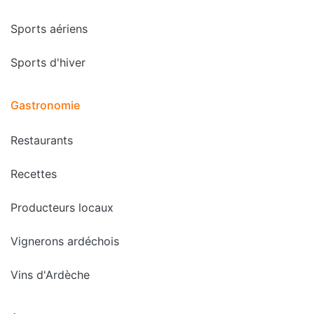
Sports aériens
Sports d'hiver
Gastronomie
Restaurants
Recettes
Producteurs locaux
Vignerons ardéchois
Vins d'Ardèche