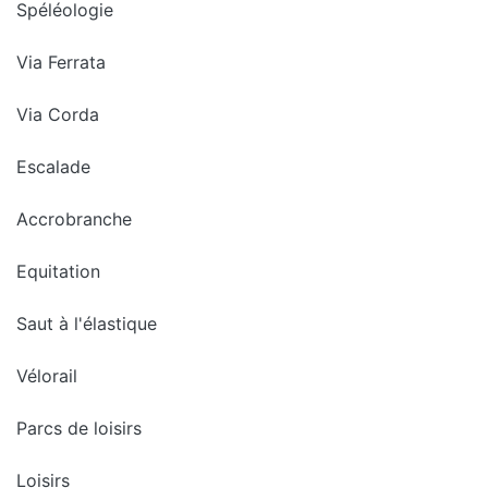
Spéléologie
Via Ferrata
Via Corda
Escalade
Accrobranche
Equitation
Saut à l'élastique
Vélorail
Parcs de loisirs
Loisirs