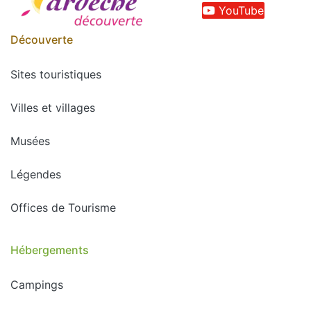
YouTube
Découverte
Sites touristiques
Villes et villages
Musées
Légendes
Offices de Tourisme
Hébergements
Campings