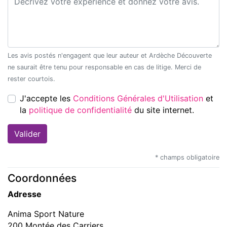
Les avis postés n'engagent que leur auteur et Ardèche Découverte
ne saurait être tenu pour responsable en cas de litige. Merci de
rester courtois.
J'accepte les
Conditions Générales d'Utilisation
et
la
politique de confidentialité
du site internet.
* champs obligatoire
Coordonnées
Adresse
Anima Sport Nature
200 Montée des Carriers