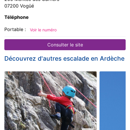
07200 Vogüé
Téléphone
Portable :
Voir le numéro
Consulter le site
Découvrez d'autres escalade en Ardèche