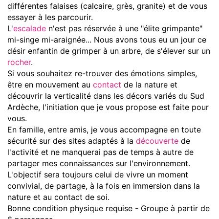
différentes falaises (calcaire, grès, granite) et de vous
essayer à les parcourir.
L'
escalade
n'est pas réservée à une "élite grimpante"
mi-singe mi-araignée... Nous avons tous eu un jour ce
désir enfantin de grimper à un arbre, de s'élever sur un
rocher
.
Si vous souhaitez re-trouver des émotions simples,
être en mouvement au
contact
de la nature et
découvrir la verticalité dans les décors variés du Sud
Ardèche, l'initiation que je vous propose est faite pour
vous.
En famille, entre amis, je vous accompagne en toute
sécurité sur des sites adaptés à la
découverte
de
l'activité et ne manquerai pas de temps à autre de
partager mes connaissances sur l'environnement.
L'objectif sera toujours celui de vivre un moment
convivial, de partage, à la fois en immersion dans la
nature et au contact de soi.
Bonne condition physique requise - Groupe à partir de