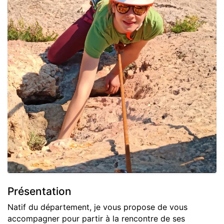
Présentation
Natif du département, je vous propose de vous
accompagner pour partir à la rencontre de ses