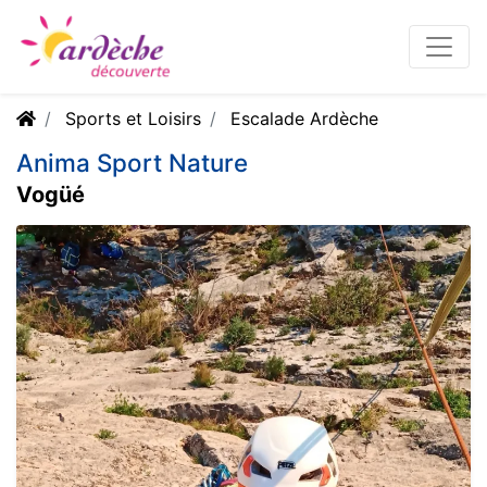
Sports et Loisirs
Escalade Ardèche
Anima Sport Nature
Vogüé