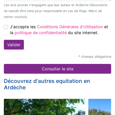
Les avis postés n'engagent que leur auteur et Ardèche Découverte
ne saurait être tenu pour responsable en cas de litige. Merci de
rester courtois.
J'accepte les
Conditions Générales d'Utilisation
et
la
politique de confidentialité
du site internet.
* champs obligatoire
Consulter le site
Découvrez d'autres equitation en
Ardèche