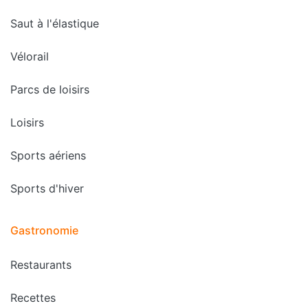
Saut à l'élastique
Vélorail
Parcs de loisirs
Loisirs
Sports aériens
Sports d'hiver
Gastronomie
Restaurants
Recettes