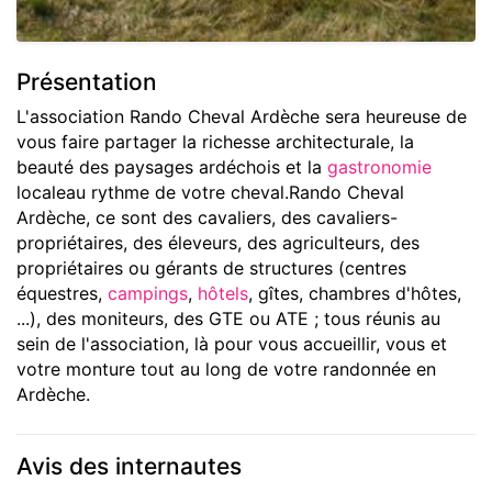
Présentation
L'association Rando Cheval Ardèche sera heureuse de
vous faire partager la richesse architecturale, la
beauté des paysages ardéchois et la
gastronomie
localeau rythme de votre cheval.Rando Cheval
Ardèche, ce sont des cavaliers, des cavaliers-
propriétaires, des éleveurs, des agriculteurs, des
propriétaires ou gérants de structures (centres
équestres,
campings
,
hôtels
, gîtes, chambres d'hôtes,
...), des moniteurs, des GTE ou ATE ; tous réunis au
sein de l'association, là pour vous accueillir, vous et
votre monture tout au long de votre randonnée en
Ardèche.
Avis des internautes