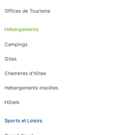
Offices de Tourisme
Hébergements
Campings
Gites
Chambres d'hôtes
Hébergements insolites
Hôtels
Sports et Loisirs