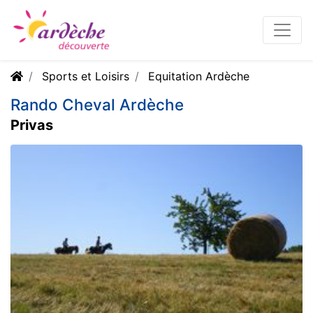
Sports et Loisirs
Equitation Ardèche
Rando Cheval Ardèche
Privas