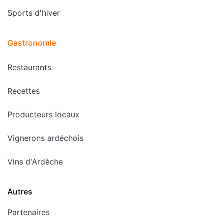
Sports d'hiver
Gastronomie
Restaurants
Recettes
Producteurs locaux
Vignerons ardéchois
Vins d'Ardèche
Autres
Partenaires