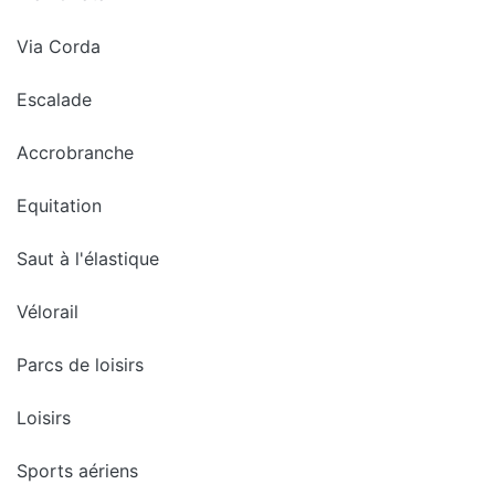
Via Corda
Escalade
Accrobranche
Equitation
Saut à l'élastique
Vélorail
Parcs de loisirs
Loisirs
Sports aériens