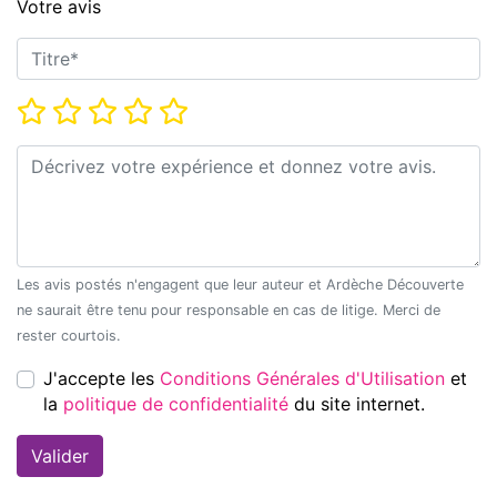
Votre avis
Titre*
Note*
Commentaire*
Les avis postés n'engagent que leur auteur et Ardèche Découverte
ne saurait être tenu pour responsable en cas de litige. Merci de
rester courtois.
J'accepte les
Conditions Générales d'Utilisation
et
la
politique de confidentialité
du site internet.