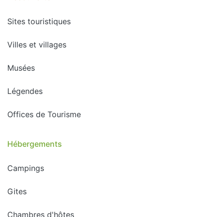
Sites touristiques
Villes et villages
Musées
Légendes
Offices de Tourisme
Hébergements
Campings
Gites
Chambres d'hôtes