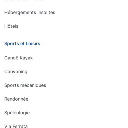
Hébergements insolites
Hôtels
Sports et Loisirs
Canoë Kayak
Canyoning
Sports mécaniques
Randonnée
Spéléologie
Via Ferrata