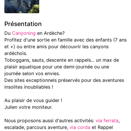
Présentation
Du
Canyoning
en Ardèche?
Profitez d'une sortie en famille avec des enfants (7 ans
et +) ou entre amis pour découvrir les canyons
ardéchois.
Toboggans, sauts, descente en rappels... un max de
plaisir aquatique pour une demi-journée ou une
journée selon vos envies.
Des sites exceptionnels préservés pour des aventures
insolites inoubliables !
Au plaisir de vous guider !
Julien votre moniteur.
Nous proposons aussi d'autres activités:
via ferrata
,
escalade, parcours aventure,
via corda
et Rappel