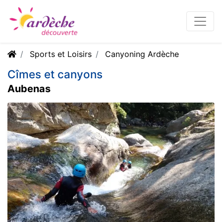
Sports et Loisirs
Canyoning Ardèche
Cîmes et canyons
Aubenas