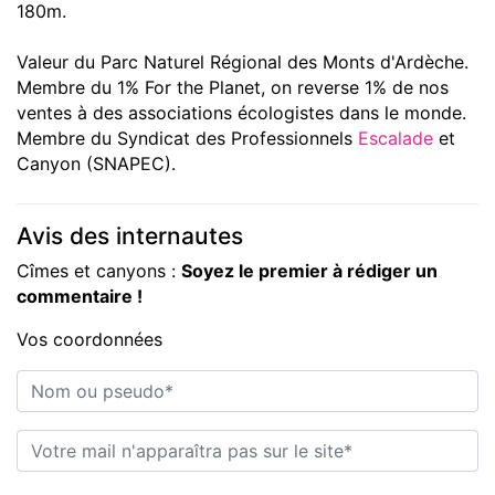
180m.
Valeur du Parc Naturel Régional des Monts d'Ardèche.
Membre du 1% For the Planet, on reverse 1% de nos
ventes à des associations écologistes dans le monde.
Membre du Syndicat des Professionnels
Escalade
et
Canyon (SNAPEC).
Avis des internautes
Cîmes et canyons :
Soyez le premier à rédiger un
commentaire !
Vos coordonnées
Nom ou pseudo*
E-mail*