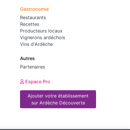
Gastronomie
Restaurants
Recettes
Producteurs locaux
Vignerons ardéchois
Vins d'Ardèche
Autres
Partenaires
Espace Pro
Ajouter votre établissement
sur Ardèche Découverte