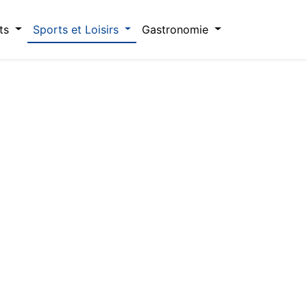
ts
Sports et Loisirs
Gastronomie