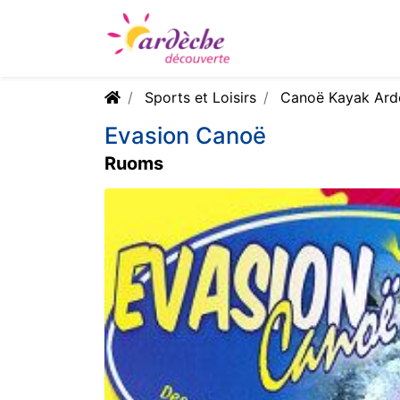
Sports et Loisirs
Canoë Kayak Ard
Evasion Canoë
Ruoms