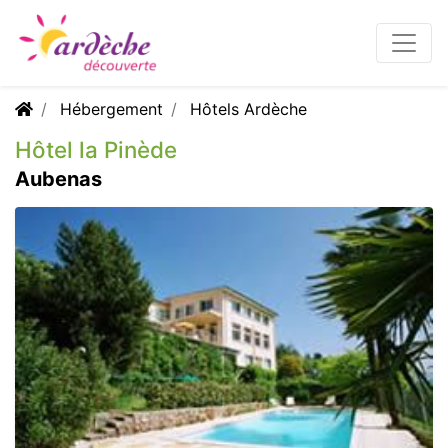
Hébergement
Hôtels Ardèche
Hôtel la Pinède
Aubenas