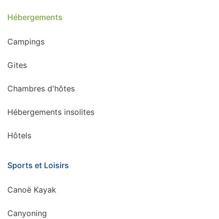
Hébergements
Campings
Gites
Chambres d'hôtes
Hébergements insolites
Hôtels
Sports et Loisirs
Canoë Kayak
Canyoning