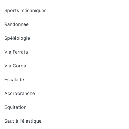
Sports mécaniques
Randonnée
Spéléologie
Via Ferrata
Via Corda
Escalade
Accrobranche
Equitation
Saut à l'élastique