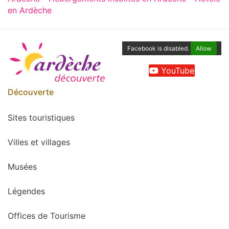
en Ardèche
Facebook is disabled.
Allow
YouTube
Découverte
Sites touristiques
Villes et villages
Musées
Légendes
Offices de Tourisme