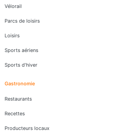
Vélorail
Parcs de loisirs
Loisirs
Sports aériens
Sports d'hiver
Gastronomie
Restaurants
Recettes
Producteurs locaux