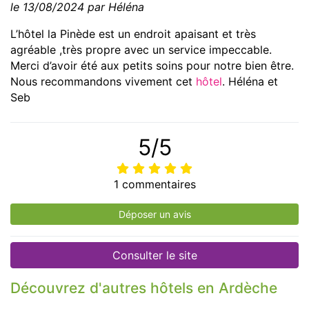
le 13/08/2024 par Héléna
L’hôtel la Pinède est un endroit apaisant et très
agréable ,très propre avec un service impeccable.
Merci d’avoir été aux petits soins pour notre bien être.
Nous recommandons vivement cet
hôtel
. Héléna et
Seb
5/5
1 commentaires
Déposer un avis
Consulter le site
Découvrez d'autres hôtels en Ardèche