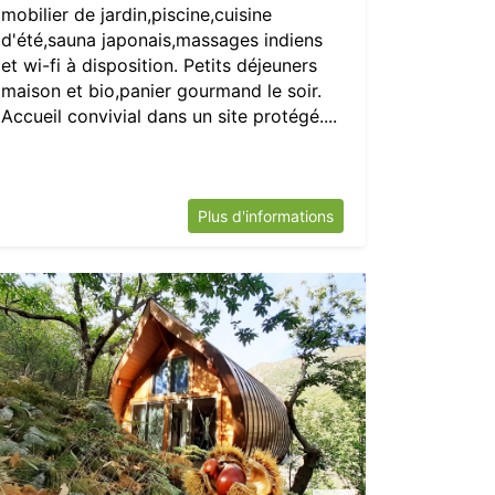
mobilier de jardin,piscine,cuisine
d'été,sauna japonais,massages indiens
et wi-fi à disposition. Petits déjeuners
maison et bio,panier gourmand le soir.
Accueil convivial dans un site protégé....
Plus d'informations