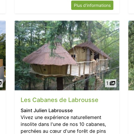
Plus d'informations
1
Les Cabanes de Labrousse
Saint Julien Labrousse
Vivez une expérience naturellement
insolite dans l'une de nos 10 cabanes,
perchées au cœur d'une forêt de pins