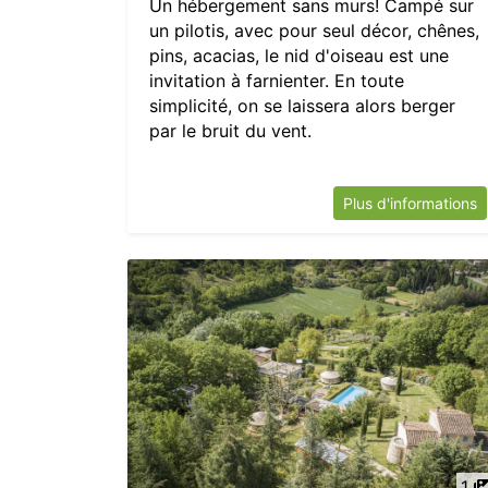
Un hébergement sans murs! Campé sur
un pilotis, avec pour seul décor, chênes,
pins, acacias, le nid d'oiseau est une
invitation à farnienter. En toute
simplicité, on se laissera alors berger
par le bruit du vent.
Plus d'informations
1