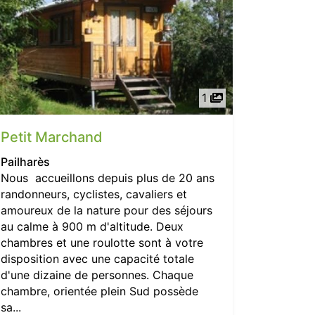
1
Petit Marchand
Pailharès
Nous accueillons depuis plus de 20 ans
randonneurs, cyclistes, cavaliers et
amoureux de la nature pour des séjours
au calme à 900 m d'altitude. Deux
chambres et une roulotte sont à votre
disposition avec une capacité totale
d'une dizaine de personnes. Chaque
chambre, orientée plein Sud possède
sa...