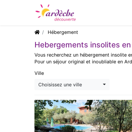
Hébergement
Hebergements insolites en 
Vous recherchez un hébergement insolite en
Pour un séjour original et inoubliable en Ar
Ville
Choisissez une ville