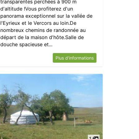
transparentes perchées à 900 m
d'altitude !Vous profiterez d'un
panorama exceptionnel sur la vallée de
l'Eyrieux et le Vercors au loin.De
nombreux chemins de randonnée au
départ de la maison d'hôte.Salle de
douche spacieuse et...
Plus d'informations
1