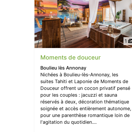
1
Moments de douceur
Boulieu lès Annonay
Nichées à Boulieu-lès-Annonay, les
suites Tahiti et Laponie de Moments de
Douceur offrent un cocon privatif pensé
pour les couples : jacuzzi et sauna
réservés à deux, décoration thématique
soignée et accès entièrement autonome,
pour une parenthèse romantique loin de
l'agitation du quotidien....