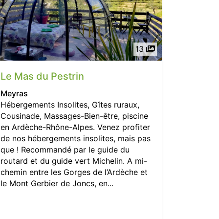
13
Le Mas du Pestrin
Meyras
Hébergements Insolites, Gîtes ruraux,
Cousinade, Massages-Bien-être, piscine
en Ardèche-Rhône-Alpes. Venez profiter
de nos hébergements insolites, mais pas
que ! Recommandé par le guide du
routard et du guide vert Michelin. A mi-
chemin entre les Gorges de l’Ardèche et
le Mont Gerbier de Joncs, en...