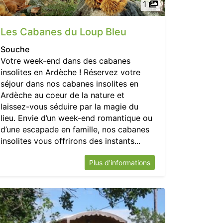
1
Les Cabanes du Loup Bleu
Souche
Votre week-end dans des cabanes
insolites en Ardèche ! Réservez votre
séjour dans nos cabanes insolites en
Ardèche au coeur de la nature et
laissez-vous séduire par la magie du
lieu. Envie d’un week-end romantique ou
d’une escapade en famille, nos cabanes
insolites vous offrirons des instants...
Plus d'informations