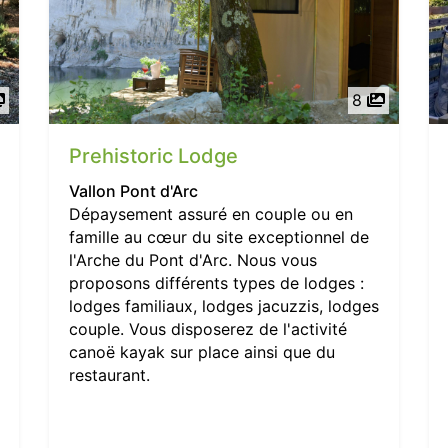
8
Prehistoric Lodge
Vallon Pont d'Arc
Dépaysement assuré en couple ou en
famille au cœur du site exceptionnel de
l'Arche du Pont d'Arc. Nous vous
proposons différents types de lodges :
lodges familiaux, lodges jacuzzis, lodges
couple. Vous disposerez de l'activité
canoë kayak sur place ainsi que du
restaurant.