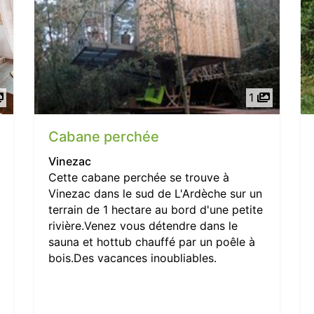
1
Cabane perchée
Vinezac
Cette cabane perchée se trouve à
Vinezac dans le sud de L'Ardèche sur un
terrain de 1 hectare au bord d'une petite
rivière.Venez vous détendre dans le
sauna et hottub chauffé par un poêle à
bois.Des vacances inoubliables.