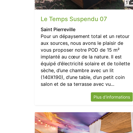
1
Le Temps Suspendu 07
Saint Pierreville
Pour un dépaysement total et un retour
aux sources, nous avons le plaisir de
vous proposer notre POD de 15 m²
implanté au cœur de la nature. Il est
équipé d’électricité solaire et de toilette
sèche, d’une chambre avec un lit
(140X190), d’une table, d’un petit coin
salon et de sa terrasse avec vu...
Plus d'informations