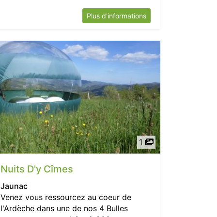
Plus d'informations
1
Nuits D'y Cîmes
Jaunac
Venez vous ressourcez au coeur de
l'Ardèche dans une de nos 4 Bulles