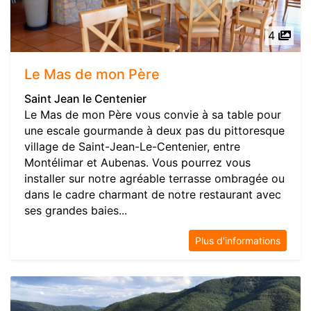
4
Le Mas de mon Père
Saint Jean le Centenier
Le Mas de mon Père vous convie à sa table pour
une escale gourmande à deux pas du pittoresque
village de Saint-Jean-Le-Centenier, entre
Montélimar et Aubenas. Vous pourrez vous
installer sur notre agréable terrasse ombragée ou
dans le cadre charmant de notre restaurant avec
ses grandes baies...
Plus d'informations