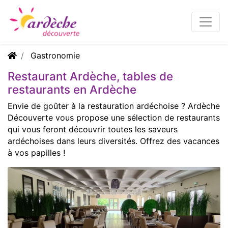
Gastronomie
Restaurant Ardèche, tables de
restaurants en Ardèche
Envie de goûter à la restauration ardéchoise ? Ardèche
Découverte vous propose une sélection de restaurants
qui vous feront découvrir toutes les saveurs
ardéchoises dans leurs diversités. Offrez des vacances
à vos papilles !