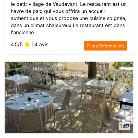
le petit village de Vaudevant. Le restaurant est un
havre de paix qui vous offrira un accueil
authentique et vous propose une cuisine soignée,
dans un climat chaleureux.Le restaurant est dans
l'ancienne...
4.5/5
| 4 avis
Plus d'informations
1