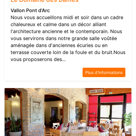
Vallon Pont d'Arc
Nous vous accueillons midi et soir dans un cadre
chaleureux et calme dans un décor alliant
l'architecture ancienne et le contemporain. Nous
vous servirons dans notre grande salle voûtée
aménagée dans d'anciennes écuries ou en
terrasse couverte loin de la foule et du bruit.Nous
vous proposerons des...
Plus d'informations