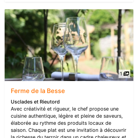
1
Ferme de la Besse
Usclades et Rieutord
Avec créativité et rigueur, le chef propose une
cuisine authentique, légère et pleine de saveurs,
élaborée au rythme des produits locaux de
saison. Chaque plat est une invitation à découvrir
la richesse du terroir dans un cadre chaleureux et