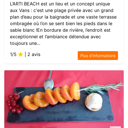
L’ARTI BEACH est un lieu et un concept unique
aux Vans : c'est une plage privée avec un grand
plan d’eau pour la baignade et une vaste terrasse
ombragée où l’on se sent bien les pieds dans le
sable blanc !En bordure de rivière, l’endroit est
exceptionnel et l’ambiance détendue avec
toujours une...
1/5
| 2 avis
Plus d'informations