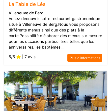
La Table de Léa
Villeneuve de Berg
Venez découvrir notre restaurant gastronomique
situé à Villeneuve de Berg.Nous vous proposons
différents menus ainsi que des plats à la
carte.Possibilité d'élaborer des menus sur mesure
pour les occasions particulières telles que les
anniversaires, les baptêmes...
5/5
| 7 avis
Plus d'informations