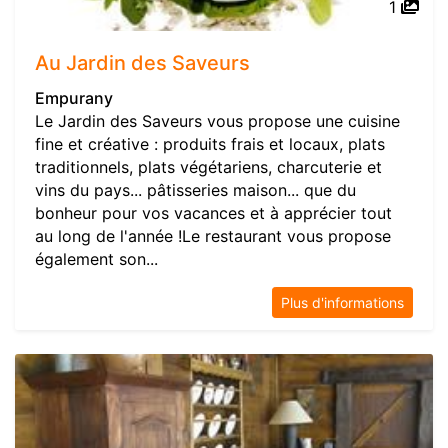
1
Au Jardin des Saveurs
Empurany
Le Jardin des Saveurs vous propose une cuisine
fine et créative : produits frais et locaux, plats
traditionnels, plats végétariens, charcuterie et
vins du pays... pâtisseries maison... que du
bonheur pour vos vacances et à apprécier tout
au long de l'année !Le restaurant vous propose
également son...
Plus d'informations