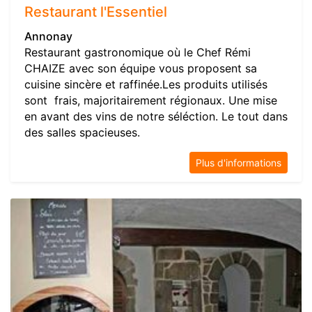
Restaurant l'Essentiel
Annonay
Restaurant gastronomique où le Chef Rémi
CHAIZE avec son équipe vous proposent sa
cuisine sincère et raffinée.Les produits utilisés
sont frais, majoritairement régionaux. Une mise
en avant des vins de notre séléction. Le tout dans
des salles spacieuses.
Plus d'informations