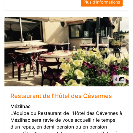
Plus d'informations
4
Restaurant de l'Hôtel des Cévennes
Mézilhac
L'équipe du Restaurant de l'Hôtel des Cévennes à
Mézilhac sera ravie de vous accueillir le temps
d'un repas, en demi-pension ou en pension