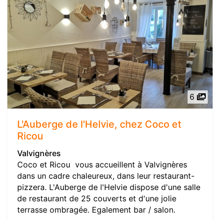
6
L'Auberge de l'Helvie, chez Coco et
Ricou
Valvignères
Coco et Ricou vous accueillent à Valvignères
dans un cadre chaleureux, dans leur restaurant-
pizzera. L'Auberge de l'Helvie dispose d'une salle
de restaurant de 25 couverts et d'une jolie
terrasse ombragée. Egalement bar / salon.