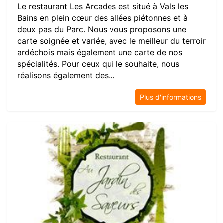
Le restaurant Les Arcades est situé à Vals les
Bains en plein cœur des allées piétonnes et à
deux pas du Parc. Nous vous proposons une
carte soignée et variée, avec le meilleur du terroir
ardéchois mais également une carte de nos
spécialités. Pour ceux qui le souhaite, nous
réalisons également des...
Plus d'informations