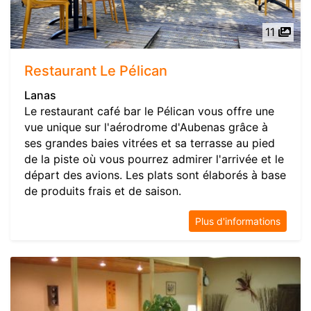
11
Restaurant Le Pélican
Lanas
Le restaurant café bar le Pélican vous offre une
vue unique sur l'aérodrome d'Aubenas grâce à
ses grandes baies vitrées et sa terrasse au pied
de la piste où vous pourrez admirer l'arrivée et le
départ des avions. Les plats sont élaborés à base
de produits frais et de saison.
Plus d'informations