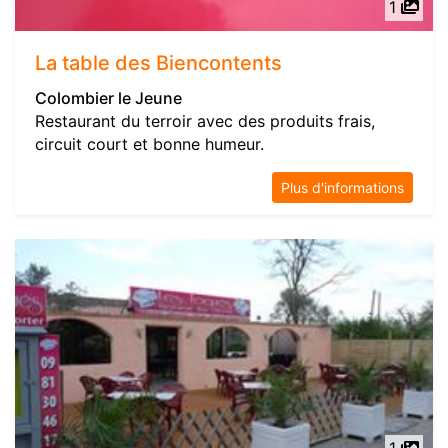
1
La table des Biencontents
Colombier le Jeune
Restaurant du terroir avec des produits frais,
circuit court et bonne humeur.
Plus d'informations
1