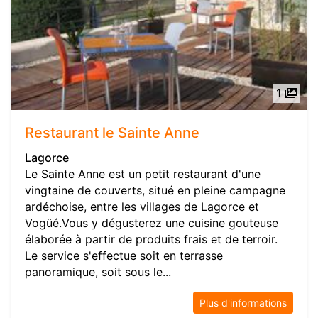
1
Restaurant le Sainte Anne
Lagorce
Le Sainte Anne est un petit restaurant d'une
vingtaine de couverts, situé en pleine campagne
ardéchoise, entre les villages de Lagorce et
Vogüé.Vous y dégusterez une cuisine gouteuse
élaborée à partir de produits frais et de terroir.
Le service s'effectue soit en terrasse
panoramique, soit sous le...
Plus d'informations