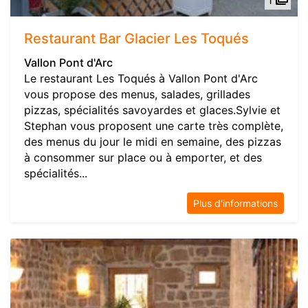
Restaurant Bar Glacier Les Toqués
Vallon Pont d'Arc
Le restaurant Les Toqués à Vallon Pont d'Arc
vous propose des menus, salades, grillades
pizzas, spécialités savoyardes et glaces.Sylvie et
Stephan vous proposent une carte très complète,
des menus du jour le midi en semaine, des pizzas
à consommer sur place ou à emporter, et des
spécialités...
Plus d'informations