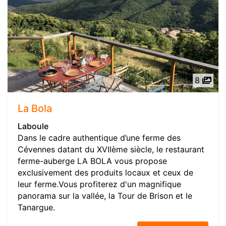
8
La Bola
Laboule
Dans le cadre authentique d’une ferme des
Cévennes datant du XVIIème siècle, le restaurant
ferme-auberge LA BOLA vous propose
exclusivement des produits locaux et ceux de
leur ferme.Vous profiterez d'un magnifique
panorama sur la vallée, la Tour de Brison et le
Tanargue.