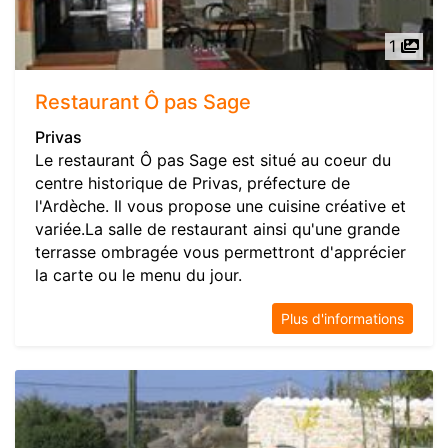
1
Restaurant Ô pas Sage
Privas
Le restaurant Ô pas Sage est situé au coeur du
centre historique de Privas, préfecture de
l'Ardèche. Il vous propose une cuisine créative et
variée.La salle de restaurant ainsi qu'une grande
terrasse ombragée vous permettront d'apprécier
la carte ou le menu du jour.
Plus d'informations