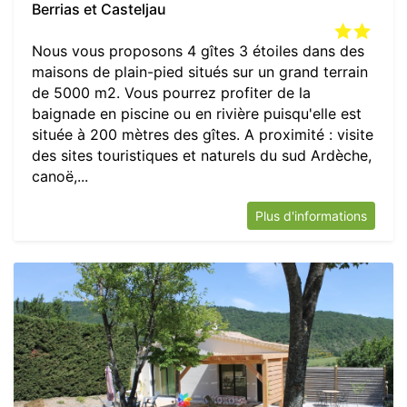
Berrias et Casteljau
Nous vous proposons 4 gîtes 3 étoiles dans des
maisons de plain-pied situés sur un grand terrain
de 5000 m2. Vous pourrez profiter de la
baignade en piscine ou en rivière puisqu'elle est
située à 200 mètres des gîtes. A proximité : visite
des sites touristiques et naturels du sud Ardèche,
canoë,...
Plus d'informations