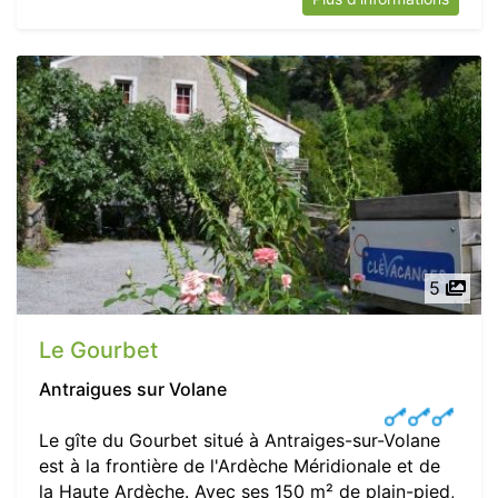
5
Le Gourbet
Antraigues sur Volane
Le gîte du Gourbet situé à Antraiges-sur-Volane
est à la frontière de l'Ardèche Méridionale et de
la Haute Ardèche. Avec ses 150 m² de plain-pied,