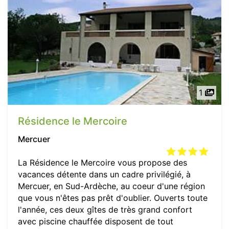
1
Résidence le Mercoire
Mercuer
La Résidence le Mercoire vous propose des
vacances détente dans un cadre privilégié, à
Mercuer, en Sud-Ardèche, au coeur d'une région
que vous n'êtes pas prêt d'oublier. Ouverts toute
l'année, ces deux gîtes de très grand confort
avec piscine chauffée disposent de tout