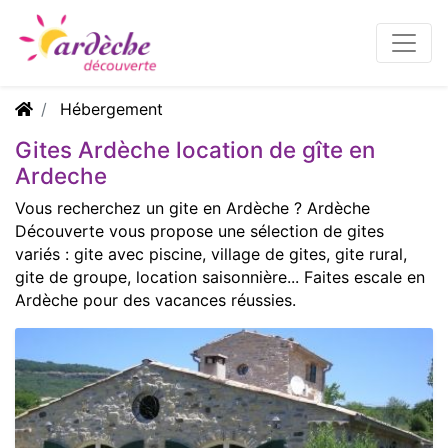
Hébergement
Gites Ardèche location de gîte en
Ardeche
Vous recherchez un gite en Ardèche ? Ardèche
Découverte vous propose une sélection de gites
variés : gite avec piscine, village de gites, gite rural,
gite de groupe, location saisonnière... Faites escale en
Ardèche pour des vacances réussies.