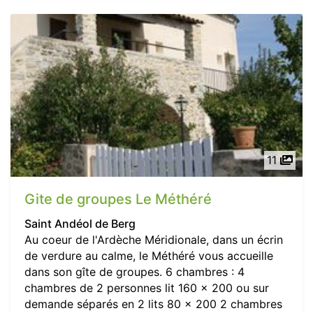
11
Gite de groupes Le Méthéré
Saint Andéol de Berg
Au coeur de l'Ardèche Méridionale, dans un écrin
de verdure au calme, le Méthéré vous accueille
dans son gîte de groupes. 6 chambres : 4
chambres de 2 personnes lit 160 x 200 ou sur
demande séparés en 2 lits 80 x 200 2 chambres