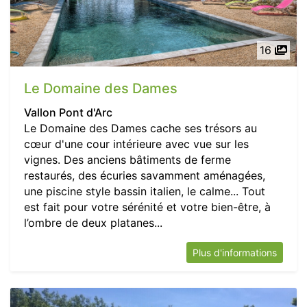
16
Le Domaine des Dames
Vallon Pont d'Arc
Le Domaine des Dames cache ses trésors au
cœur d'une cour intérieure avec vue sur les
vignes. Des anciens bâtiments de ferme
restaurés, des écuries savamment aménagées,
une piscine style bassin italien, le calme... Tout
est fait pour votre sérénité et votre bien-être, à
l’ombre de deux platanes...
Plus d'informations