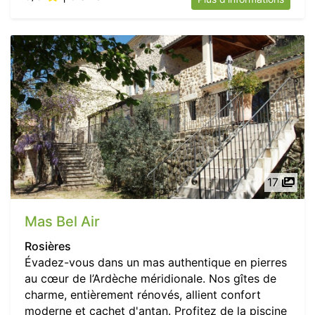
17
Mas Bel Air
Rosières
Évadez-vous dans un mas authentique en pierres
au cœur de l’Ardèche méridionale. Nos gîtes de
charme, entièrement rénovés, allient confort
moderne et cachet d'antan. Profitez de la piscine