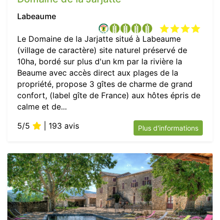
Labeaume
Le Domaine de la Jarjatte situé à Labeaume
(village de caractère) site naturel préservé de
10ha, bordé sur plus d'un km par la rivière la
Beaume avec accès direct aux plages de la
propriété, propose 3 gîtes de charme de grand
confort, (label gîte de France) aux hôtes épris de
calme et de...
5/5
| 193 avis
Plus d'informations