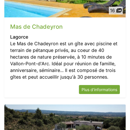
16
Mas de Chadeyron
Lagorce
Le Mas de Chadeyron est un gîte avec piscine et
terrain de pétanque privés, au coeur de 40
hectares de nature préservée, à 10 minutes de
Vallon-Pont-d'Arc. Idéal pour réunion de famille,
anniversaire, séminaire... Il est composé de trois
gîtes et peut accueillir jusqu'à 30 personnes.
Plus d'informations