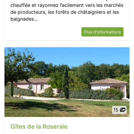
chauffée et rayonnez facilement vers les marchés
de producteurs, les forêts de châtaigniers et les
baignades...
Plus d'informations
15
Gîtes de la Roseraie