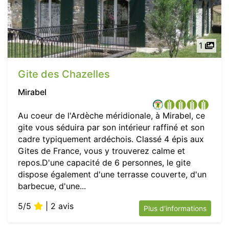
1
Gite des Chazelles
Mirabel
Au coeur de l'Ardèche méridionale, à Mirabel, ce
gite vous séduira par son intérieur raffiné et son
cadre typiquement ardéchois. Classé 4 épis aux
Gites de France, vous y trouverez calme et
repos.D'une capacité de 6 personnes, le gite
dispose également d'une terrasse couverte, d'un
barbecue, d'une...
5/5
| 2 avis
Plus d'informations