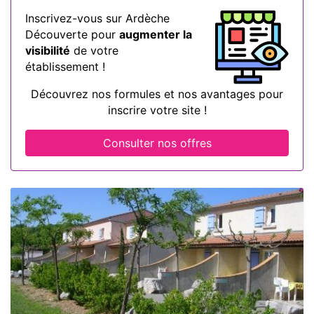
Inscrivez-vous sur Ardèche
Découverte pour
augmenter la
visibilité
de votre
établissement !
Découvrez nos formules et nos avantages pour
inscrire votre site !
Consulter nos offres