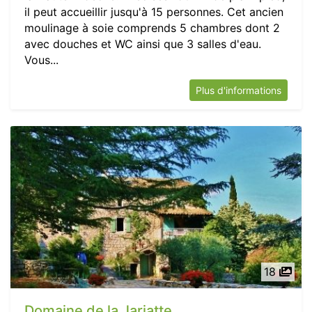
il peut accueillir jusqu'à 15 personnes. Cet ancien
moulinage à soie comprends 5 chambres dont 2
avec douches et WC ainsi que 3 salles d'eau.
Vous...
Plus d'informations
18
Domaine de la Jarjatte