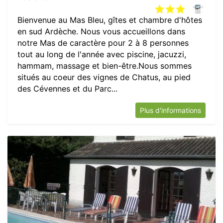
Bienvenue au Mas Bleu, gîtes et chambre d'hôtes
en sud Ardèche. Nous vous accueillons dans
notre Mas de caractère pour 2 à 8 personnes
tout au long de l'année avec piscine, jacuzzi,
hammam, massage et bien-être.Nous sommes
situés au coeur des vignes de Chatus, au pied
des Cévennes et du Parc...
Plus d'informations