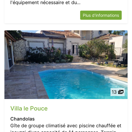
l'équipement nécessaire et du...
Plus d'informations
13
Villa le Pouce
Chandolas
Gîte de groupe climatisé avec piscine chauffée et