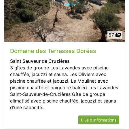
57
Domaine des Terrasses Dorées
Saint Sauveur de Cruzières
3 gîtes de groupe Les Lavandes avec piscine
chauffée, jacuzzi et sauna. Les Oliviers avec
piscine chauffée et jacuzzi. Le Moulinet avec
piscine chauffé et baignoire balnéo Les Lavandes
Saint-Sauveur-de-Cruzières Gîte de groupe
climatisé avec piscine chauffée, jacuzzi et sauna
d'une capacité...
Plus d'informations