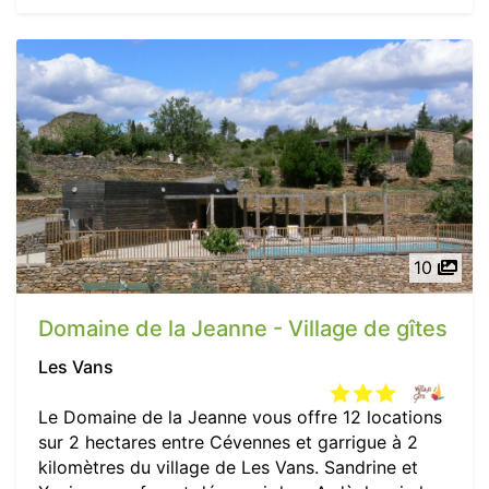
10
Domaine de la Jeanne - Village de gîtes
Les Vans
Le Domaine de la Jeanne vous offre 12 locations
sur 2 hectares entre Cévennes et garrigue à 2
kilomètres du village de Les Vans. Sandrine et