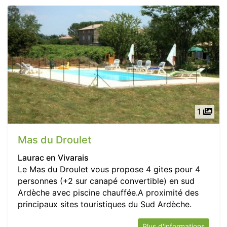
1
Mas du Droulet
Laurac en Vivarais
Le Mas du Droulet vous propose 4 gites pour 4
personnes (+2 sur canapé convertible) en sud
Ardèche avec piscine chauffée.A proximité des
principaux sites touristiques du Sud Ardèche.
Plus d'informations