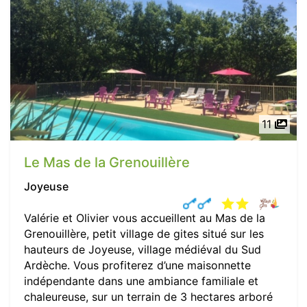
11
Le Mas de la Grenouillère
Joyeuse
Valérie et Olivier vous accueillent au Mas de la
Grenouillère, petit village de gites situé sur les
hauteurs de Joyeuse, village médiéval du Sud
Ardèche. Vous profiterez d’une maisonnette
indépendante dans une ambiance familiale et
chaleureuse, sur un terrain de 3 hectares arboré