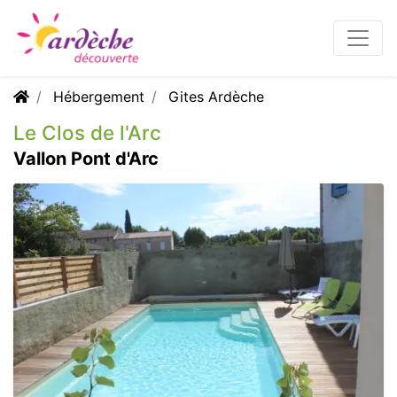
Hébergement
Gites Ardèche
Le Clos de l'Arc
Vallon Pont d'Arc