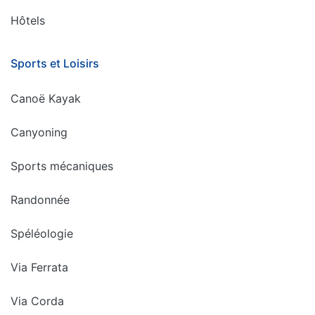
Hôtels
Sports et Loisirs
Canoë Kayak
Canyoning
Sports mécaniques
Randonnée
Spéléologie
Via Ferrata
Via Corda