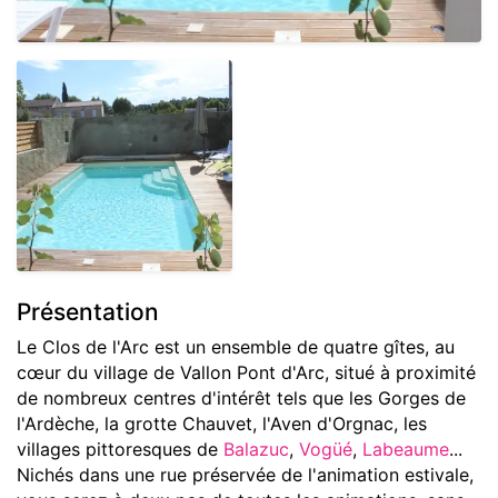
Présentation
Le Clos de l'Arc est un ensemble de quatre gîtes, au
cœur du village de Vallon Pont d'Arc, situé à proximité
de nombreux centres d'intérêt tels que les Gorges de
l'Ardèche, la grotte Chauvet, l'Aven d'Orgnac, les
villages pittoresques de
Balazuc
,
Vogüé
,
Labeaume
...
Nichés dans une rue préservée de l'animation estivale,