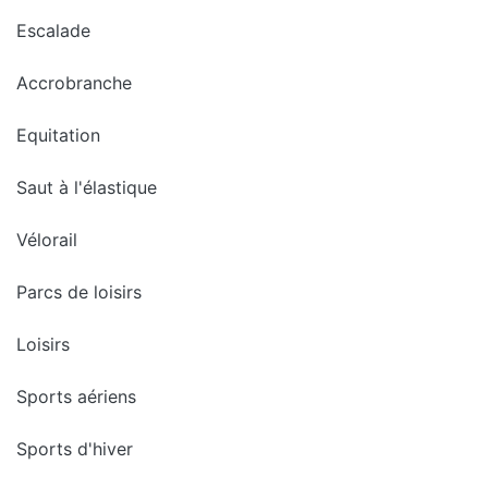
Escalade
Accrobranche
Equitation
Saut à l'élastique
Vélorail
Parcs de loisirs
Loisirs
Sports aériens
Sports d'hiver