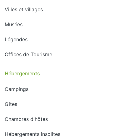
Villes et villages
Musées
Légendes
Offices de Tourisme
Hébergements
Campings
Gites
Chambres d'hôtes
Hébergements insolites