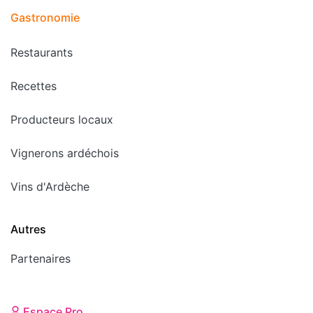
Gastronomie
Restaurants
Recettes
Producteurs locaux
Vignerons ardéchois
Vins d'Ardèche
Autres
Partenaires
Espace Pro