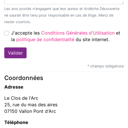
Les avis postés n'engagent que leur auteur et Ardèche Découverte
ne saurait être tenu pour responsable en cas de litige. Merci de
rester courtois.
J'accepte les
Conditions Générales d'Utilisation
et
la
politique de confidentialité
du site internet.
* champs obligatoire
Coordonnées
Adresse
Le Clos de l'Arc
25, rue du mas des aires
07150 Vallon Pont d'Arc
Téléphone