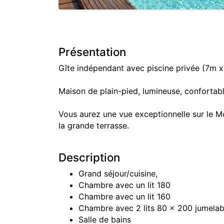
Présentation
Gîte indépendant avec piscine privée (7m x
Maison de plain-pied, lumineuse, confortabl
Vous aurez une vue exceptionnelle sur le Mo
la grande terrasse.
Description
Grand séjour/cuisine,
Chambre avec un lit 180
Chambre avec un lit 160
Chambre avec 2 lits 80 x 200 jumelab
Salle de bains