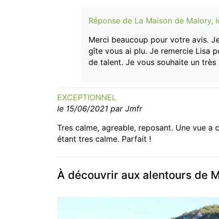
Réponse de La Maison de Malory, 
Merci beaucoup pour votre avis. Je 
gîte vous ai plu. Je remercie Lisa 
de talent. Je vous souhaite un très 
EXCEPTIONNEL
le 15/06/2021 par Jmfr
Tres calme, agreable, reposant. Une vue a co
étant tres calme. Parfait !
À découvrir aux alentours de M