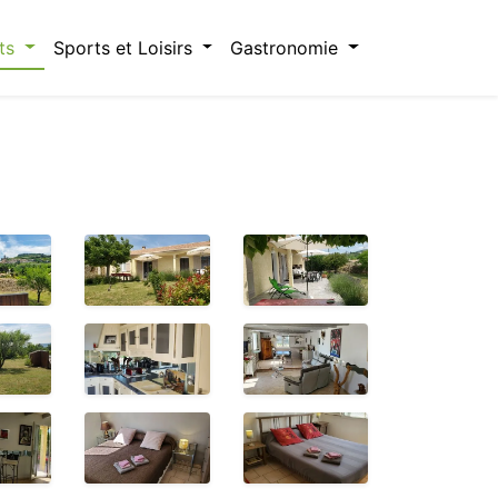
ts
Sports et Loisirs
Gastronomie