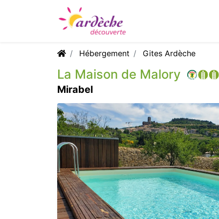
Hébergement
Gites Ardèche
La Maison de Malory
Mirabel