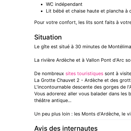
WC indépendant
Lit bébé et chaise haute et plancha à 
Pour votre confort, les lits sont faits à votre
Situation
Le gîte est situé à 30 minutes de Montélimar
La rivière Ardèche et à Vallon Pont d'Arc son
De nombreux
sites touristiques
sont à visite
La Grotte Chauvet 2 - Ardèche et des grott
L'incontournable descente des gorges de l
Vous adorerez aller vous balader dans les
théâtre antique...
Un peu plus loin : les Monts d'Ardèche, le v
Avis des internautes