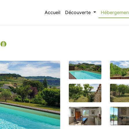
Accueil
Découverte
Hébergemen