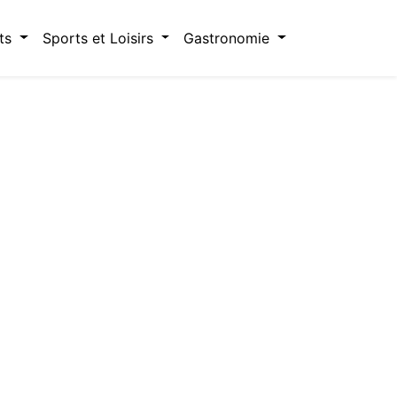
ts
Sports et Loisirs
Gastronomie