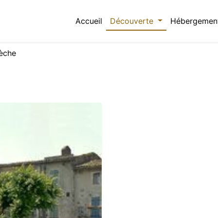
Accueil
Découverte
Hébergemen
dèche