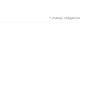
* champs obligatoire