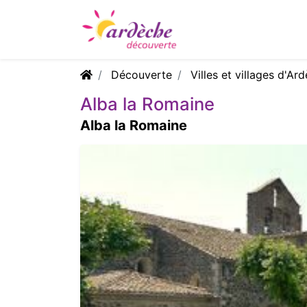
Découverte
Villes et villages d'Ar
Alba la Romaine
Alba la Romaine