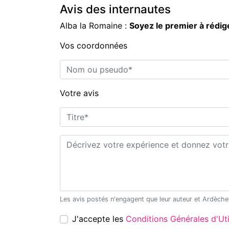
Avis des internautes
Alba la Romaine :
Soyez le premier à rédi
Vos coordonnées
Nom ou pseudo*
Votre avis
Titre*
Commentaire*
J'accepte les
Conditions Générales d'