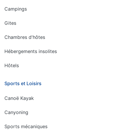
Campings
Gites
Chambres d'hôtes
Hébergements insolites
Hôtels
Sports et Loisirs
Canoë Kayak
Canyoning
Sports mécaniques