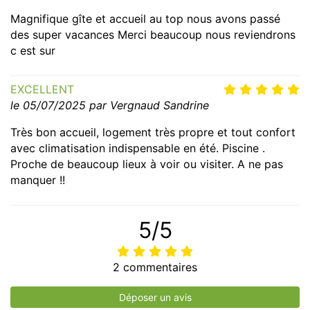
Magnifique gîte et accueil au top nous avons passé
des super vacances Merci beaucoup nous reviendrons
c est sur
EXCELLENT
le 05/07/2025 par Vergnaud Sandrine
Très bon accueil, logement très propre et tout confort
avec climatisation indispensable en été. Piscine .
Proche de beaucoup lieux à voir ou visiter. A ne pas
manquer !!
5/5
2 commentaires
Déposer un avis