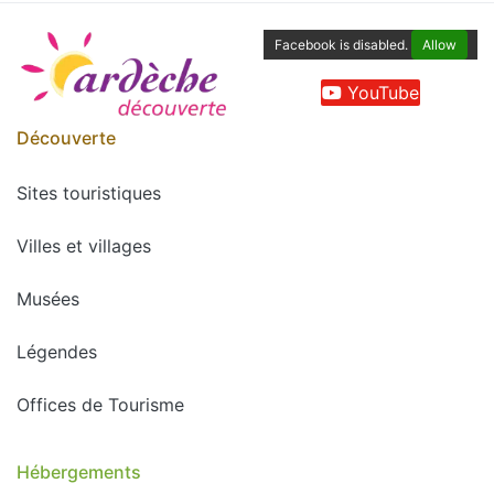
Facebook is disabled.
Allow
YouTube
Découverte
Sites touristiques
Villes et villages
Musées
Légendes
Offices de Tourisme
Hébergements