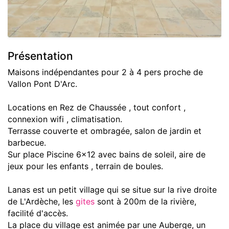
Présentation
Maisons indépendantes pour 2 à 4 pers proche de
Vallon Pont D'Arc.
Locations en Rez de Chaussée , tout confort ,
connexion wifi , climatisation.
Terrasse couverte et ombragée, salon de jardin et
barbecue.
Sur place Piscine 6x12 avec bains de soleil, aire de
jeux pour les enfants , terrain de boules.
Lanas est un petit village qui se situe sur la rive droite
de L'Ardèche, les
gites
sont à 200m de la rivière,
facilité d'accès.
La place du village est animée par une Auberge, un