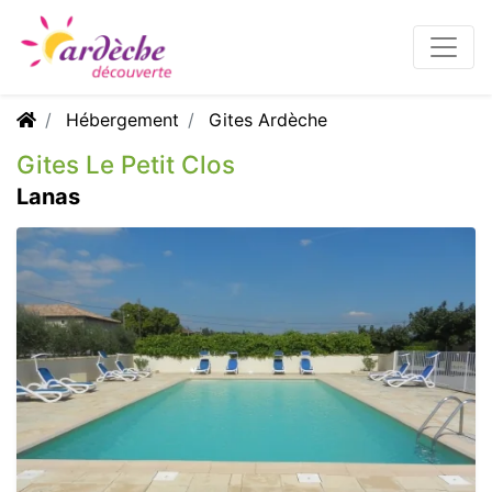
Hébergement
Gites Ardèche
Gites Le Petit Clos
Lanas