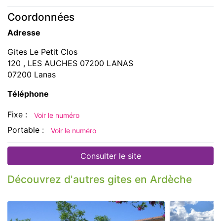
Coordonnées
Adresse
Gites Le Petit Clos
120 , LES AUCHES 07200 LANAS
07200 Lanas
Téléphone
Fixe :
Voir le numéro
Portable :
Voir le numéro
Consulter le site
Découvrez d'autres gites en Ardèche