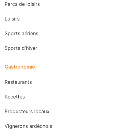
Parcs de loisirs
Loisirs
Sports aériens
Sports d'hiver
Gastronomie
Restaurants
Recettes
Producteurs locaux
Vignerons ardéchois