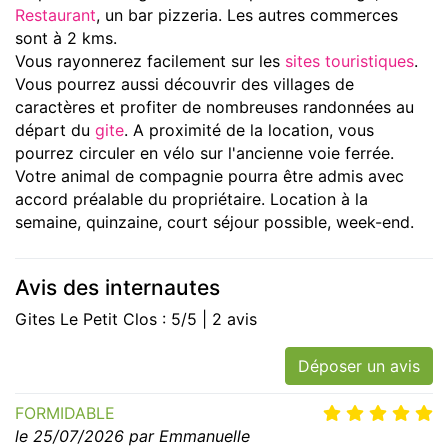
Restaurant
, un bar pizzeria. Les autres commerces
sont à 2 kms.
Vous rayonnerez facilement sur les
sites touristiques
.
Vous pourrez aussi découvrir des villages de
caractères et profiter de nombreuses randonnées au
départ du
gite
. A proximité de la location, vous
pourrez circuler en vélo sur l'ancienne voie ferrée.
Votre animal de compagnie pourra être admis avec
accord préalable du propriétaire. Location à la
semaine, quinzaine, court séjour possible, week-end.
Avis des internautes
Gites Le Petit Clos : 5/5 | 2 avis
Déposer un avis
FORMIDABLE
le 25/07/2026 par Emmanuelle