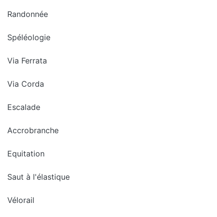
Randonnée
Spéléologie
Via Ferrata
Via Corda
Escalade
Accrobranche
Equitation
Saut à l'élastique
Vélorail