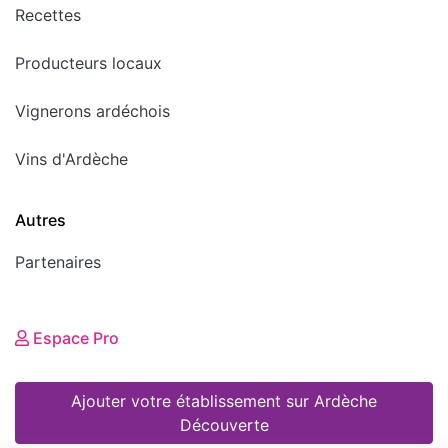
Recettes
Producteurs locaux
Vignerons ardéchois
Vins d'Ardèche
Autres
Partenaires
Espace Pro
Ajouter votre établissement sur Ardèche
Découverte