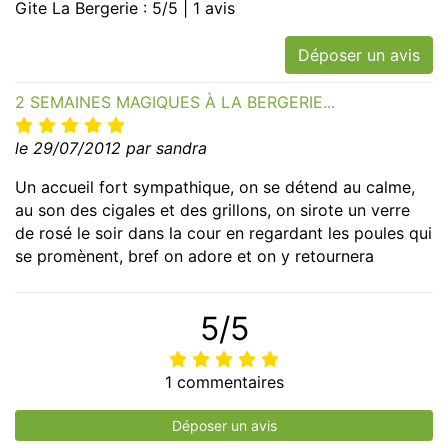
Gite La Bergerie : 5/5 | 1 avis
Déposer un avis
2 SEMAINES MAGIQUES À LA BERGERIE...
le 29/07/2012 par sandra
Un accueil fort sympathique, on se détend au calme,
au son des cigales et des grillons, on sirote un verre
de rosé le soir dans la cour en regardant les poules qui
se promènent, bref on adore et on y retournera
5/5
1 commentaires
Déposer un avis