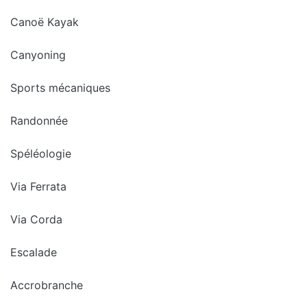
Canoë Kayak
Canyoning
Sports mécaniques
Randonnée
Spéléologie
Via Ferrata
Via Corda
Escalade
Accrobranche