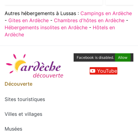
Autres hébergements à Lussas :
Campings en Ardèche
-
Gites en Ardèche
-
Chambres d'hôtes en Ardèche
-
Hébergements insolites en Ardèche
-
Hôtels en
Ardèche
Facebook is disabled.
Allow
YouTube
Découverte
Sites touristiques
Villes et villages
Musées