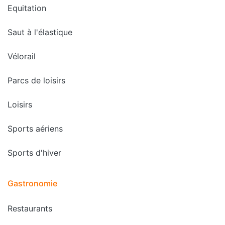
Equitation
Saut à l'élastique
Vélorail
Parcs de loisirs
Loisirs
Sports aériens
Sports d'hiver
Gastronomie
Restaurants