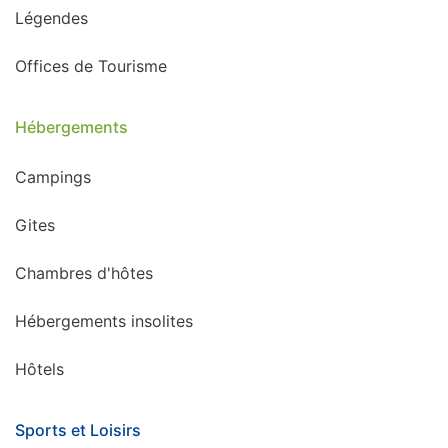
Légendes
Offices de Tourisme
Hébergements
Campings
Gites
Chambres d'hôtes
Hébergements insolites
Hôtels
Sports et Loisirs