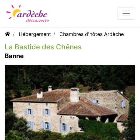
Hébergement
Chambres d'hôtes Ardèche
La Bastide des Chênes
Banne