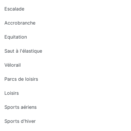
Escalade
Accrobranche
Equitation
Saut à l'élastique
Vélorail
Parcs de loisirs
Loisirs
Sports aériens
Sports d'hiver