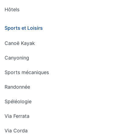
Hôtels
Sports et Loisirs
Canoë Kayak
Canyoning
Sports mécaniques
Randonnée
Spéléologie
Via Ferrata
Via Corda