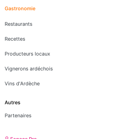
Gastronomie
Restaurants
Recettes
Producteurs locaux
Vignerons ardéchois
Vins d'Ardèche
Autres
Partenaires
Espace Pro