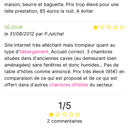
maison, beurre et baguette. Prix trop élevé pour une
telle prestation, 85 euros la nuit. A éviter
SÉJOUR
le 31/08/2012 par P.Julchat
Site internet très alléchant mais trompeur quant au
type d'
hébergement
. Accueil correct. 3 chambres
situées dans d'anciennes caves (au demeurant bien
aménagées) sans fenêtres et donc humides... Pas de
table d'hôtes comme annoncé. Prix très élevé (95€) en
comparaison de ce qui est proposé et de ce qui est
offert dans d'autres
chambres d'hôtes
du secteur.
1/5
2 commentaires