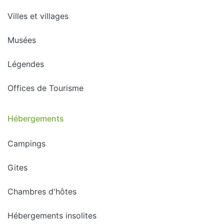
Villes et villages
Musées
Légendes
Offices de Tourisme
Hébergements
Campings
Gites
Chambres d'hôtes
Hébergements insolites