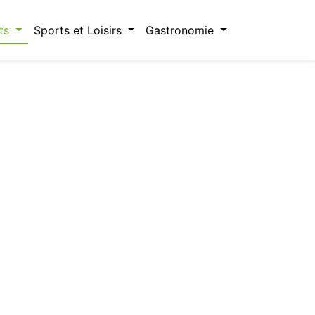
ts
Sports et Loisirs
Gastronomie