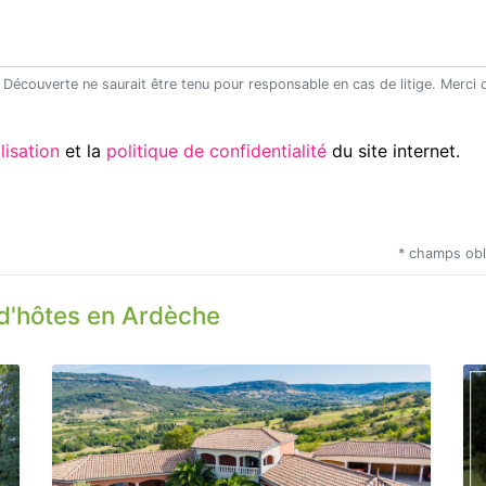
Utilisation
et la
politique de confidentialité
du site internet.
* champs obl
d'hôtes en Ardèche