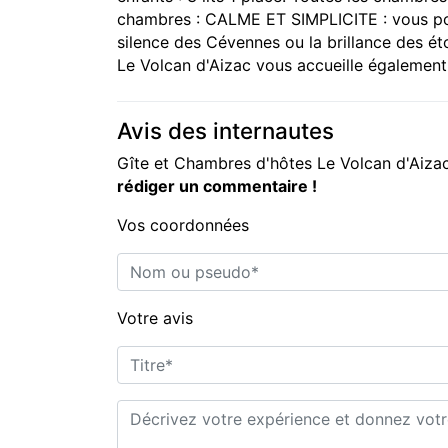
chambres : CALME ET SIMPLICITE : vous pour
silence des Cévennes ou la brillance des éto
Le Volcan d'Aizac vous accueille également
Avis des internautes
Gîte et Chambres d'hôtes Le Volcan d'Aiza
rédiger un commentaire !
Vos coordonnées
Nom ou pseudo*
Votre avis
Titre*
Commentaire*