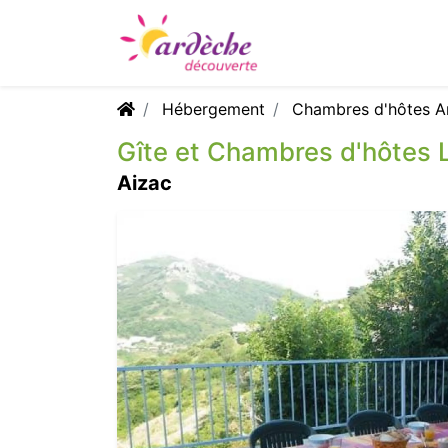
Hébergement
Chambres d'hôtes A
Gîte et Chambres d'hôtes 
Aizac