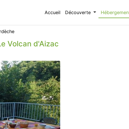
Accueil
Découverte
Hébergemen
rdèche
Le Volcan d'Aizac