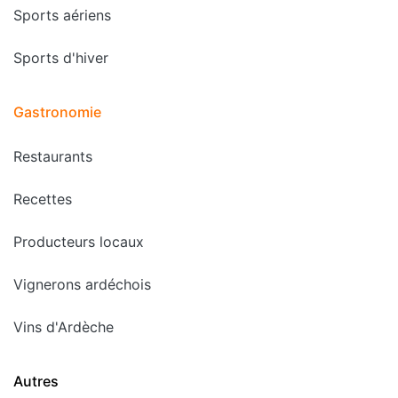
Sports aériens
Sports d'hiver
Gastronomie
Restaurants
Recettes
Producteurs locaux
Vignerons ardéchois
Vins d'Ardèche
Autres