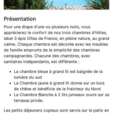
Présentation
Pour une étape d'une ou plusieurs nuits, vous
apprécierez le confort de nos trois chambres d'hôtes,
label 3 épis Gîtes de France, en pleine nature, au grand
calme. Chaque chambre est décorée avec les meubles
de famille emprunts de la simplicité des chambres
campagnardes. Chacune des chambres, avec
sanitaires indépendants, est différente :
La chambre bleue à grand lit est baignée de la
lumière du sud
La Chambre jaune à grand lit donne sur un bois
de chêne et bénéficie de la fraicheur du Nord
La Chambre Blanche à 2 lits jumeaux ouvre sur sa
terrasse privée.
Les petits déjeuners copieux sont servis sur le patio en