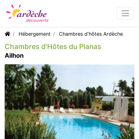
Hébergement
Chambres d'hôtes Ardèche
Chambres d'Hôtes du Planas
Ailhon