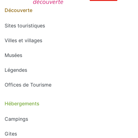
Découverte
Sites touristiques
Villes et villages
Musées
Légendes
Offices de Tourisme
Hébergements
Campings
Gites