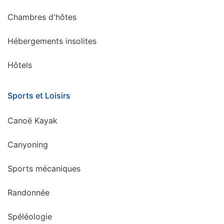
Chambres d'hôtes
Hébergements insolites
Hôtels
Sports et Loisirs
Canoë Kayak
Canyoning
Sports mécaniques
Randonnée
Spéléologie