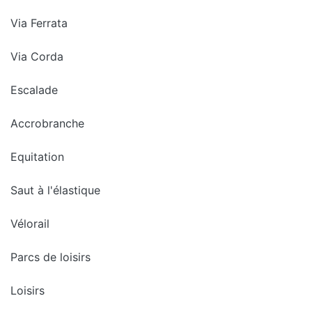
Via Ferrata
Via Corda
Escalade
Accrobranche
Equitation
Saut à l'élastique
Vélorail
Parcs de loisirs
Loisirs