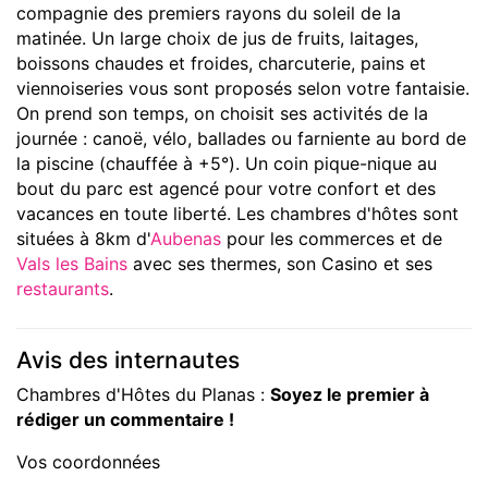
compagnie des premiers rayons du soleil de la
matinée. Un large choix de jus de fruits, laitages,
boissons chaudes et froides, charcuterie, pains et
viennoiseries vous sont proposés selon votre fantaisie.
On prend son temps, on choisit ses activités de la
journée : canoë, vélo, ballades ou farniente au bord de
la piscine (chauffée à +5°). Un coin pique-nique au
bout du parc est agencé pour votre confort et des
vacances en toute liberté. Les chambres d'hôtes sont
situées à 8km d'
Aubenas
pour les commerces et de
Vals les Bains
avec ses thermes, son Casino et ses
restaurants
.
Avis des internautes
Chambres d'Hôtes du Planas :
Soyez le premier à
rédiger un commentaire !
Vos coordonnées