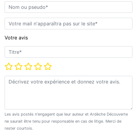
Nom ou pseudo*
E-mail*
Votre avis
Titre*
Note*
Commentaire*
Les avis postés n'engagent que leur auteur et Ardèche Découverte
ne saurait être tenu pour responsable en cas de litige. Merci de
rester courtois.