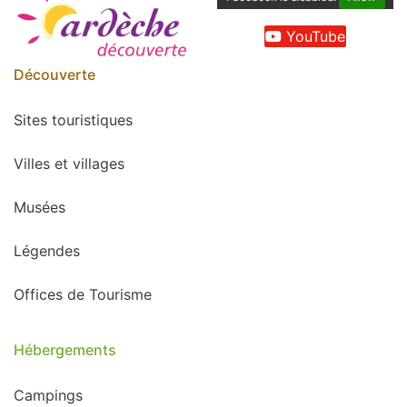
YouTube
Découverte
Sites touristiques
Villes et villages
Musées
Légendes
Offices de Tourisme
Hébergements
Campings