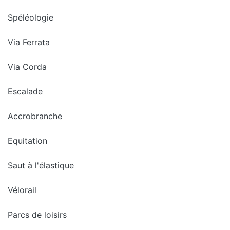
Spéléologie
Via Ferrata
Via Corda
Escalade
Accrobranche
Equitation
Saut à l'élastique
Vélorail
Parcs de loisirs