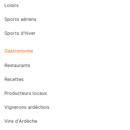
Loisirs
Sports aériens
Sports d'hiver
Gastronomie
Restaurants
Recettes
Producteurs locaux
Vignerons ardéchois
Vins d'Ardèche