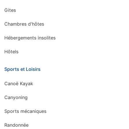
Gites
Chambres d'hôtes
Hébergements insolites
Hôtels
Sports et Loisirs
Canoë Kayak
Canyoning
Sports mécaniques
Randonnée