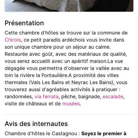
Présentation
Cette chambre d'hôtes se trouve sur la commune de
Chirols
, ce petit paradis ardéchois vous invite dans
son unique chambre pour un séjour au calme.
Restaurée avec goût, avec des matériaux de qualité,
vous serez accueilli avec un apéritif maison.La vue
dégagée vous permettra d'observer la vallée avec au
loin la rivière la Fontaulière.A proximité des villes
thermales (Vals Les Bains et Neyrac Les Bains), vous
trouverez aussi d'agréables activités à pratiquer :
randonnées,
via ferrata
, pêche, baignade,
escalade
,
visite de châteaux et de
musées
.
Avis des internautes
Chambre d'hôtes le Castagnou :
Soyez le premier à