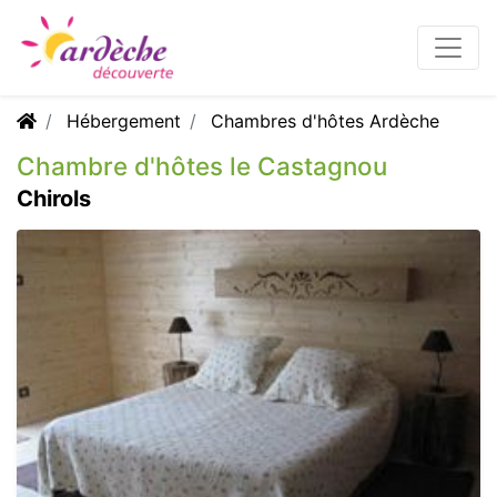
Hébergement
Chambres d'hôtes Ardèche
Chambre d'hôtes le Castagnou
Chirols