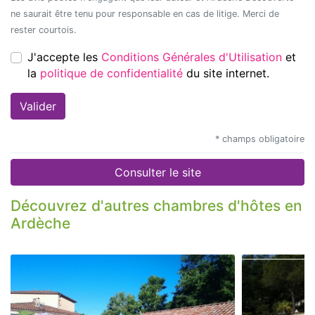
ne saurait être tenu pour responsable en cas de litige. Merci de
rester courtois.
J'accepte les
Conditions Générales d'Utilisation
et
la
politique de confidentialité
du site internet.
* champs obligatoire
Consulter le site
Découvrez d'autres chambres d'hôtes en
Ardèche