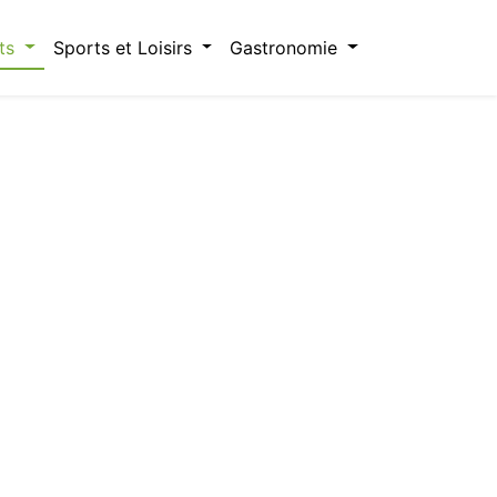
ts
Sports et Loisirs
Gastronomie