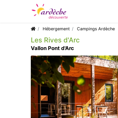
Hébergement
Campings Ardèche
Les Rives d'Arc
Vallon Pont d'Arc