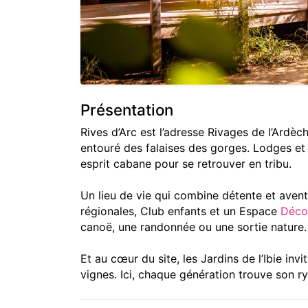
Présentation
Rives d’Arc est l’adresse Rivages de l’Ardèc
entouré des falaises des gorges. Lodges et C
esprit cabane pour se retrouver en tribu.
Un lieu de vie qui combine détente et avent
régionales, Club enfants et un Espace
Déco
canoë, une randonnée ou une sortie nature.
Et au cœur du site, les Jardins de l’Ibie inv
vignes. Ici, chaque génération trouve son 