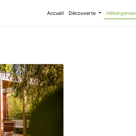
Accueil
Découverte
Hébergemen