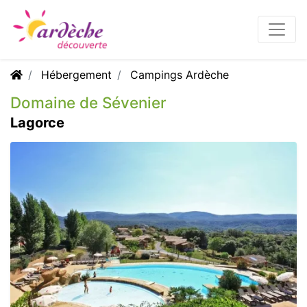
Hébergement
Campings Ardèche
Domaine de Sévenier
Lagorce