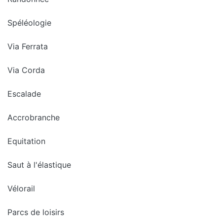
Spéléologie
Via Ferrata
Via Corda
Escalade
Accrobranche
Equitation
Saut à l'élastique
Vélorail
Parcs de loisirs