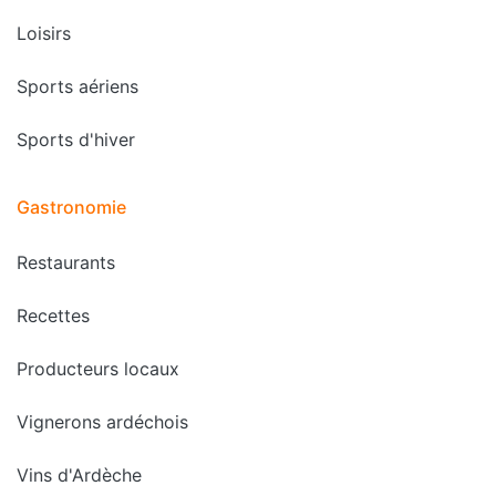
Loisirs
Sports aériens
Sports d'hiver
Gastronomie
Restaurants
Recettes
Producteurs locaux
Vignerons ardéchois
Vins d'Ardèche