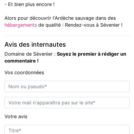
- Et bien plus encore !
Alors pour découvrir l'Ardèche sauvage dans des
hébergements
de qualité : Rendez-vous à Sévenier !
Avis des internautes
Domaine de Sévenier :
Soyez le premier à rédiger un
commentaire !
Vos coordonnées
Nom ou pseudo*
E-mail*
Votre avis
Titre*