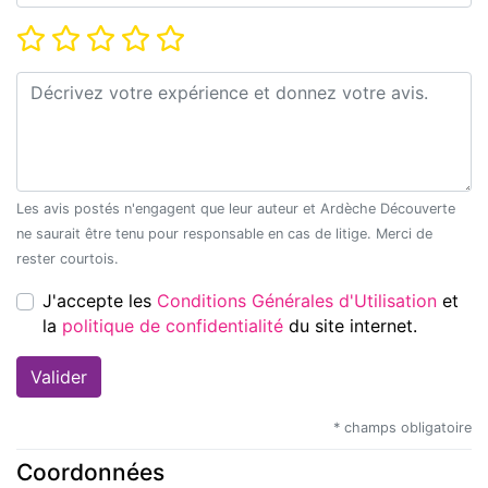
Note*
Commentaire*
Les avis postés n'engagent que leur auteur et Ardèche Découverte
ne saurait être tenu pour responsable en cas de litige. Merci de
rester courtois.
J'accepte les
Conditions Générales d'Utilisation
et
la
politique de confidentialité
du site internet.
* champs obligatoire
Coordonnées