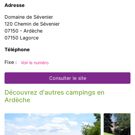
Adresse
Domaine de Sévenier
120 Chemin de Sévenier
07150 - Ardèche
07150 Lagorce
Téléphone
Fixe :
Voir le numéro
Consulter le site
Découvrez d'autres campings en
Ardèche