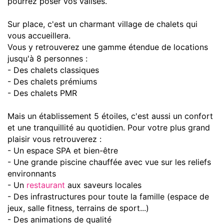
pourrez poser vos valises.
Sur place, c'est un charmant village de chalets qui
vous accueillera.
Vous y retrouverez une gamme étendue de locations
jusqu'à 8 personnes :
- Des chalets classiques
- Des chalets prémiums
- Des chalets PMR
Mais un établissement 5 étoiles, c'est aussi un confort
et une tranquillité au quotidien. Pour votre plus grand
plaisir vous retrouverez :
- Un espace SPA et bien-être
- Une grande piscine chauffée avec vue sur les reliefs
environnants
- Un
restaurant
aux saveurs locales
- Des infrastructures pour toute la famille (espace de
jeux, salle fitness, terrains de sport...)
- Des animations de qualité