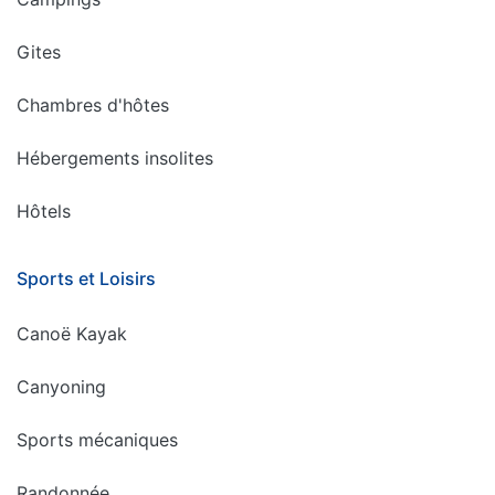
Gites
Chambres d'hôtes
Hébergements insolites
Hôtels
Sports et Loisirs
Canoë Kayak
Canyoning
Sports mécaniques
Randonnée