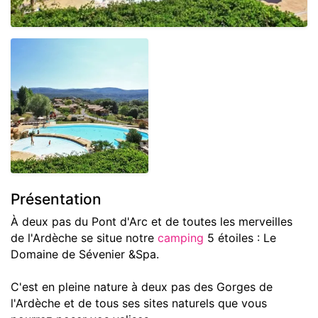
Présentation
À deux pas du Pont d'Arc et de toutes les merveilles
de l'Ardèche se situe notre
camping
5 étoiles : Le
Domaine de Sévenier &Spa.
C'est en pleine nature à deux pas des Gorges de
l'Ardèche et de tous ses sites naturels que vous