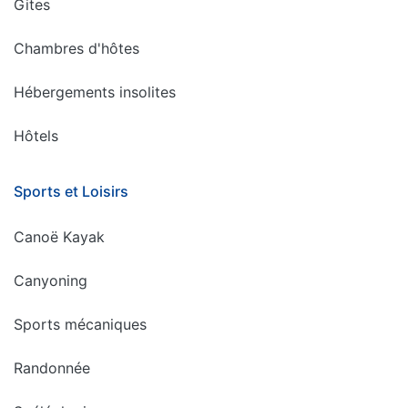
Gites
Chambres d'hôtes
Hébergements insolites
Hôtels
Sports et Loisirs
Canoë Kayak
Canyoning
Sports mécaniques
Randonnée