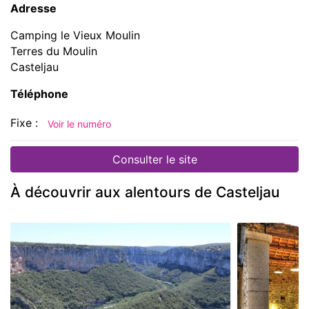
Adresse
Camping le Vieux Moulin
Terres du Moulin
Casteljau
Téléphone
Fixe :
Voir le numéro
Consulter le site
À découvrir aux alentours de Casteljau