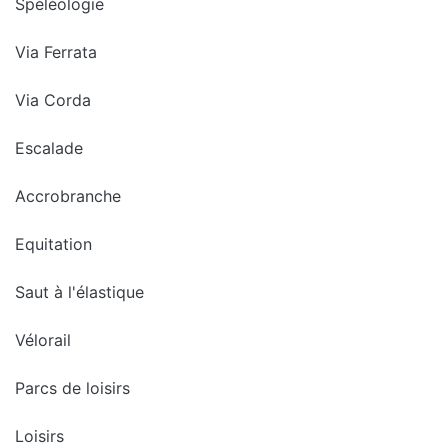
Spéléologie
Via Ferrata
Via Corda
Escalade
Accrobranche
Equitation
Saut à l'élastique
Vélorail
Parcs de loisirs
Loisirs