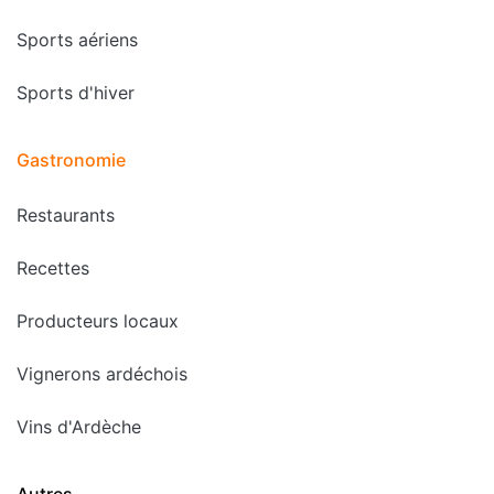
Sports aériens
Sports d'hiver
Gastronomie
Restaurants
Recettes
Producteurs locaux
Vignerons ardéchois
Vins d'Ardèche