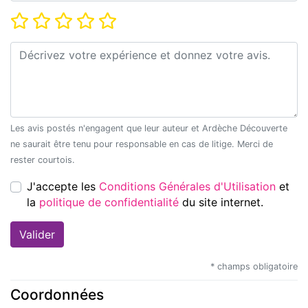
Note*
Commentaire*
Les avis postés n'engagent que leur auteur et Ardèche Découverte
ne saurait être tenu pour responsable en cas de litige. Merci de
rester courtois.
J'accepte les
Conditions Générales d'Utilisation
et
la
politique de confidentialité
du site internet.
* champs obligatoire
Coordonnées