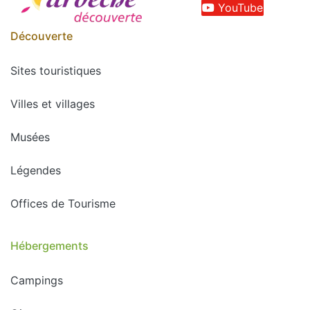
YouTube
Découverte
Sites touristiques
Villes et villages
Musées
Légendes
Offices de Tourisme
Hébergements
Campings