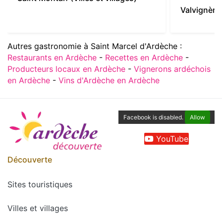
Valvignère
Autres gastronomie à Saint Marcel d'Ardèche :
Restaurants en Ardèche
-
Recettes en Ardèche
-
Producteurs locaux en Ardèche
-
Vignerons ardéchois
en Ardèche
-
Vins d'Ardèche en Ardèche
Facebook is disabled.
Allow
YouTube
Découverte
Sites touristiques
Villes et villages