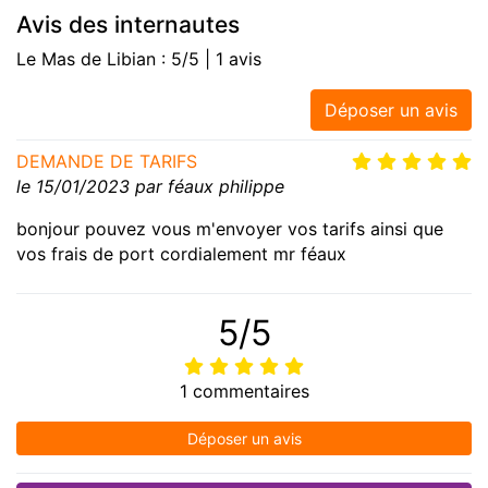
Avis des internautes
Le Mas de Libian : 5/5 | 1 avis
Déposer un avis
DEMANDE DE TARIFS
le 15/01/2023 par féaux philippe
bonjour pouvez vous m'envoyer vos tarifs ainsi que
vos frais de port cordialement mr féaux
5/5
1 commentaires
Déposer un avis