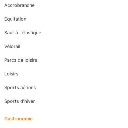
Accrobranche
Equitation
Saut à l'élastique
Vélorail
Parcs de loisirs
Loisirs
Sports aériens
Sports d'hiver
Gastronomie