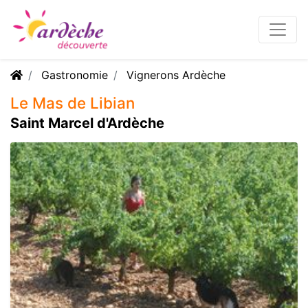
Gastronomie
Vignerons Ardèche
Le Mas de Libian
Saint Marcel d'Ardèche