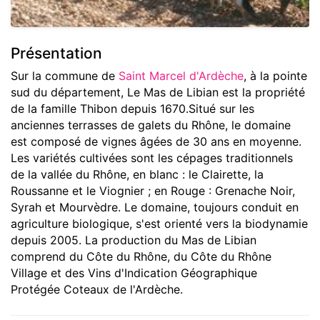
Présentation
Sur la commune de
Saint Marcel d'Ardèche
, à la pointe
sud du département, Le Mas de Libian est la propriété
de la famille Thibon depuis 1670.Situé sur les
anciennes terrasses de galets du Rhône, le domaine
est composé de vignes âgées de 30 ans en moyenne.
Les variétés cultivées sont les cépages traditionnels
de la vallée du Rhône, en blanc : le Clairette, la
Roussanne et le Viognier ; en Rouge : Grenache Noir,
Syrah et Mourvèdre. Le domaine, toujours conduit en
agriculture biologique, s'est orienté vers la biodynamie
depuis 2005. La production du Mas de Libian
comprend du Côte du Rhône, du Côte du Rhône
Village et des Vins d'Indication Géographique
Protégée Coteaux de l'Ardèche.