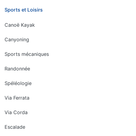
Sports et Loisirs
Canoë Kayak
Canyoning
Sports mécaniques
Randonnée
Spéléologie
Via Ferrata
Via Corda
Escalade