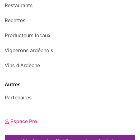
Restaurants
Recettes
Producteurs locaux
Vignerons ardéchois
Vins d'Ardèche
Autres
Partenaires
Espace Pro