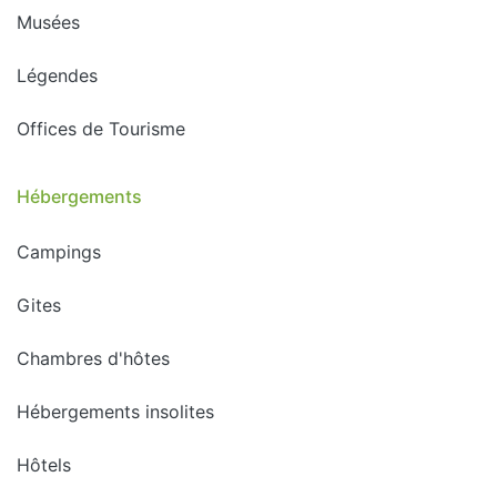
Musées
Légendes
Offices de Tourisme
Hébergements
Campings
Gites
Chambres d'hôtes
Hébergements insolites
Hôtels