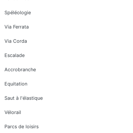
Spéléologie
Via Ferrata
Via Corda
Escalade
Accrobranche
Equitation
Saut à l'élastique
Vélorail
Parcs de loisirs