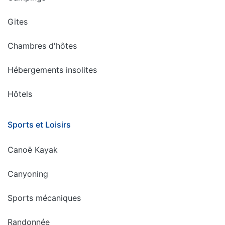
Gites
Chambres d'hôtes
Hébergements insolites
Hôtels
Sports et Loisirs
Canoë Kayak
Canyoning
Sports mécaniques
Randonnée