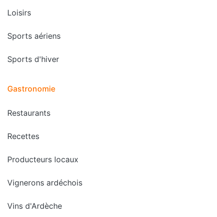
Loisirs
Sports aériens
Sports d'hiver
Gastronomie
Restaurants
Recettes
Producteurs locaux
Vignerons ardéchois
Vins d'Ardèche