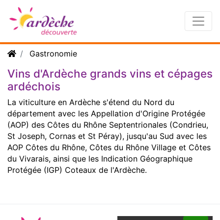
Gastronomie
Vins d'Ardèche grands vins et cépages
ardéchois
La viticulture en Ardèche s'étend du Nord du
département avec les Appellation d'Origine Protégée
(AOP) des Côtes du Rhône Septentrionales (Condrieu,
St Joseph, Cornas et St Péray), jusqu'au Sud avec les
AOP Côtes du Rhône, Côtes du Rhône Village et Côtes
du Vivarais, ainsi que les Indication Géographique
Protégée (IGP) Coteaux de l'Ardèche.