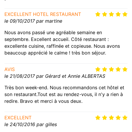
EXCELLENT HOTEL RESTAURANT
le 09/10/2017 par martine
Nous avons passé une agréable semaine en
septembre. Excellent accueil. Côté restaurant :
excellente cuisine, raffinée et copieuse. Nous avons
beaucoup apprécié le calme ! très bon séjour.
AVIS
le 21/08/2017 par Gérard et Annie ALBERTAS
Très bon week-end. Nous recommandons cet hôtel et
son restaurant.Tout est au rendez-vous, il n'y a rien à
redire. Bravo et merci à vous deux.
EXCELLENT
le 24/10/2016 par gilles