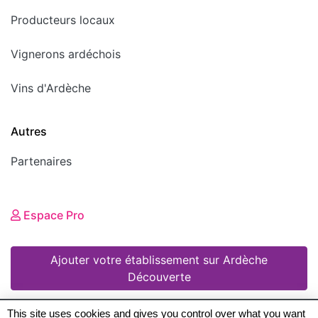
Producteurs locaux
Vignerons ardéchois
Vins d'Ardèche
Autres
Partenaires
Espace Pro
Ajouter votre établissement sur Ardèche
Découverte
This site uses cookies and gives you control over what you want