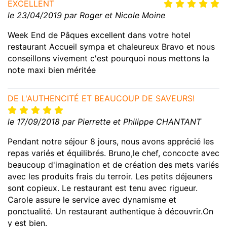
EXCELLENT
le 23/04/2019 par Roger et Nicole Moine
Week End de Pâques excellent dans votre hotel
restaurant Accueil sympa et chaleureux Bravo et nous
conseillons vivement c'est pourquoi nous mettons la
note maxi bien méritée
DE L'AUTHENCITÉ ET BEAUCOUP DE SAVEURS!
le 17/09/2018 par Pierrette et Philippe CHANTANT
Pendant notre séjour 8 jours, nous avons apprécié les
repas variés et équilibrés. Bruno,le chef, concocte avec
beaucoup d'imagination et de création des mets variés
avec les produits frais du terroir. Les petits déjeuners
sont copieux. Le restaurant est tenu avec rigueur.
Carole assure le service avec dynamisme et
ponctualité. Un restaurant authentique à découvrir.On
y est bien.