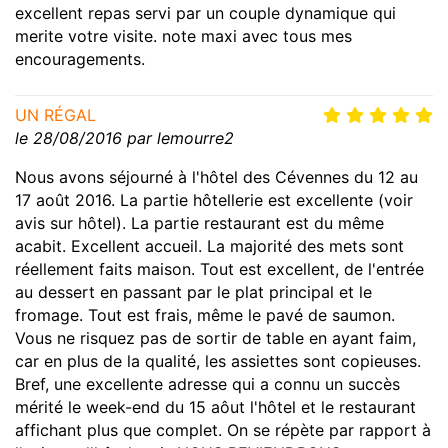
excellent repas servi par un couple dynamique qui
merite votre visite. note maxi avec tous mes
encouragements.
UN RÉGAL
le 28/08/2016 par lemourre2
Nous avons séjourné à l'hôtel des Cévennes du 12 au
17 août 2016. La partie hôtellerie est excellente (voir
avis sur hôtel). La partie restaurant est du même
acabit. Excellent accueil. La majorité des mets sont
réellement faits maison. Tout est excellent, de l'entrée
au dessert en passant par le plat principal et le
fromage. Tout est frais, même le pavé de saumon.
Vous ne risquez pas de sortir de table en ayant faim,
car en plus de la qualité, les assiettes sont copieuses.
Bref, une excellente adresse qui a connu un succès
mérité le week-end du 15 aôut l'hôtel et le restaurant
affichant plus que complet. On se répète par rapport à