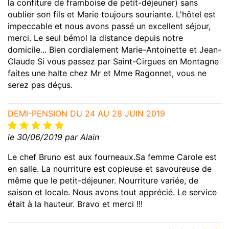
la confiture de framboise de petit-déjeuner) sans
oublier son fils et Marie toujours souriante. L'hôtel est
impeccable et nous avons passé un excellent séjour,
merci. Le seul bémol la distance depuis notre
domicile... Bien cordialement Marie-Antoinette et Jean-
Claude Si vous passez par Saint-Cirgues en Montagne
faites une halte chez Mr et Mme Ragonnet, vous ne
serez pas déçus.
DEMI-PENSION DU 24 AU 28 JUIN 2019
le 30/06/2019 par Alain
Le chef Bruno est aux fourneaux.Sa femme Carole est
en salle. La nourriture est copieuse et savoureuse de
même que le petit-déjeuner. Nourriture variée, de
saison et locale. Nous avons tout apprécié. Le service
était à la hauteur. Bravo et merci !!!