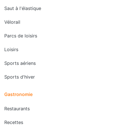
Saut à l'élastique
Vélorail
Parcs de loisirs
Loisirs
Sports aériens
Sports d'hiver
Gastronomie
Restaurants
Recettes