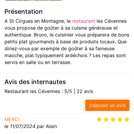
Présentation
A St Cirgues en Montagne, le
restaurant
les Cévennes
vous propose de goûter à sa cuisine généreuse et
authentique. Bruno, le cuisinier vous préparera de bons
petits plat gourmands à base de produits locaux. Que
diriez-vous par exemple de goûter à sa fameuse
maoche, plat typiquement ardéchois ? Les repas sont
servis en salle ou en terrasse.
Avis des internautes
Restaurant les Cévennes : 5/5 | 22 avis
Déposer un avis
MERCI
le 11/07/2024 par Alain