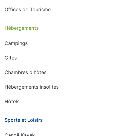
Offices de Tourisme
Hébergements
Campings
Gites
Chambres d'hôtes
Hébergements insolites
Hôtels
Sports et Loisirs
Canoë Kayak