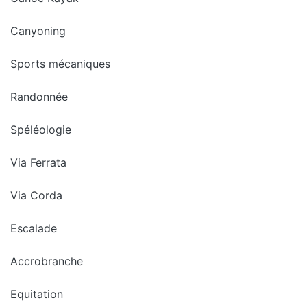
Canyoning
Sports mécaniques
Randonnée
Spéléologie
Via Ferrata
Via Corda
Escalade
Accrobranche
Equitation