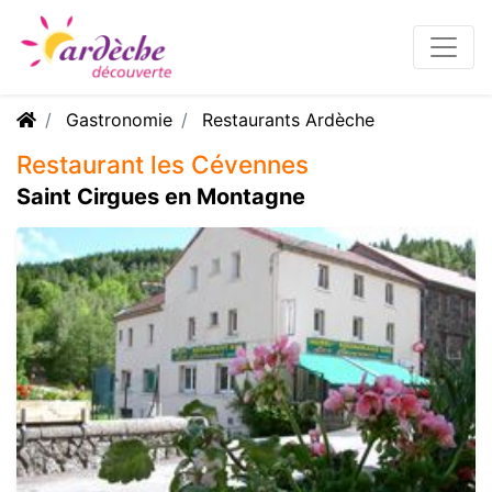
Gastronomie
Restaurants Ardèche
Restaurant les Cévennes
Saint Cirgues en Montagne