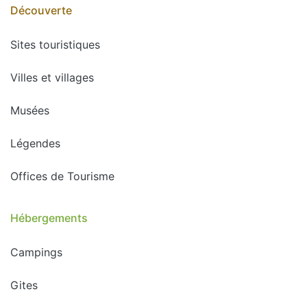
Découverte
Sites touristiques
Villes et villages
Musées
Légendes
Offices de Tourisme
Hébergements
Campings
Gites