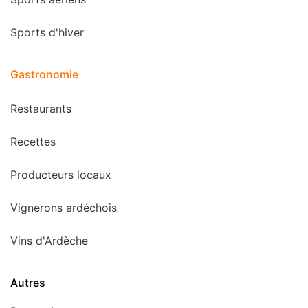
Sports d'hiver
Gastronomie
Restaurants
Recettes
Producteurs locaux
Vignerons ardéchois
Vins d'Ardèche
Autres