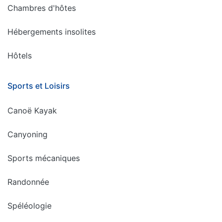
Chambres d'hôtes
Hébergements insolites
Hôtels
Sports et Loisirs
Canoë Kayak
Canyoning
Sports mécaniques
Randonnée
Spéléologie