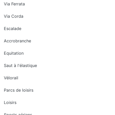
Via Ferrata
Via Corda
Escalade
Accrobranche
Equitation
Saut à l'élastique
Vélorail
Parcs de loisirs
Loisirs
Sports aériens