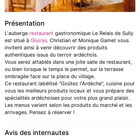
Présentation
L'auberge
restaurant
gastronomique Le Relais de Sully
est situé à
Gluiras
. Christian et Monique Gamet vous
invitent ainsi à venir découvrir des produits
authentiques issus du terroir ardéchois.
Vous serez attablés dans une jolie salle de restaurant,
ou bien lorsque le temps le permet, sur la terrasse
ombragée face sur la place du village.
Ce restaurant labéllisé "Goûtez l'Ardèche", cuisine pour
vous les meilleurs produits locaux et vous prépare des
spécialités ardéchoises pour votre plus grand plaisir.
Les menus varient selon les produits du marché et les
arrivages. Pensez à réserver !
Avis des internautes