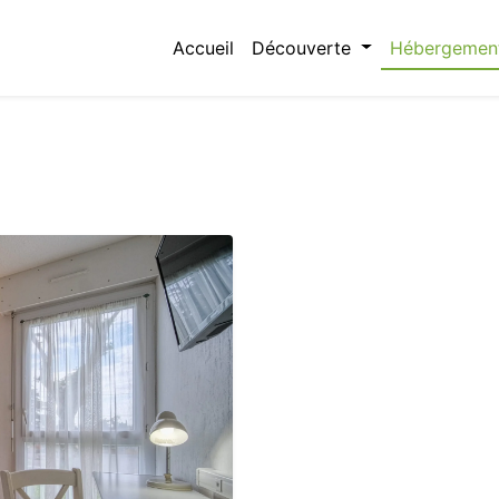
Accueil
Découverte
Hébergemen