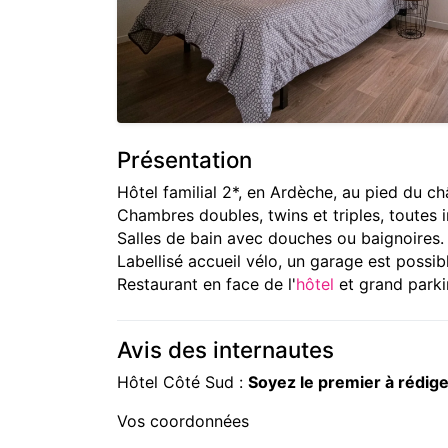
Présentation
Hôtel familial 2*, en Ardèche, au pied du c
Chambres doubles, twins et triples, toutes i
Salles de bain avec douches ou baignoires.
Labellisé accueil vélo, un garage est possib
Restaurant en face de l'
hôtel
et grand parki
Avis des internautes
Hôtel Côté Sud :
Soyez le premier à rédig
Vos coordonnées