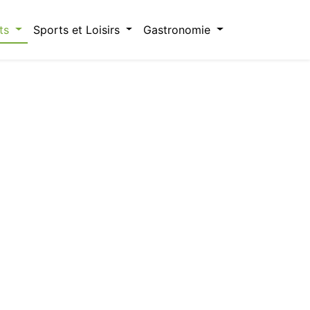
ts
Sports et Loisirs
Gastronomie