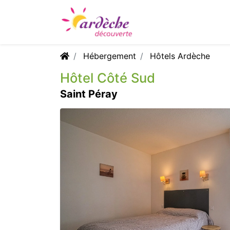
Hébergement
Hôtels Ardèche
Hôtel Côté Sud
Saint Péray