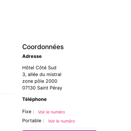
Coordonnées
.
Adresse
Hôtel Côté Sud
3, allée du mistral
zone pôle 2000
07130 Saint Péray
Téléphone
Fixe :
Voir le numéro
Portable :
Voir le numéro