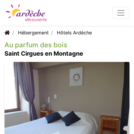
Hébergement
Hôtels Ardèche
Au parfum des bois
Saint Cirgues en Montagne