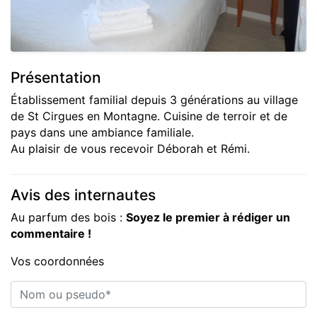
Présentation
Établissement familial depuis 3 générations au village
de St Cirgues en Montagne. Cuisine de terroir et de
pays dans une ambiance familiale.
Au plaisir de vous recevoir Déborah et Rémi.
Avis des internautes
Au parfum des bois :
Soyez le premier à rédiger un
commentaire !
Vos coordonnées
Nom ou pseudo*