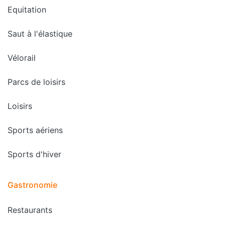
Equitation
Saut à l'élastique
Vélorail
Parcs de loisirs
Loisirs
Sports aériens
Sports d'hiver
Gastronomie
Restaurants