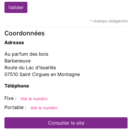
* champs obligatoire
Coordonnées
Adresse
Au parfum des bois
Barbeneuve
Route du Lac d'Issarlès
07510 Saint Cirgues en Montagne
Téléphone
Fixe :
Voir le numéro
Portable :
Voir le numéro
Consulter le site