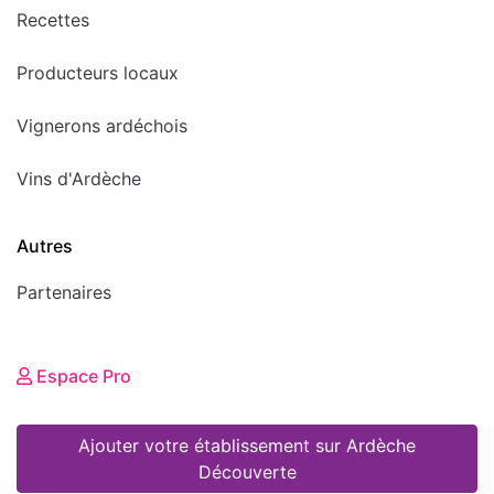
Recettes
Producteurs locaux
Vignerons ardéchois
Vins d'Ardèche
Autres
Partenaires
Espace Pro
Ajouter votre établissement sur Ardèche
Découverte