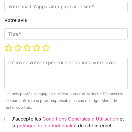
E-mail*
Votre avis
Titre*
Note*
Commentaire*
Les avis postés n'engagent que leur auteur et Ardèche Découverte
ne saurait être tenu pour responsable en cas de litige. Merci de
rester courtois.
J'accepte les
Conditions Générales d'Utilisation
et
la
politique de confidentialité
du site internet.