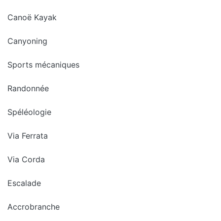
Canoë Kayak
Canyoning
Sports mécaniques
Randonnée
Spéléologie
Via Ferrata
Via Corda
Escalade
Accrobranche