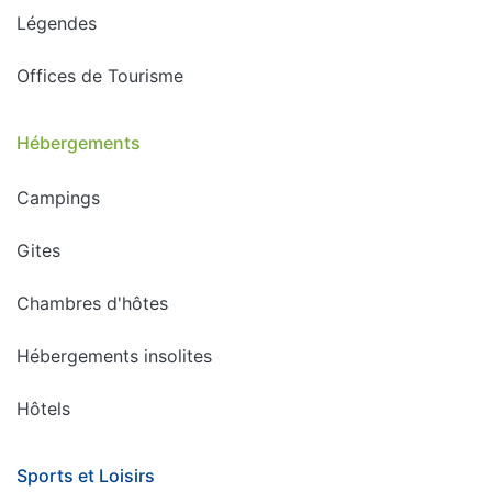
Légendes
Offices de Tourisme
Hébergements
Campings
Gites
Chambres d'hôtes
Hébergements insolites
Hôtels
Sports et Loisirs