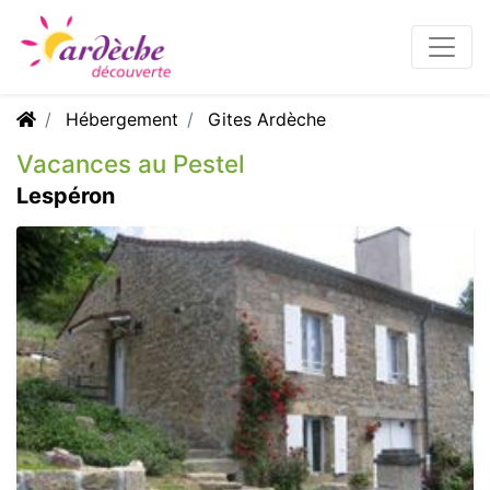
Hébergement
Gites Ardèche
Vacances au Pestel
Lespéron