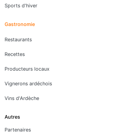
Sports d'hiver
Gastronomie
Restaurants
Recettes
Producteurs locaux
Vignerons ardéchois
Vins d'Ardèche
Autres
Partenaires