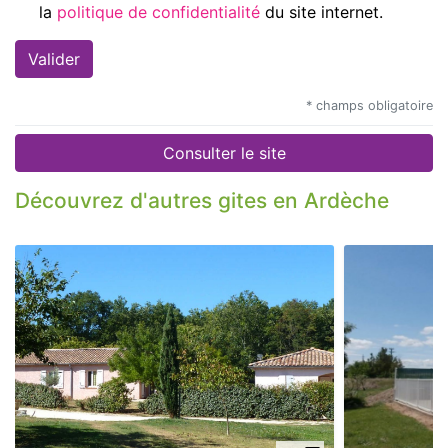
la
politique de confidentialité
du site internet.
* champs obligatoire
Consulter le site
Découvrez d'autres gites en Ardèche