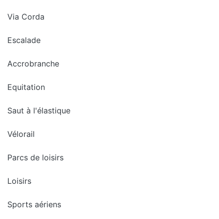
Via Corda
Escalade
Accrobranche
Equitation
Saut à l'élastique
Vélorail
Parcs de loisirs
Loisirs
Sports aériens