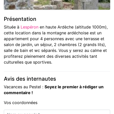
Présentation
Située à
Lespéron
en haute Ardèche (altitude 1000m),
cette location dans la montagne ardéchoise est un
appartement pour 4 personnes avec une terrasse et
salon de jardin, un séjour, 2 chambres (2 grands lits),
salle de bain et wc séparés. Vous y serez au calme et
profiterez pleinement des diverses activités tant
culturelles que sportives.
Avis des internautes
Vacances au Pestel :
Soyez le premier à rédiger un
commentaire !
Vos coordonnées
Nom ou pseudo*