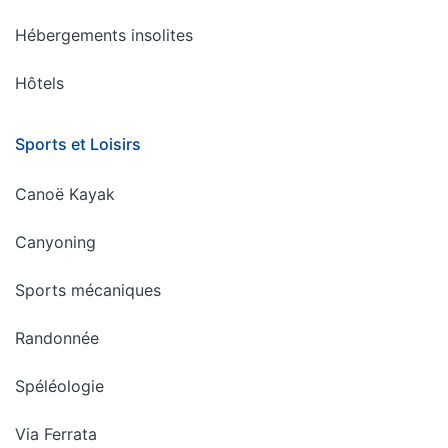
Hébergements insolites
Hôtels
Sports et Loisirs
Canoë Kayak
Canyoning
Sports mécaniques
Randonnée
Spéléologie
Via Ferrata