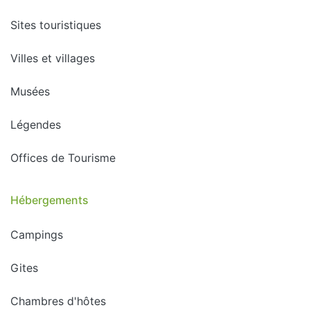
Sites touristiques
Villes et villages
Musées
Légendes
Offices de Tourisme
Hébergements
Campings
Gites
Chambres d'hôtes