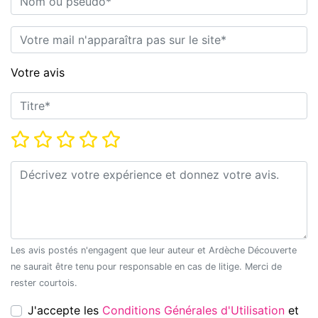
E-mail*
Votre avis
Titre*
Note*
Commentaire*
Les avis postés n'engagent que leur auteur et Ardèche Découverte
ne saurait être tenu pour responsable en cas de litige. Merci de
rester courtois.
J'accepte les
Conditions Générales d'Utilisation
et