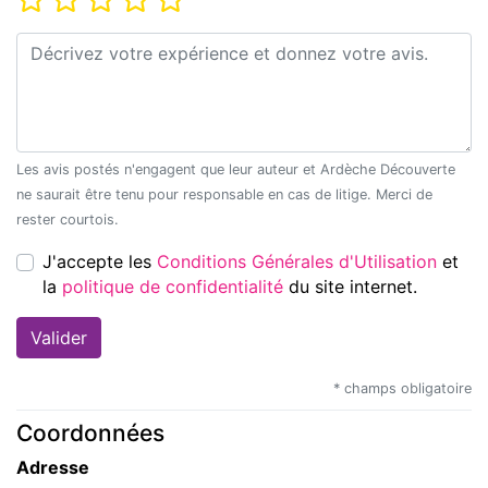
Commentaire*
Les avis postés n'engagent que leur auteur et Ardèche Découverte
ne saurait être tenu pour responsable en cas de litige. Merci de
rester courtois.
J'accepte les
Conditions Générales d'Utilisation
et
la
politique de confidentialité
du site internet.
* champs obligatoire
Coordonnées
Adresse