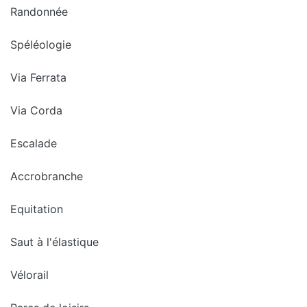
Randonnée
Spéléologie
Via Ferrata
Via Corda
Escalade
Accrobranche
Equitation
Saut à l'élastique
Vélorail