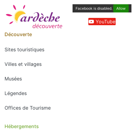
Facebook is disabled.
Allow
YouTube
Découverte
Sites touristiques
Villes et villages
Musées
Légendes
Offices de Tourisme
Hébergements