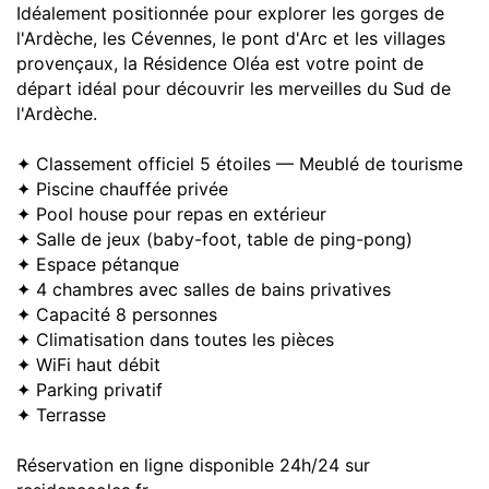
Idéalement positionnée pour explorer les gorges de
l'Ardèche, les Cévennes, le pont d'Arc et les villages
provençaux, la Résidence Oléa est votre point de
départ idéal pour découvrir les merveilles du Sud de
l'Ardèche.
✦ Classement officiel 5 étoiles — Meublé de tourisme
✦ Piscine chauffée privée
✦ Pool house pour repas en extérieur
✦ Salle de jeux (baby-foot, table de ping-pong)
✦ Espace pétanque
✦ 4 chambres avec salles de bains privatives
✦ Capacité 8 personnes
✦ Climatisation dans toutes les pièces
✦ WiFi haut débit
✦ Parking privatif
✦ Terrasse
Réservation en ligne disponible 24h/24 sur