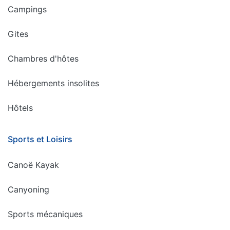
Campings
Gites
Chambres d'hôtes
Hébergements insolites
Hôtels
Sports et Loisirs
Canoë Kayak
Canyoning
Sports mécaniques