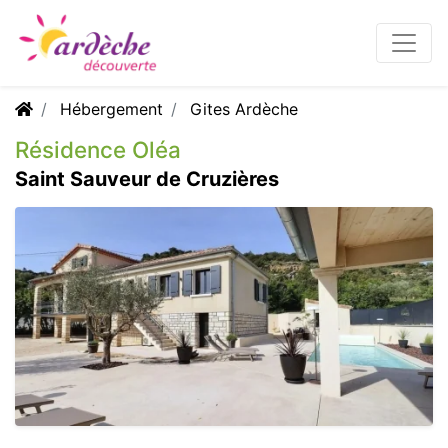
Hébergement
Gites Ardèche
Résidence Oléa
Saint Sauveur de Cruzières