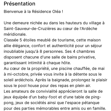
Présentation
Bienvenue à la Résidence Oléa !
Une demeure nichée au dans les hauteurs du village à
Saint-Sauveur-de-Cruzières au cœur de l'Ardèche
méridionale.
Classée 5 étoiles meublé de tourisme, cette maison
allie élégance, confort et authenticité pour un séjour
inoubliable jusqu'à 8 personnes. Ses 4 chambres
disposent chacune d'une salle de bains privative,
garantissant intimité à chaque hôte.
Au cœur de la propriété, une piscine chauffée, de mai
à mi-octobre, privée vous invite à la détente sous le
soleil ardéchois. Après la baignade, prolongez le plaisir
sous le pool house pour des repas en plein air.
Les amateurs de convivialité apprécieront la salle de
jeux équipée d'un baby-foot et d'une table de ping-
pong, jeux de sociétés ainsi que l'espace pétanque
pour des parties mémorables entre amis ou en famille.