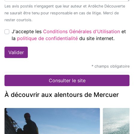
Les avis postés n'engagent que leur auteur et Ardèche Découverte
ne saurait être tenu pour responsable en cas de litige. Merci de
rester courtois.
J'accepte les
Conditions Générales d'Utilisation
et
la
politique de confidentialité
du site internet.
* champs obligatoire
Consulter le site
À découvrir aux alentours de Mercuer