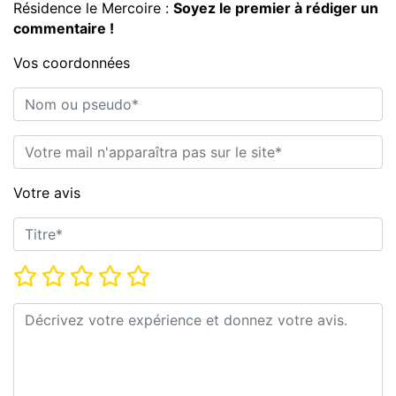
Résidence le Mercoire :
Soyez le premier à rédiger un
commentaire !
Vos coordonnées
Nom ou pseudo*
E-mail*
Votre avis
Titre*
Note*
Commentaire*