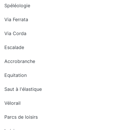
Spéléologie
Via Ferrata
Via Corda
Escalade
Accrobranche
Equitation
Saut à l'élastique
Vélorail
Parcs de loisirs