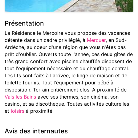
Présentation
La Résidence le Mercoire vous propose des vacances
détente dans un cadre privilégié, à
Mercuer
, en Sud-
Ardèche, au coeur d'une région que vous n'êtes pas
prêt d'oublier. Ouverts toute l'année, ces deux gîtes de
très grand confort avec piscine chauffée disposent de
tout l'équipement nécessaire et du chauffage central.
Les lits sont faits à l'arrivée, le linge de maison et de
toilette fournis. Tout l'équipement pour bébé à
disposition. Terrain entièrement clos. A proximité de
Vals les Bains
avec ses thermes, son cinéma, son
casino, et sa discothèque. Toutes activités culturelles
et
loisirs
à proximité.
Avis des internautes