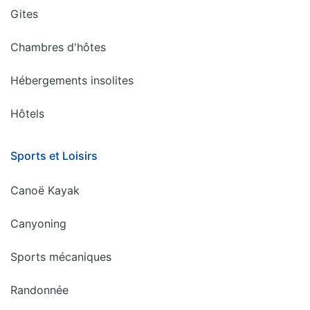
Gites
Chambres d'hôtes
Hébergements insolites
Hôtels
Sports et Loisirs
Canoë Kayak
Canyoning
Sports mécaniques
Randonnée