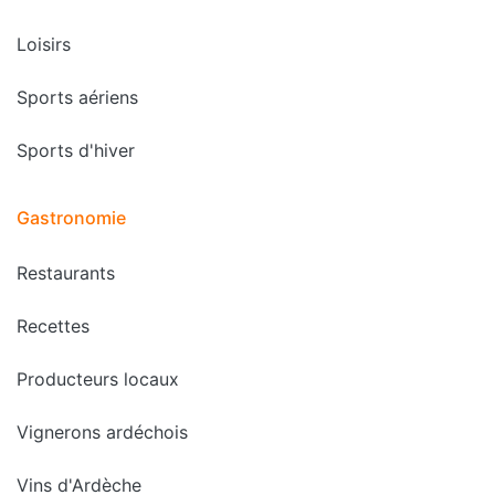
Loisirs
Sports aériens
Sports d'hiver
Gastronomie
Restaurants
Recettes
Producteurs locaux
Vignerons ardéchois
Vins d'Ardèche