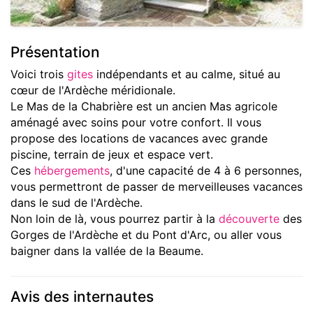
Présentation
Voici trois
gites
indépendants et au calme, situé au
cœur de l'Ardèche méridionale.
Le Mas de la Chabrière est un ancien Mas agricole
aménagé avec soins pour votre confort. Il vous
propose des locations de vacances avec grande
piscine, terrain de jeux et espace vert.
Ces
hébergements
, d'une capacité de 4 à 6 personnes,
vous permettront de passer de merveilleuses vacances
dans le sud de l'Ardèche.
Non loin de là, vous pourrez partir à la
découverte
des
Gorges de l'Ardèche et du Pont d'Arc, ou aller vous
baigner dans la vallée de la Beaume.
Avis des internautes