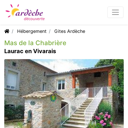
Hébergement
Gites Ardèche
Mas de la Chabrière
Laurac en Vivarais