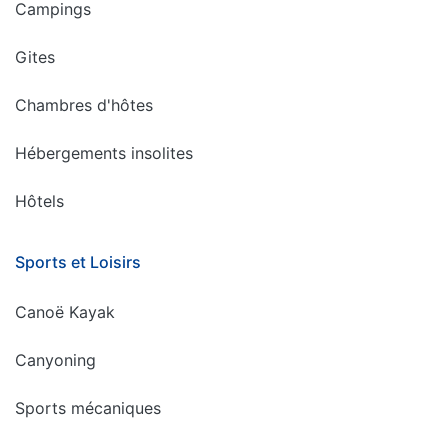
Campings
Gites
Chambres d'hôtes
Hébergements insolites
Hôtels
Sports et Loisirs
Canoë Kayak
Canyoning
Sports mécaniques