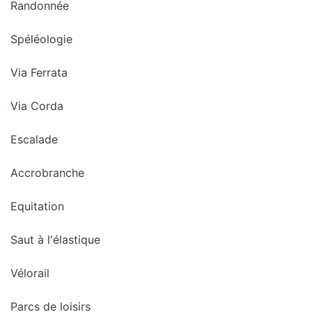
Randonnée
Spéléologie
Via Ferrata
Via Corda
Escalade
Accrobranche
Equitation
Saut à l'élastique
Vélorail
Parcs de loisirs