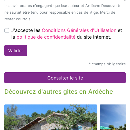
Les avis postés n'engagent que leur auteur et Ardèche Découverte
ne saurait être tenu pour responsable en cas de litige. Merci de
rester courtois.
J'accepte les
Conditions Générales d'Utilisation
et
la
politique de confidentialité
du site internet.
* champs obligatoire
Consulter le site
Découvrez d'autres gites en Ardèche