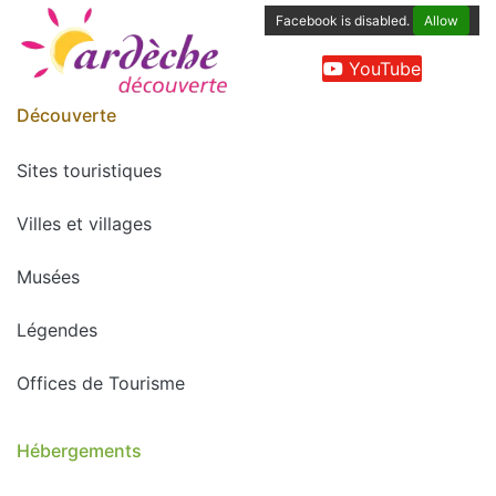
Facebook is disabled.
Allow
YouTube
Découverte
Sites touristiques
Villes et villages
Musées
Légendes
Offices de Tourisme
Hébergements