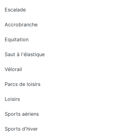
Escalade
Accrobranche
Equitation
Saut à l'élastique
Vélorail
Parcs de loisirs
Loisirs
Sports aériens
Sports d'hiver