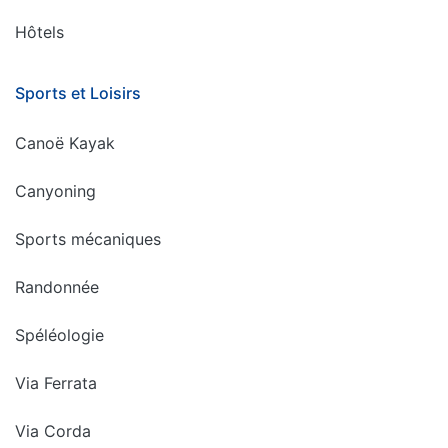
Hôtels
Sports et Loisirs
Canoë Kayak
Canyoning
Sports mécaniques
Randonnée
Spéléologie
Via Ferrata
Via Corda