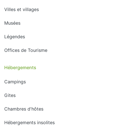
Villes et villages
Musées
Légendes
Offices de Tourisme
Hébergements
Campings
Gites
Chambres d'hôtes
Hébergements insolites