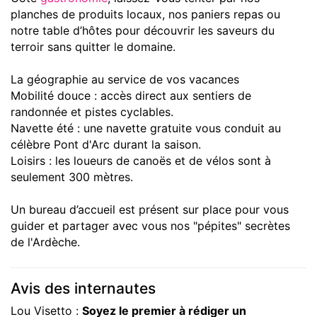
planches de produits locaux, nos paniers repas ou
notre table d’hôtes pour découvrir les saveurs du
terroir sans quitter le domaine.
La géographie au service de vos vacances
Mobilité douce : accès direct aux sentiers de
randonnée et pistes cyclables.
Navette été : une navette gratuite vous conduit au
célèbre Pont d'Arc durant la saison.
Loisirs : les loueurs de canoës et de vélos sont à
seulement 300 mètres.
Un bureau d’accueil est présent sur place pour vous
guider et partager avec vous nos "pépites" secrètes
de l'Ardèche.
Avis des internautes
Lou Visetto :
Soyez le premier à rédiger un