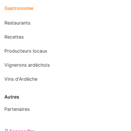
Gastronomie
Restaurants
Recettes
Producteurs locaux
Vignerons ardéchois
Vins d'Ardèche
Autres
Partenaires