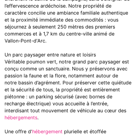
l’effervescence ardéchoise. Notre propriété de
caractère concilie une ambiance familiale authentique
et la proximité immédiate des commodités : vous
séjournez à seulement 250 mètres des premiers
commerces et à 1,7 km du centre-ville animé de
Vallon-Pont-d'Arc.
Un parc paysager entre nature et loisirs
Véritable poumon vert, notre grand parc paysager est
conçu comme un sanctuaire. Nous y préservons avec
passion la faune et la flore, notamment autour de
notre bassin d’agrément. Pour préserver cette quiétude
et la sécurité de tous, la propriété est entièrement
piétonne : un parking sécurisé (avec bornes de
recharge électrique) vous accueille à l’entrée,
interdisant tout mouvement de véhicule au cœur des
hébergements
.
Une offre d'
hébergement
plurielle et étoffée