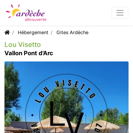
Hébergement
Gites Ardèche
Lou Visetto
Vallon Pont d'Arc