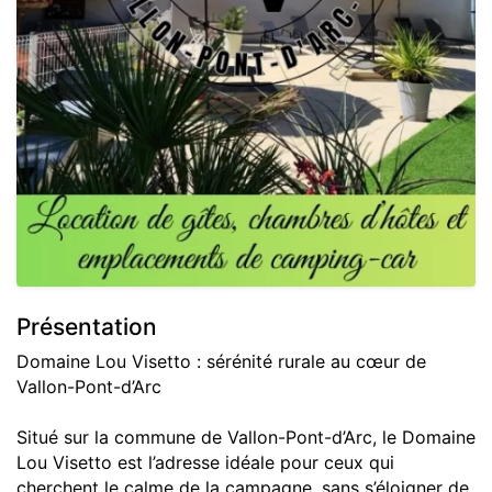
Présentation
Domaine Lou Visetto : sérénité rurale au cœur de
Vallon-Pont-d’Arc
Situé sur la commune de Vallon-Pont-d’Arc, le Domaine
Lou Visetto est l’adresse idéale pour ceux qui
cherchent le calme de la campagne, sans s’éloigner de