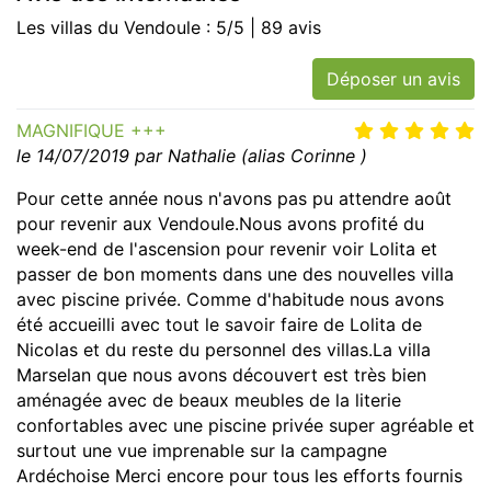
Les villas du Vendoule : 5/5 | 89 avis
Déposer un avis
MAGNIFIQUE +++
le 14/07/2019 par Nathalie (alias Corinne )
Pour cette année nous n'avons pas pu attendre août
pour revenir aux Vendoule.Nous avons profité du
week-end de l'ascension pour revenir voir Lolita et
passer de bon moments dans une des nouvelles villa
avec piscine privée. Comme d'habitude nous avons
été accueilli avec tout le savoir faire de Lolita de
Nicolas et du reste du personnel des villas.La villa
Marselan que nous avons découvert est très bien
aménagée avec de beaux meubles de la literie
confortables avec une piscine privée super agréable et
surtout une vue imprenable sur la campagne
Ardéchoise Merci encore pour tous les efforts fournis