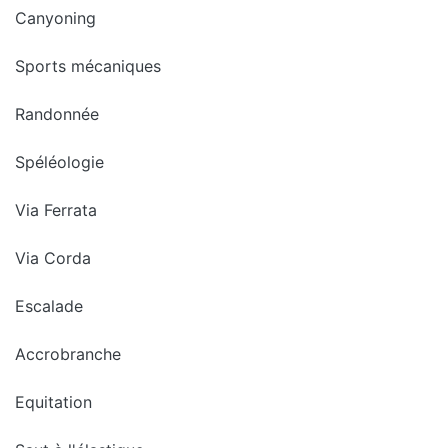
Canyoning
Sports mécaniques
Randonnée
Spéléologie
Via Ferrata
Via Corda
Escalade
Accrobranche
Equitation