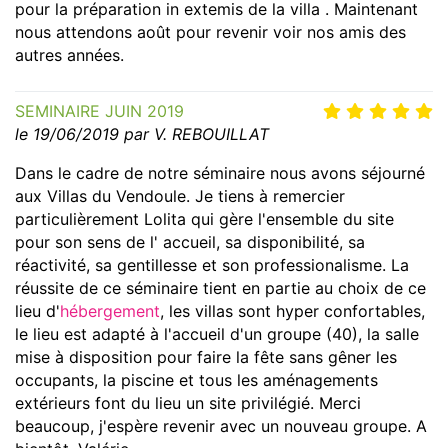
pour la préparation in extemis de la villa . Maintenant
nous attendons août pour revenir voir nos amis des
autres années.
SEMINAIRE JUIN 2019
le 19/06/2019 par V. REBOUILLAT
Dans le cadre de notre séminaire nous avons séjourné
aux Villas du Vendoule. Je tiens à remercier
particulièrement Lolita qui gère l'ensemble du site
pour son sens de l' accueil, sa disponibilité, sa
réactivité, sa gentillesse et son professionalisme. La
réussite de ce séminaire tient en partie au choix de ce
lieu d'
hébergement
, les villas sont hyper confortables,
le lieu est adapté à l'accueil d'un groupe (40), la salle
mise à disposition pour faire la fête sans gêner les
occupants, la piscine et tous les aménagements
extérieurs font du lieu un site privilégié. Merci
beaucoup, j'espère revenir avec un nouveau groupe. A