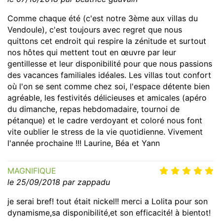
Comme chaque été (c'est notre 3ème aux villas du
Vendoule), c'est toujours avec regret que nous
quittons cet endroit qui respire la zénitude et surtout
nos hôtes qui mettent tout en œuvre par leur
gentillesse et leur disponibilité pour que nous passions
des vacances familiales idéales. Les villas tout confort
où l'on se sent comme chez soi, l'espace détente bien
agréable, les festivités délicieuses et amicales (apéro
du dimanche, repas hebdomadaire, tournoi de
pétanque) et le cadre verdoyant et coloré nous font
vite oublier le stress de la vie quotidienne. Vivement
l'année prochaine !!! Laurine, Béa et Yann
MAGNIFIQUE
le 25/09/2018 par zappadu
je serai bref! tout était nickel!! merci a Lolita pour son
dynamisme,sa disponibilité,et son efficacité! à bientot!