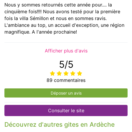
Nous y sommes retournés cette année pour.... la
cinquième fois!!!! Nous avons testé pour la première
fois la villa Sémillon et nous en sommes ravis.
L'ambiance au top, un accueil d'exception, une région
magnifique. A l'année prochaine!
Afficher plus d'avis
5/5
89 commentaires
Déposer un avis
Consulter le site
Découvrez d'autres gites en Ardèche