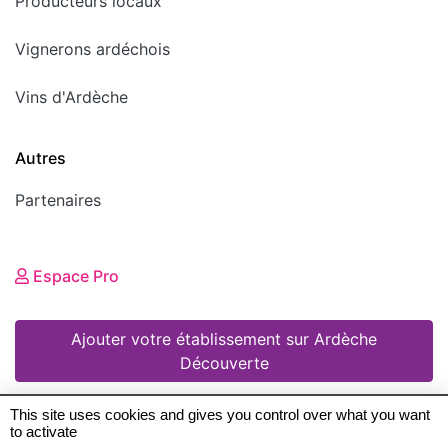
Producteurs locaux
Vignerons ardéchois
Vins d'Ardèche
Autres
Partenaires
Espace Pro
Ajouter votre établissement sur Ardèche
Découverte
This site uses cookies and gives you control over what you want
to activate
© 2008 - 2026 Ardèche Découverte •
Mentions