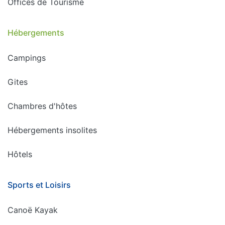
Offices de Tourisme
Hébergements
Campings
Gites
Chambres d'hôtes
Hébergements insolites
Hôtels
Sports et Loisirs
Canoë Kayak