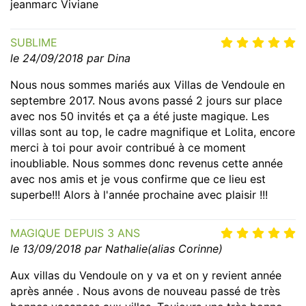
jeanmarc Viviane
SUBLIME
le 24/09/2018 par Dina
Nous nous sommes mariés aux Villas de Vendoule en
septembre 2017. Nous avons passé 2 jours sur place
avec nos 50 invités et ça a été juste magique. Les
villas sont au top, le cadre magnifique et Lolita, encore
merci à toi pour avoir contribué à ce moment
inoubliable. Nous sommes donc revenus cette année
avec nos amis et je vous confirme que ce lieu est
superbe!!! Alors à l'année prochaine avec plaisir !!!
MAGIQUE DEPUIS 3 ANS
le 13/09/2018 par Nathalie(alias Corinne)
Aux villas du Vendoule on y va et on y revient année
après année . Nous avons de nouveau passé de très