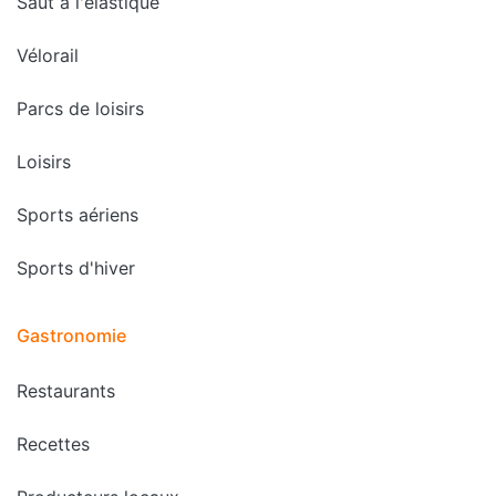
Saut à l'élastique
Vélorail
Parcs de loisirs
Loisirs
Sports aériens
Sports d'hiver
Gastronomie
Restaurants
Recettes