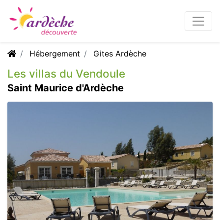
Hébergement
Gites Ardèche
Les villas du Vendoule
Saint Maurice d'Ardèche