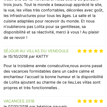
trois jours. Tout le monde a beaucoup apprécié le site,
la vue, les villas très confortables, décorées avec goût,
les infrastructures pour tous les âges. La salle et la
cuisine adaptées pour recevoir du monde. Et nous
n'oublierons pas Lolita pour sa gentillesse, sa
disponibilité et sa réactivité, merci à vous ! Au plaisir
de se revoir !
SÉJOUR AU VILLAS DU VENDOULE
le 15/10/2018 par KATTY
Pour la troisième année consécutive,nous avons passé
des vacances formidables dans un cadre calme et
enchanteur l'accueil la bonne humeur et la disponibilité
de Lolita ajoutent au charme de ce lieu.Les villas sont
propres et très fonctionnelles .
VACANCES 2018
le 07/10/2018 par béatrice gauvain