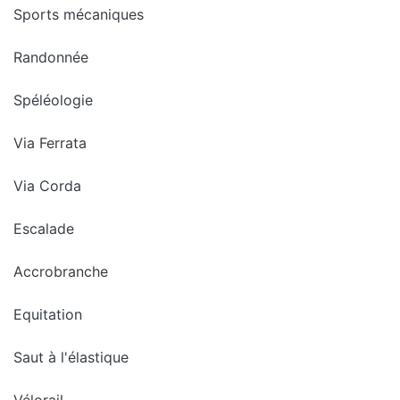
Sports mécaniques
Randonnée
Spéléologie
Via Ferrata
Via Corda
Escalade
Accrobranche
Equitation
Saut à l'élastique
Vélorail