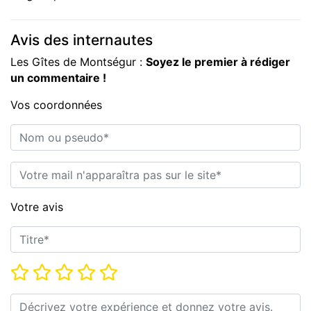
Avis des internautes
Les Gîtes de Montségur :
Soyez le premier à rédiger
un commentaire !
Vos coordonnées
Nom ou pseudo*
E-mail*
Votre avis
Titre*
Note*
Commentaire*