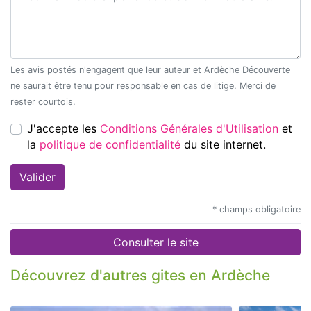
Les avis postés n'engagent que leur auteur et Ardèche Découverte
ne saurait être tenu pour responsable en cas de litige. Merci de
rester courtois.
J'accepte les
Conditions Générales d'Utilisation
et
la
politique de confidentialité
du site internet.
* champs obligatoire
Consulter le site
Découvrez d'autres gites en Ardèche