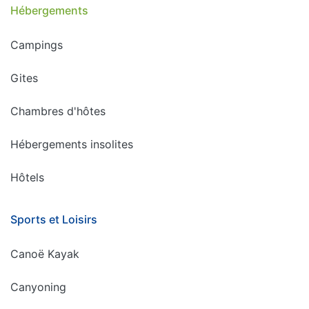
Hébergements
Campings
Gites
Chambres d'hôtes
Hébergements insolites
Hôtels
Sports et Loisirs
Canoë Kayak
Canyoning