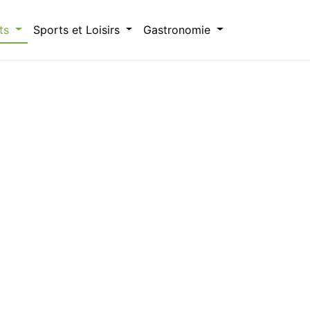
ts
Sports et Loisirs
Gastronomie