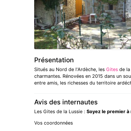
Présentation
Situés au Nord de l'Ardèche, les
Gites
de la
charmantes. Rénovées en 2015 dans un souci
entre amis, les richesses du territoire ardéc
Avis des internautes
Les Gites de la Lussie :
Soyez le premier à
Vos coordonnées