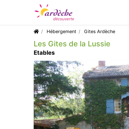
Hébergement
Gites Ardèche
Les Gites de la Lussie
Etables