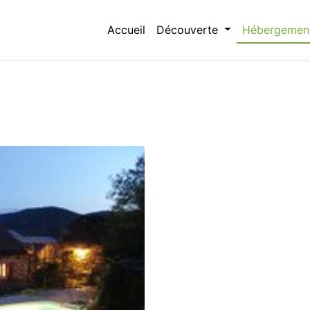
Accueil
Découverte
Hébergemen