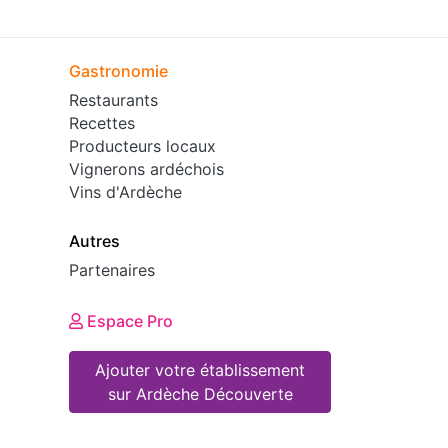
Gastronomie
Restaurants
Recettes
Producteurs locaux
Vignerons ardéchois
Vins d'Ardèche
Autres
Partenaires
Espace Pro
Ajouter votre établissement
sur Ardèche Découverte