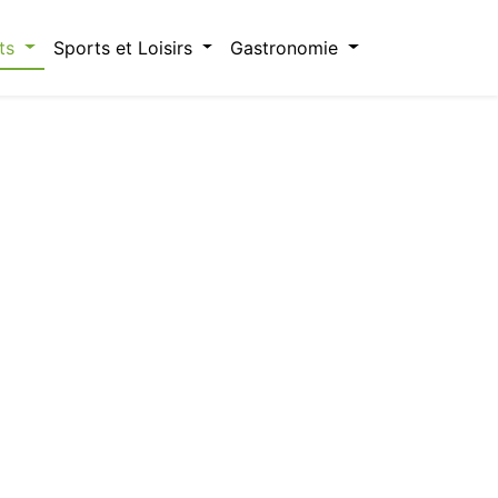
ts
Sports et Loisirs
Gastronomie