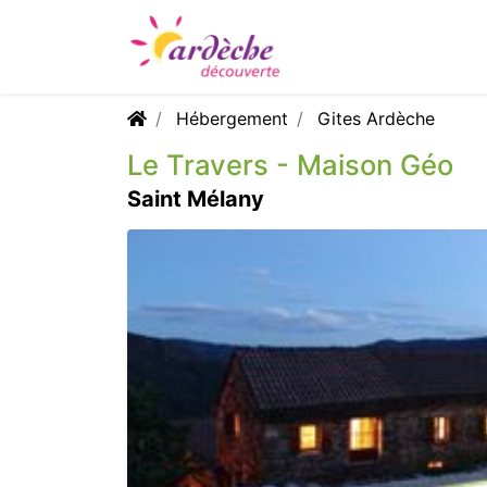
Hébergement
Gites Ardèche
Le Travers - Maison Géo
Saint Mélany