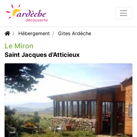
Hébergement
Gites Ardèche
Le Miron
Saint Jacques d'Atticieux