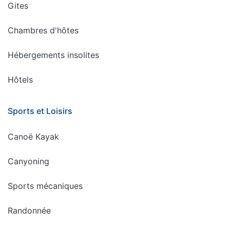
Gites
Chambres d'hôtes
Hébergements insolites
Hôtels
Sports et Loisirs
Canoë Kayak
Canyoning
Sports mécaniques
Randonnée