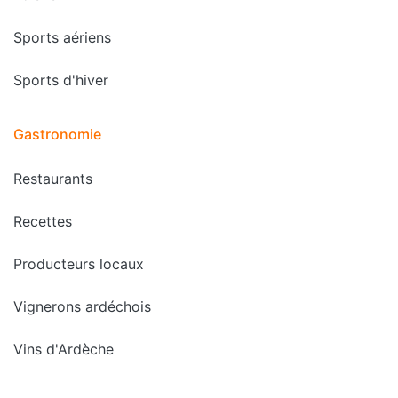
Sports aériens
Sports d'hiver
Gastronomie
Restaurants
Recettes
Producteurs locaux
Vignerons ardéchois
Vins d'Ardèche