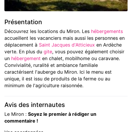
Présentation
Découvrez les locations du Miron. Les
hébergements
accueillent les vacanciers mais aussi les personnes en
déplacement à
Saint Jacques d'Atticieux
en Ardèche
verte. En plus du
gite
, vous pouvez également choisir
un
hébergement
en chalet, mobilhome ou caravane.
Convivialité, ruralité et ambiance familiale
caractérisent l'auberge du Miron. Ici le menu est
unique, il est issu de produits de la ferme ou au
minimum de l'agriculture raisonnée.
Avis des internautes
Le Miron :
Soyez le premier à rédiger un
commentaire !