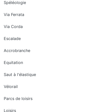
Spéléologie
Via Ferrata
Via Corda
Escalade
Accrobranche
Equitation
Saut à l'élastique
Vélorail
Parcs de loisirs
Loisirs