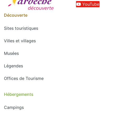
YouTube
Découverte
Sites touristiques
Villes et villages
Musées
Légendes
Offices de Tourisme
Hébergements
Campings