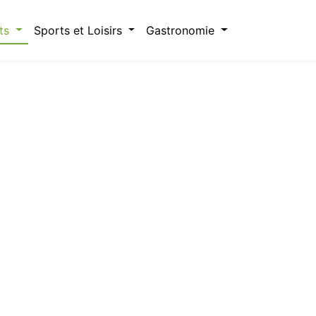
ts
Sports et Loisirs
Gastronomie