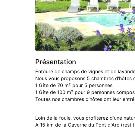
Présentation
Entouré de champs de vignes et de lavande
Nous vous proposons 5 chambres d’hôtes of
1 Gîte de 70 m² pour 5 personnes.
1 Gîte de 100 m² pour 9 personnes compos
Toutes nos chambres d’hôtes ont leur entrée 
Loin de la foule, vous profiterez d'une natu
A 15 km de la Caverne du Pont d'Arc (restit