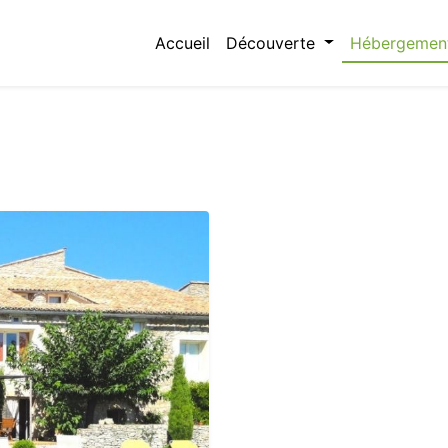
Accueil
Découverte
Hébergemen