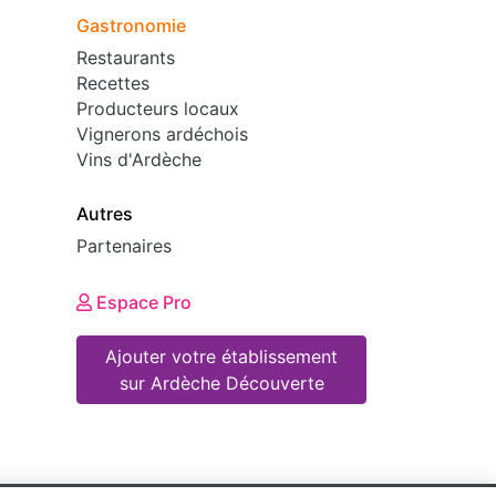
Gastronomie
Restaurants
Recettes
Producteurs locaux
Vignerons ardéchois
Vins d'Ardèche
Autres
Partenaires
Espace Pro
Ajouter votre établissement
sur Ardèche Découverte