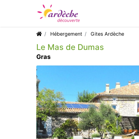
Hébergement
Gites Ardèche
Le Mas de Dumas
Gras