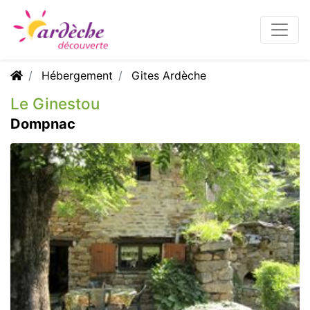
Hébergement
Gites Ardèche
Le Ginestou
Dompnac