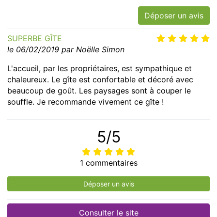
Déposer un avis
SUPERBE GÎTE
le 06/02/2019 par Noëlle Simon
L'accueil, par les propriétaires, est sympathique et
chaleureux. Le gîte est confortable et décoré avec
beaucoup de goût. Les paysages sont à couper le
souffle. Je recommande vivement ce gîte !
5/5
1 commentaires
Déposer un avis
Consulter le site