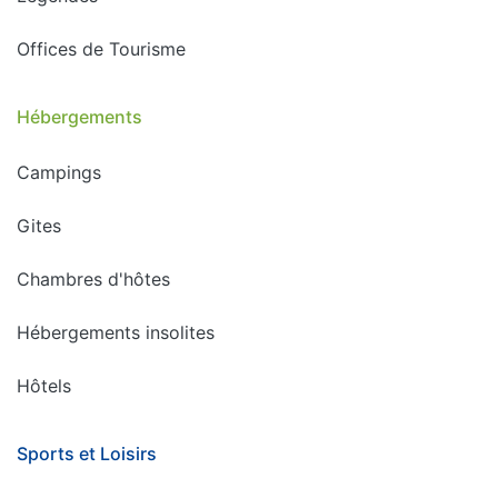
Offices de Tourisme
Hébergements
Campings
Gites
Chambres d'hôtes
Hébergements insolites
Hôtels
Sports et Loisirs