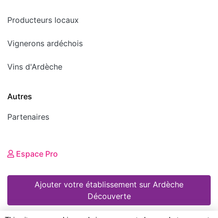
Producteurs locaux
Vignerons ardéchois
Vins d'Ardèche
Autres
Partenaires
Espace Pro
Ajouter votre établissement sur Ardèche
Découverte