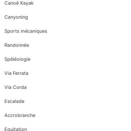
Canoë Kayak
Canyoning
Sports mécaniques
Randonnée
Spéléologie
Via Ferrata
Via Corda
Escalade
Accrobranche
Equitation