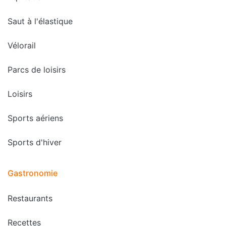
Saut à l'élastique
Vélorail
Parcs de loisirs
Loisirs
Sports aériens
Sports d'hiver
Gastronomie
Restaurants
Recettes