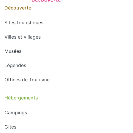
Découverte
Sites touristiques
Villes et villages
Musées
Légendes
Offices de Tourisme
Hébergements
Campings
Gites