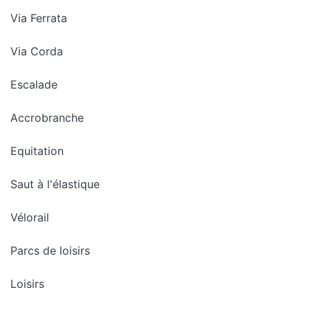
Via Ferrata
Via Corda
Escalade
Accrobranche
Equitation
Saut à l'élastique
Vélorail
Parcs de loisirs
Loisirs