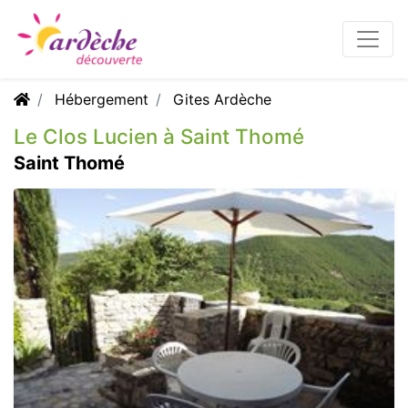
Hébergement
Gites Ardèche
Le Clos Lucien à Saint Thomé
Saint Thomé