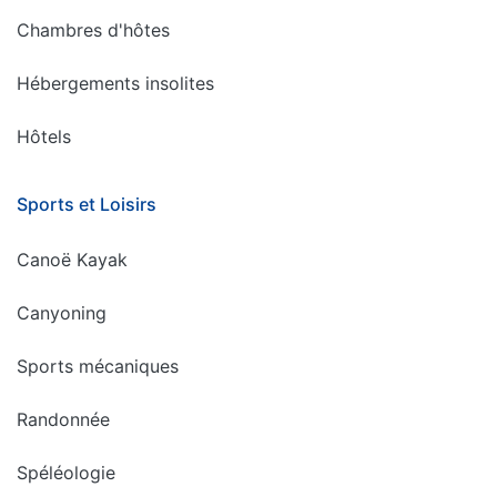
Chambres d'hôtes
Hébergements insolites
Hôtels
Sports et Loisirs
Canoë Kayak
Canyoning
Sports mécaniques
Randonnée
Spéléologie