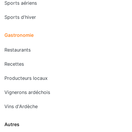
Sports aériens
Sports d'hiver
Gastronomie
Restaurants
Recettes
Producteurs locaux
Vignerons ardéchois
Vins d'Ardèche
Autres