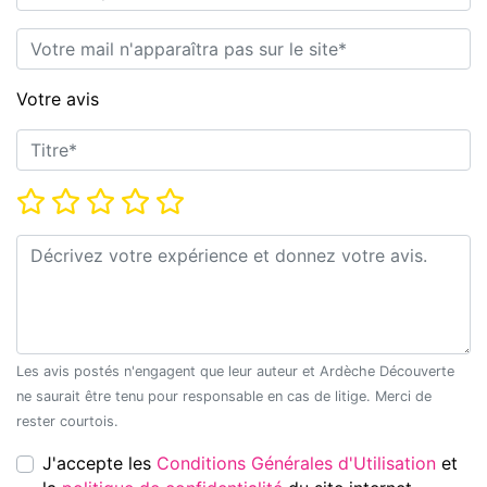
E-mail*
Votre avis
Titre*
Note*
Commentaire*
Les avis postés n'engagent que leur auteur et Ardèche Découverte
ne saurait être tenu pour responsable en cas de litige. Merci de
rester courtois.
J'accepte les
Conditions Générales d'Utilisation
et