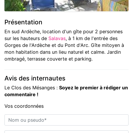
Présentation
En sud Ardèche, location d'un gîte pour 2 personnes
sur les hauteurs de
Salavas
, à 1 km de l'entrée des
Gorges de l'Ardèche et du Pont d'Arc. Gîte mitoyen à
mon habitation dans un lieu naturel et calme. Jardin
ombragé, terrasse couverte et parking.
Avis des internautes
Le Clos des Mésanges :
Soyez le premier à rédiger un
commentaire !
Vos coordonnées
Nom ou pseudo*