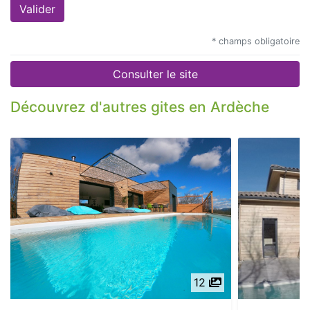
* champs obligatoire
Consulter le site
Découvrez d'autres gites en Ardèche
12