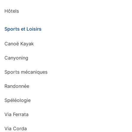
Hôtels
Sports et Loisirs
Canoë Kayak
Canyoning
Sports mécaniques
Randonnée
Spéléologie
Via Ferrata
Via Corda