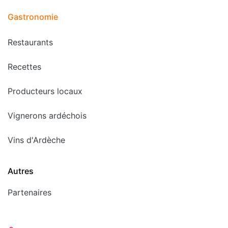
Gastronomie
Restaurants
Recettes
Producteurs locaux
Vignerons ardéchois
Vins d'Ardèche
Autres
Partenaires