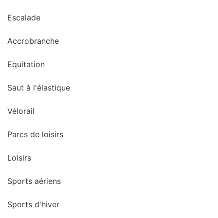
Escalade
Accrobranche
Equitation
Saut à l'élastique
Vélorail
Parcs de loisirs
Loisirs
Sports aériens
Sports d'hiver