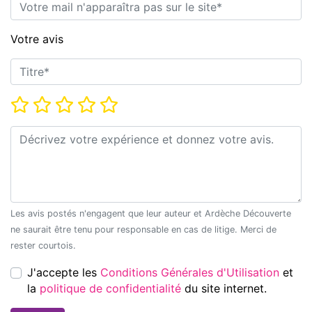
E-mail*
Votre avis
Titre*
Note*
Commentaire*
Les avis postés n'engagent que leur auteur et Ardèche Découverte
ne saurait être tenu pour responsable en cas de litige. Merci de
rester courtois.
J'accepte les
Conditions Générales d'Utilisation
et
la
politique de confidentialité
du site internet.