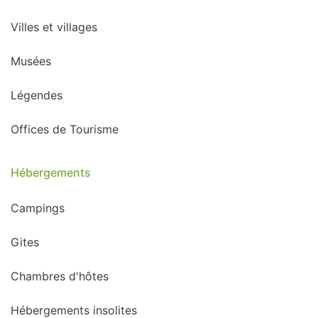
Villes et villages
Musées
Légendes
Offices de Tourisme
Hébergements
Campings
Gites
Chambres d'hôtes
Hébergements insolites